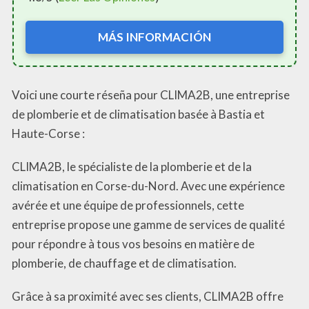
MÁS INFORMACIÓN
Voici une courte réseña pour CLIMA2B, une entreprise
de plomberie et de climatisation basée à Bastia et
Haute-Corse :
CLIMA2B, le spécialiste de la plomberie et de la
climatisation en Corse-du-Nord. Avec une expérience
avérée et une équipe de professionnels, cette
entreprise propose une gamme de services de qualité
pour répondre à tous vos besoins en matière de
plomberie, de chauffage et de climatisation.
Grâce à sa proximité avec ses clients, CLIMA2B offre