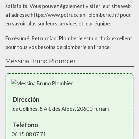
satisfaits. Vous pouvez également visiter leur site web
à l’adresse https://www.petrucciani-plomberie.fr/ pour
en savoir plus sur leurs services et leur équipe.
En résumé, Petrucciani Plomberie est un choix excellent
pour tous vos besoins de plomberie en France.
Messina Bruno Plombier
Dirección
les Collines, 5 All. des Aloès, 20600 Furiani
Teléfono
06 15 08 07 71