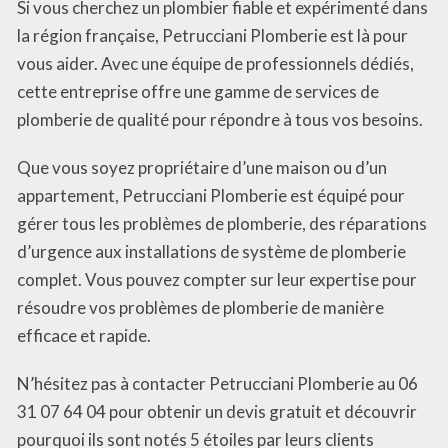
Si vous cherchez un plombier fiable et expérimenté dans
la région française, Petrucciani Plomberie est là pour
vous aider. Avec une équipe de professionnels dédiés,
cette entreprise offre une gamme de services de
plomberie de qualité pour répondre à tous vos besoins.
Que vous soyez propriétaire d’une maison ou d’un
appartement, Petrucciani Plomberie est équipé pour
gérer tous les problèmes de plomberie, des réparations
d’urgence aux installations de système de plomberie
complet. Vous pouvez compter sur leur expertise pour
résoudre vos problèmes de plomberie de manière
efficace et rapide.
N’hésitez pas à contacter Petrucciani Plomberie au 06
31 07 64 04 pour obtenir un devis gratuit et découvrir
pourquoi ils sont notés 5 étoiles par leurs clients