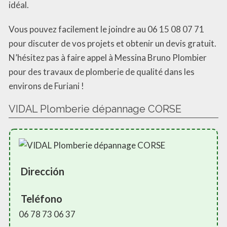
idéal.
Vous pouvez facilement le joindre au 06 15 08 07 71
pour discuter de vos projets et obtenir un devis gratuit.
N’hésitez pas à faire appel à Messina Bruno Plombier
pour des travaux de plomberie de qualité dans les
environs de Furiani !
VIDAL Plomberie dépannage CORSE
Dirección
Teléfono
06 78 73 06 37