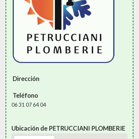
Dirección
Teléfono
06 31 07 64 04
Ubicación de PETRUCCIANI PLOMBERIE