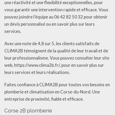
une réactivité et une flexibilité exceptionnelles, pour
vous garantir une intervention rapide et efficace. Vous
pouvez joindre l’équipe au 06 42 82 50 32 pour obtenir
un devis personnalisé ou en savoir plus sur leurs
services.
Avec une note de 4,8 sur 5, les clients satisfaits de
CLIMA2B témoignent de la qualité de leur travail et de
leur professionnalisme. Vous pouvez consulter leur site
web, https://www.clima2b.fr/, pour en savoir plus sur
leurs services et leurs réalisations.
Faites confiance à CLIMA2B pour toutes vos besoins en
plomberie et climatisation en Corse-du-Nord. Une
entreprise de proximité, fiable et efficace.
Corse 2B plomberie