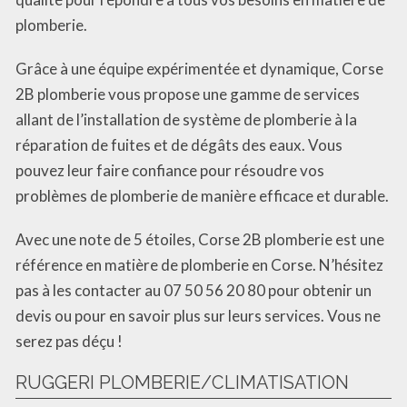
plomberie.
Grâce à une équipe expérimentée et dynamique, Corse
2B plomberie vous propose une gamme de services
allant de l’installation de système de plomberie à la
réparation de fuites et de dégâts des eaux. Vous
pouvez leur faire confiance pour résoudre vos
problèmes de plomberie de manière efficace et durable.
Avec une note de 5 étoiles, Corse 2B plomberie est une
référence en matière de plomberie en Corse. N’hésitez
pas à les contacter au 07 50 56 20 80 pour obtenir un
devis ou pour en savoir plus sur leurs services. Vous ne
serez pas déçu !
RUGGERI PLOMBERIE/CLIMATISATION