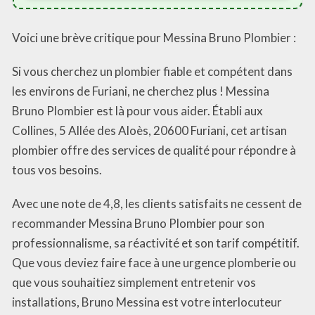
Voici une brève critique pour Messina Bruno Plombier :
Si vous cherchez un plombier fiable et compétent dans
les environs de Furiani, ne cherchez plus ! Messina
Bruno Plombier est là pour vous aider. Établi aux
Collines, 5 Allée des Aloès, 20600 Furiani, cet artisan
plombier offre des services de qualité pour répondre à
tous vos besoins.
Avec une note de 4,8, les clients satisfaits ne cessent de
recommander Messina Bruno Plombier pour son
professionnalisme, sa réactivité et son tarif compétitif.
Que vous deviez faire face à une urgence plomberie ou
que vous souhaitiez simplement entretenir vos
installations, Bruno Messina est votre interlocuteur