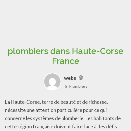
plombiers dans Haute-Corse
France
webs
💧 Plombiers
La Haute-Corse, terre de beauté et de richesse,
nécessite une attention particulière pour ce qui
concerne les systèmes de plomberie. Les habitants de
cette région française doivent faire face à des défis