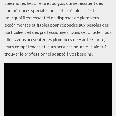
spécifiques liés à l’eau et au gaz, qui nécessitent des
compétences spéciales pour être résolus. C’est
pourquoi il est essentiel de disposer de plombiers
expérimentés et fiables pour répondre aux besoins des
particuliers et des professionnels. Dans cet article, nous
allons vous présenter les plombiers de Haute-Corse,
leurs compétences et leurs services pour vous aider à
trouver le professionnel adapté à vos besoins.