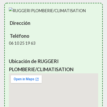
Dirección
Teléfono
06 10 25 19 63
Ubicación de RUGGERI
PLOMBERIE/CLIMATISATION