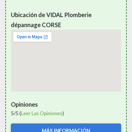
Ubicación de VIDAL Plomberie
dépannage CORSE
Opiniones
5/5 (
Leer Las Opiniones
)
MÁS INFORMACIÓN