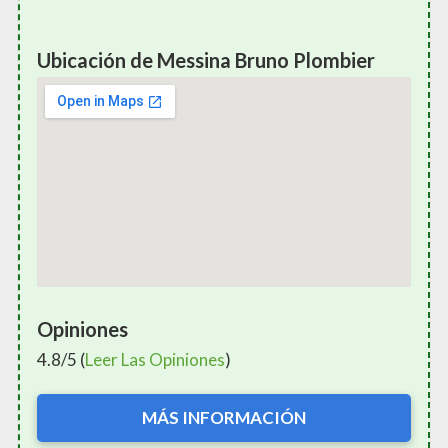
Ubicación de Messina Bruno Plombier
Opiniones
4.8/5 (
Leer Las Opiniones
)
MÁS INFORMACIÓN