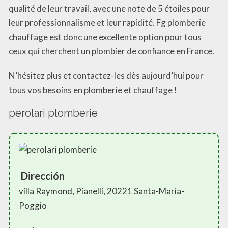
qualité de leur travail, avec une note de 5 étoiles pour
leur professionnalisme et leur rapidité. Fg plomberie
chauffage est donc une excellente option pour tous
ceux qui cherchent un plombier de confiance en France.
N’hésitez plus et contactez-les dès aujourd’hui pour
tous vos besoins en plomberie et chauffage !
perolari plomberie
Dirección
villa Raymond, Pianelli, 20221 Santa-Maria-
Poggio