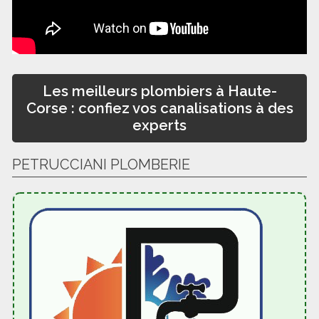
Les meilleurs plombiers à Haute-
Corse : confiez vos canalisations à des
experts
PETRUCCIANI PLOMBERIE