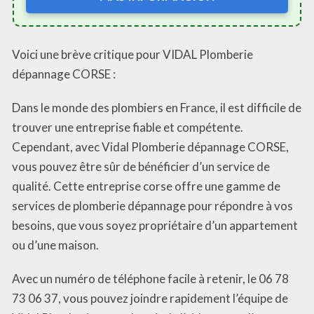
Voici une brève critique pour VIDAL Plomberie
dépannage CORSE :
Dans le monde des plombiers en France, il est difficile de
trouver une entreprise fiable et compétente.
Cependant, avec Vidal Plomberie dépannage CORSE,
vous pouvez être sûr de bénéficier d’un service de
qualité. Cette entreprise corse offre une gamme de
services de plomberie dépannage pour répondre à vos
besoins, que vous soyez propriétaire d’un appartement
ou d’une maison.
Avec un numéro de téléphone facile à retenir, le 06 78
73 06 37, vous pouvez joindre rapidement l’équipe de