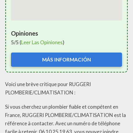
Opiniones
5/5 (
Leer Las Opiniones
)
MÁS INFORMACIÓN
Voici une brève critique pour RUGGERI
PLOMBERIE/CLIMATISATION :
Si vous cherchez un plombier fiable et compétent en
France, RUGGERI PLOMBERIE/CLIMATISATION est la
référence à contacter. Avec un numéro de téléphone
facile à retenir, 06 10 25 19 63, vous pouvez joindre