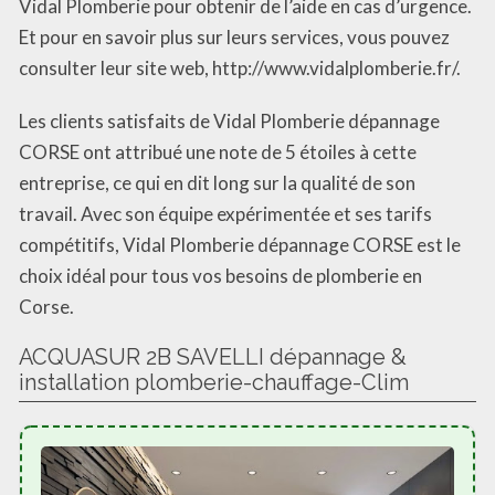
Vidal Plomberie pour obtenir de l’aide en cas d’urgence.
Et pour en savoir plus sur leurs services, vous pouvez
consulter leur site web, http://www.vidalplomberie.fr/.
Les clients satisfaits de Vidal Plomberie dépannage
CORSE ont attribué une note de 5 étoiles à cette
entreprise, ce qui en dit long sur la qualité de son
travail. Avec son équipe expérimentée et ses tarifs
compétitifs, Vidal Plomberie dépannage CORSE est le
choix idéal pour tous vos besoins de plomberie en
Corse.
ACQUASUR 2B SAVELLI dépannage &
installation plomberie-chauffage-Clim