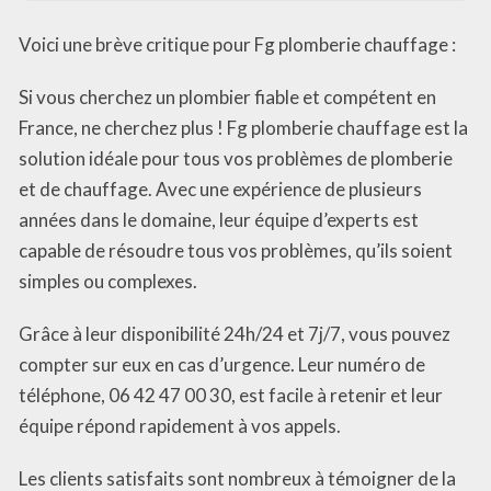
Voici une brève critique pour Fg plomberie chauffage :
Si vous cherchez un plombier fiable et compétent en
France, ne cherchez plus ! Fg plomberie chauffage est la
solution idéale pour tous vos problèmes de plomberie
et de chauffage. Avec une expérience de plusieurs
années dans le domaine, leur équipe d’experts est
capable de résoudre tous vos problèmes, qu’ils soient
simples ou complexes.
Grâce à leur disponibilité 24h/24 et 7j/7, vous pouvez
compter sur eux en cas d’urgence. Leur numéro de
téléphone, 06 42 47 00 30, est facile à retenir et leur
équipe répond rapidement à vos appels.
Les clients satisfaits sont nombreux à témoigner de la