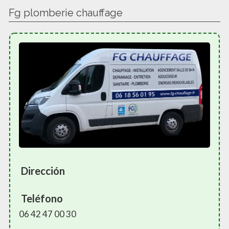
Fg plomberie chauffage
Dirección
Teléfono
06 42 47 00 30