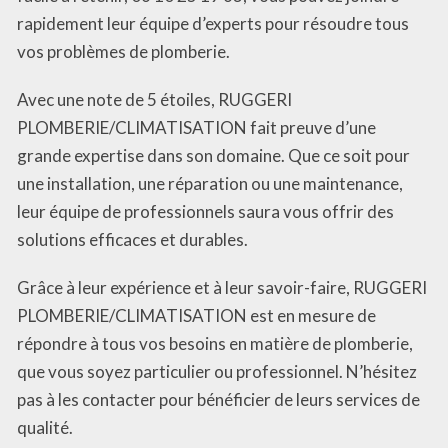
rapidement leur équipe d’experts pour résoudre tous
vos problèmes de plomberie.
Avec une note de 5 étoiles, RUGGERI
PLOMBERIE/CLIMATISATION fait preuve d’une
grande expertise dans son domaine. Que ce soit pour
une installation, une réparation ou une maintenance,
leur équipe de professionnels saura vous offrir des
solutions efficaces et durables.
Grâce à leur expérience et à leur savoir-faire, RUGGERI
PLOMBERIE/CLIMATISATION est en mesure de
répondre à tous vos besoins en matière de plomberie,
que vous soyez particulier ou professionnel. N’hésitez
pas à les contacter pour bénéficier de leurs services de
qualité.