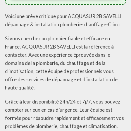
Voici une brève critique pour ACQUASUR 2B SAVELLI
dépannage & installation plomberie-chauffage-Clim :
Si vous cherchez un plombier fiable et efficace en
France, ACQUASUR 2B SAVELLI est la référence à
contacter. Avec une expérience éprouvée dans le
domaine de la plomberie, du chauffage et de la
climatisation, cette équipe de professionnels vous
offre des services de dépannage et d’installation de
haute qualité.
Grâce à leur disponibilité 24h/24 et 7j/7, vous pouvez
compter sur eux en cas d’urgence. Leur équipe est
formée pour résoudre rapidement et efficacement vos
problèmes de plomberie, chauffage et climatisation.