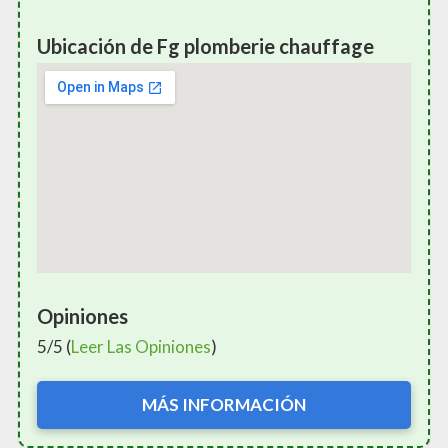
Ubicación de Fg plomberie chauffage
Opiniones
5/5 (
Leer Las Opiniones
)
MÁS INFORMACIÓN