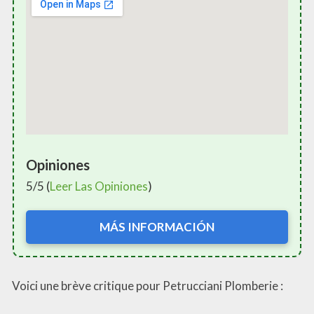
Opiniones
5/5 (
Leer Las Opiniones
)
MÁS INFORMACIÓN
Voici une brève critique pour Petrucciani Plomberie :