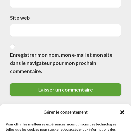
Site web
Enregistrer mon nom, mon e-mail et mon site
dans le navigateur pour mon prochain
commentaire.
Gérer le consentement
Pour offrir les meilleures expériences, nous utilisons des technologies
telles que les cookies pour stocker et/ou accéder aux informations des