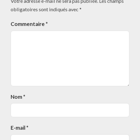
Votre adresse e-mail ne sera pas publiée.
Les champs
obligatoires sont indiqués avec
*
Commentaire
*
Nom
*
E-mail
*