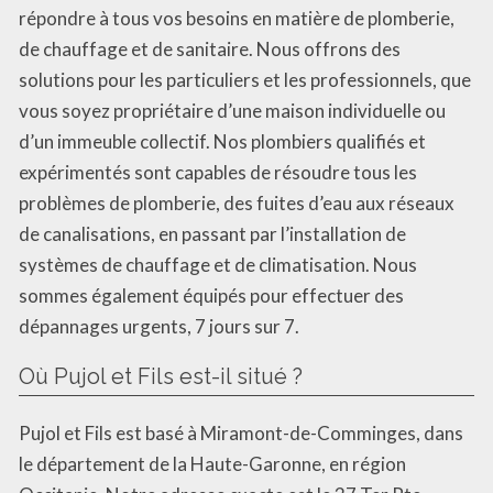
répondre à tous vos besoins en matière de plomberie,
de chauffage et de sanitaire. Nous offrons des
solutions pour les particuliers et les professionnels, que
vous soyez propriétaire d’une maison individuelle ou
d’un immeuble collectif. Nos plombiers qualifiés et
expérimentés sont capables de résoudre tous les
problèmes de plomberie, des fuites d’eau aux réseaux
de canalisations, en passant par l’installation de
systèmes de chauffage et de climatisation. Nous
sommes également équipés pour effectuer des
dépannages urgents, 7 jours sur 7.
Où Pujol et Fils est-il situé ?
Pujol et Fils est basé à Miramont-de-Comminges, dans
le département de la Haute-Garonne, en région