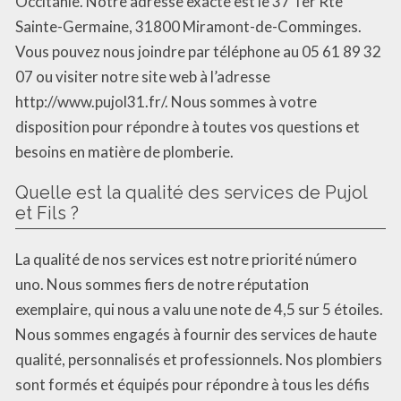
Occitanie. Notre adresse exacte est le 37 Ter Rte
Sainte-Germaine, 31800 Miramont-de-Comminges.
Vous pouvez nous joindre par téléphone au 05 61 89 32
07 ou visiter notre site web à l’adresse
http://www.pujol31.fr/. Nous sommes à votre
disposition pour répondre à toutes vos questions et
besoins en matière de plomberie.
Quelle est la qualité des services de Pujol
et Fils ?
La qualité de nos services est notre priorité número
uno. Nous sommes fiers de notre réputation
exemplaire, qui nous a valu une note de 4,5 sur 5 étoiles.
Nous sommes engagés à fournir des services de haute
qualité, personnalisés et professionnels. Nos plombiers
sont formés et équipés pour répondre à tous les défis