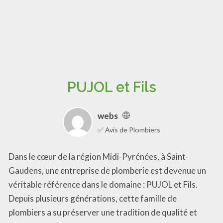
PUJOL et Fils
webs
✅ Avis de Plombiers
Dans le cœur de la région Midi-Pyrénées, à Saint-
Gaudens, une entreprise de plomberie est devenue un
véritable référence dans le domaine : PUJOL et Fils.
Depuis plusieurs générations, cette famille de
plombiers a su préserver une tradition de qualité et