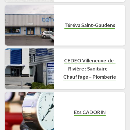
Téréva Saint-Gaudens
CEDEO Villeneuve-de-
Rivière : Sanitaire –
Chauffage – Plomberie
Ets CADORIN