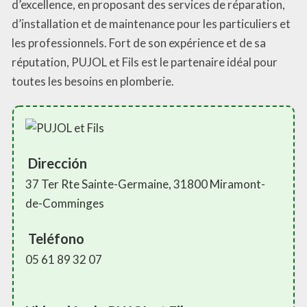
d’excellence, en proposant des services de réparation,
d’installation et de maintenance pour les particuliers et
les professionnels. Fort de son expérience et de sa
réputation, PUJOL et Fils est le partenaire idéal pour
toutes les besoins en plomberie.
Dirección
37 Ter Rte Sainte-Germaine, 31800 Miramont-
de-Comminges
Teléfono
05 61 89 32 07