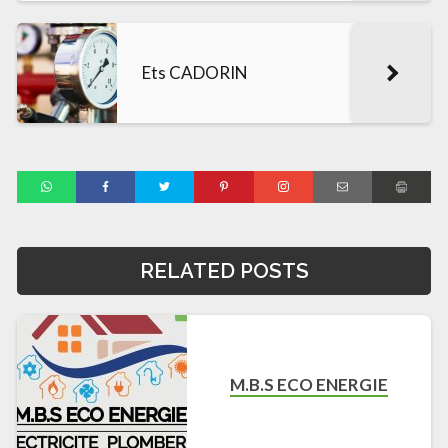
Ets CADORIN
RELATED POSTS
M.B.S ECO ENERGIE