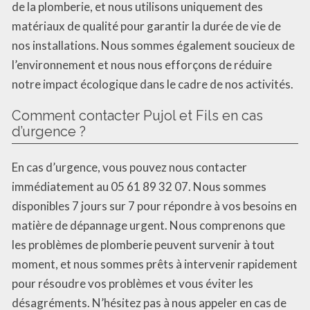
de la plomberie, et nous utilisons uniquement des
matériaux de qualité pour garantir la durée de vie de
nos installations. Nous sommes également soucieux de
l’environnement et nous nous efforçons de réduire
notre impact écologique dans le cadre de nos activités.
Comment contacter Pujol et Fils en cas
d’urgence ?
En cas d’urgence, vous pouvez nous contacter
immédiatement au 05 61 89 32 07. Nous sommes
disponibles 7 jours sur 7 pour répondre à vos besoins en
matière de dépannage urgent. Nous comprenons que
les problèmes de plomberie peuvent survenir à tout
moment, et nous sommes prêts à intervenir rapidement
pour résoudre vos problèmes et vous éviter les
désagréments. N’hésitez pas à nous appeler en cas de