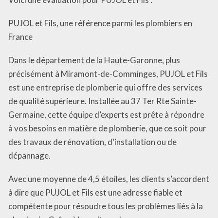
PUJOL et Fils, une référence parmi les plombiers en
France
Dans le département de la Haute-Garonne, plus
précisément à Miramont-de-Comminges, PUJOL et Fils
est une entreprise de plomberie qui offre des services
de qualité supérieure. Installée au 37 Ter Rte Sainte-
Germaine, cette équipe d’experts est prête à répondre
à vos besoins en matière de plomberie, que ce soit pour
des travaux de rénovation, d’installation ou de
dépannage.
Avec une moyenne de 4,5 étoiles, les clients s’accordent
à dire que PUJOL et Fils est une adresse fiable et
compétente pour résoudre tous les problèmes liés à la