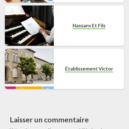
Nassans Et Fils
Établissement Victor
Laisser un commentaire