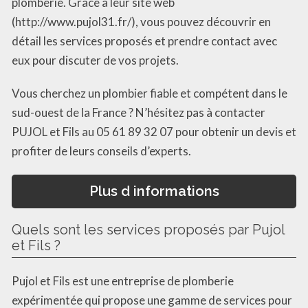
plomberie. Grâce à leur site web
(http://www.pujol31.fr/), vous pouvez découvrir en
détail les services proposés et prendre contact avec
eux pour discuter de vos projets.
Vous cherchez un plombier fiable et compétent dans le
sud-ouest de la France ? N’hésitez pas à contacter
PUJOL et Fils au 05 61 89 32 07 pour obtenir un devis et
profiter de leurs conseils d’experts.
Plus d informations
Quels sont les services proposés par Pujol
et Fils ?
Pujol et Fils est une entreprise de plomberie
expérimentée qui propose une gamme de services pour