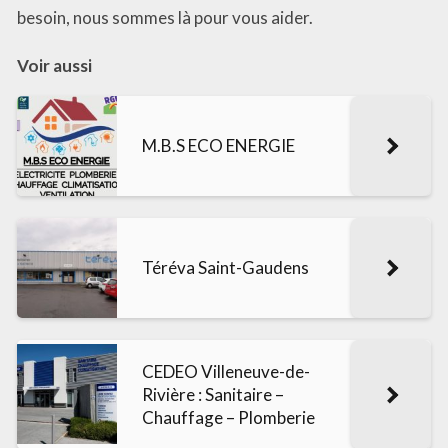
besoin, nous sommes là pour vous aider.
Voir aussi
M.B.S ECO ENERGIE
Téréva Saint-Gaudens
CEDEO Villeneuve-de-
Rivière : Sanitaire –
Chauffage – Plomberie