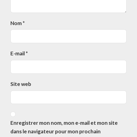
Nom
*
E-mail
*
Site web
Enregistrer mon nom, mon e-mail et mon site
dans le navigateur pour mon prochain