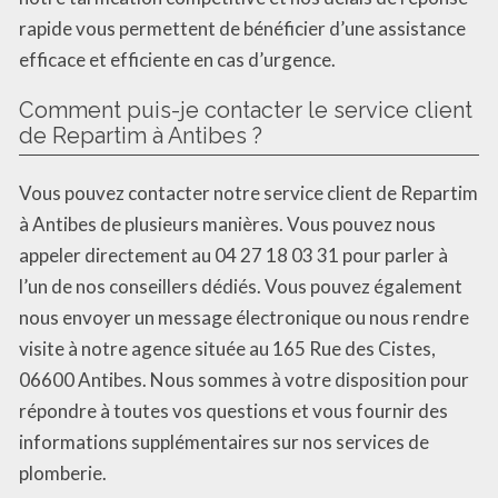
rapide vous permettent de bénéficier d’une assistance
efficace et efficiente en cas d’urgence.
Comment puis-je contacter le service client
de Repartim à Antibes ?
Vous pouvez contacter notre service client de Repartim
à Antibes de plusieurs manières. Vous pouvez nous
appeler directement au 04 27 18 03 31 pour parler à
l’un de nos conseillers dédiés. Vous pouvez également
nous envoyer un message électronique ou nous rendre
visite à notre agence située au 165 Rue des Cistes,
06600 Antibes. Nous sommes à votre disposition pour
répondre à toutes vos questions et vous fournir des
informations supplémentaires sur nos services de
plomberie.