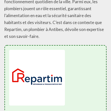
fonctionnement quotidien de la ville. Parmi eux, les
plombiers jouent un rôle essentiel, garantissant
l’alimentation en eau et la sécurité sanitaire des
habitants et des visiteurs. C’est dans ce contexte que
Repartim, un plombier à Antibes, dévoile son expertise
et son savoir-faire.