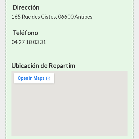
Dirección
165 Rue des Cistes, 06600 Antibes
Teléfono
04 27 18 03 31
Ubicación de Repartim