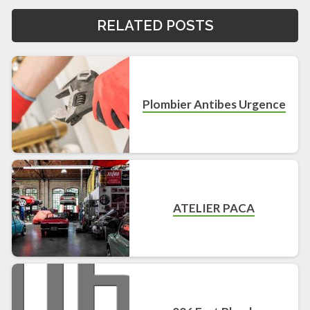
RELATED POSTS
Plombier Antibes Urgence
ATELIER PACA