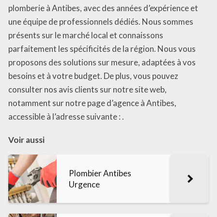
plomberie à Antibes, avec des années d’expérience et
une équipe de professionnels dédiés. Nous sommes
présents sur le marché local et connaissons
parfaitement les spécificités de la région. Nous vous
proposons des solutions sur mesure, adaptées à vos
besoins et à votre budget. De plus, vous pouvez
consulter nos avis clients sur notre site web,
notamment sur notre page d’agence à Antibes,
accessible à l’adresse suivante : .
Voir aussi
Plombier Antibes
Urgence