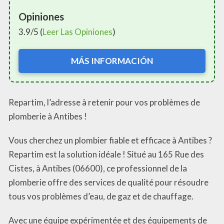
Opiniones
3.9/5 (
Leer Las Opiniones
)
MÁS INFORMACIÓN
Repartim, l’adresse à retenir pour vos problèmes de
plomberie à Antibes !
Vous cherchez un plombier fiable et efficace à Antibes ?
Repartim est la solution idéale ! Situé au 165 Rue des
Cistes, à Antibes (06600), ce professionnel de la
plomberie offre des services de qualité pour résoudre
tous vos problèmes d’eau, de gaz et de chauffage.
Avec une équipe expérimentée et des équipements de