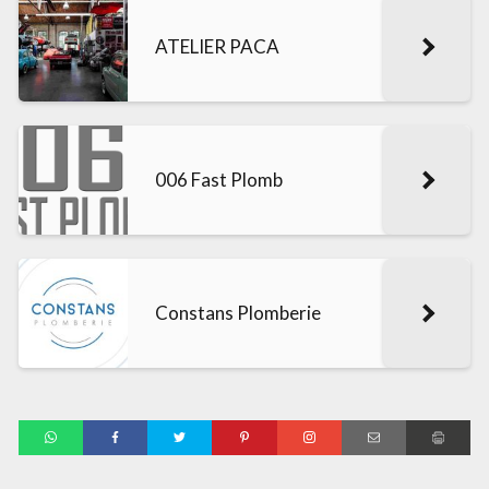
ATELIER PACA
006 Fast Plomb
Constans Plomberie