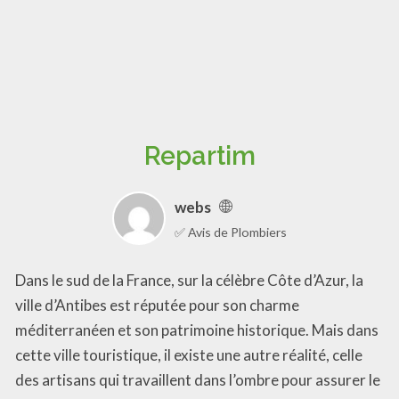
Repartim
webs
✅ Avis de Plombiers
Dans le sud de la France, sur la célèbre Côte d’Azur, la
ville d’Antibes est réputée pour son charme
méditerranéen et son patrimoine historique. Mais dans
cette ville touristique, il existe une autre réalité, celle
des artisans qui travaillent dans l’ombre pour assurer le