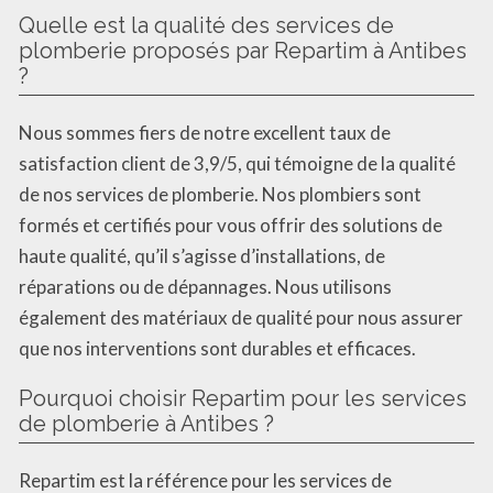
Quelle est la qualité des services de
plomberie proposés par Repartim à Antibes
?
Nous sommes fiers de notre excellent taux de
satisfaction client de 3,9/5, qui témoigne de la qualité
de nos services de plomberie. Nos plombiers sont
formés et certifiés pour vous offrir des solutions de
haute qualité, qu’il s’agisse d’installations, de
réparations ou de dépannages. Nous utilisons
également des matériaux de qualité pour nous assurer
que nos interventions sont durables et efficaces.
Pourquoi choisir Repartim pour les services
de plomberie à Antibes ?
Repartim est la référence pour les services de