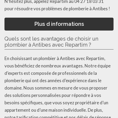
N’hésitez plus, appelez Repartim au 04 27 18 03 31
pour résoudre vos problèmes de plomberie à Antibes !
Plus d informations
Quels sont les avantages de choisir un
plombier à Antibes avec Repartim ?
En choisissant un plombier à Antibes avec Repartim,
vous bénéficiez de nombreux avantages. Notre équipe
d’experts est composée de professionnels de la
plomberie qui ont des années d’expérience dans le
domaine. Nous sommes en mesure de vous proposer
des solutions personnalisées pour répondre à vos
besoins spécifiques, que vous soyez propriétaire d’un
appartement ou d’une maison individuelle. De plus,
notre tarification compétitive et nos délais de réponse