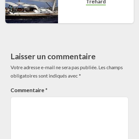
Trehard
Laisser un commentaire
Votre adresse e-mail ne sera pas publiée.
Les champs
obligatoires sont indiqués avec
*
Commentaire
*