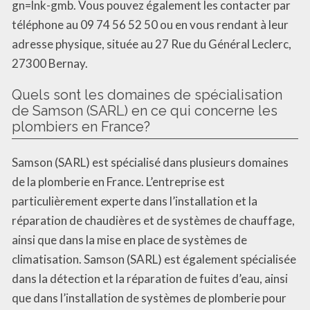
gn=lnk-gmb. Vous pouvez également les contacter par
téléphone au 09 74 56 52 50 ou en vous rendant à leur
adresse physique, située au 27 Rue du Général Leclerc,
27300 Bernay.
Quels sont les domaines de spécialisation
de Samson (SARL) en ce qui concerne les
plombiers en France?
Samson (SARL) est spécialisé dans plusieurs domaines
de la plomberie en France. L’entreprise est
particulièrement experte dans l’installation et la
réparation de chaudières et de systèmes de chauffage,
ainsi que dans la mise en place de systèmes de
climatisation. Samson (SARL) est également spécialisée
dans la détection et la réparation de fuites d’eau, ainsi
que dans l’installation de systèmes de plomberie pour