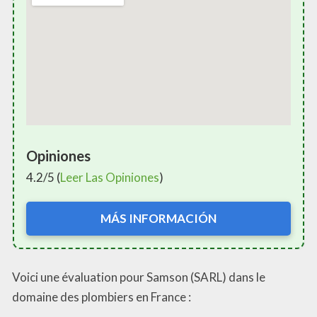
Opiniones
4.2/5 (
Leer Las Opiniones
)
MÁS INFORMACIÓN
Voici une évaluation pour Samson (SARL) dans le
domaine des plombiers en France :