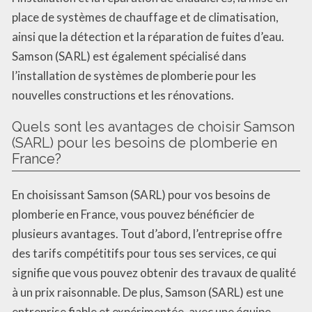
place de systèmes de chauffage et de climatisation,
ainsi que la détection et la réparation de fuites d’eau.
Samson (SARL) est également spécialisé dans
l’installation de systèmes de plomberie pour les
nouvelles constructions et les rénovations.
Quels sont les avantages de choisir Samson
(SARL) pour les besoins de plomberie en
France?
En choisissant Samson (SARL) pour vos besoins de
plomberie en France, vous pouvez bénéficier de
plusieurs avantages. Tout d’abord, l’entreprise offre
des tarifs compétitifs pour tous ses services, ce qui
signifie que vous pouvez obtenir des travaux de qualité
à un prix raisonnable. De plus, Samson (SARL) est une
entreprise fiable et expérimentée, avec une équipe