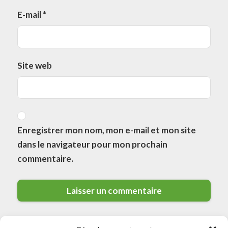
E-mail
*
Site web
Enregistrer mon nom, mon e-mail et mon site
dans le navigateur pour mon prochain
commentaire.