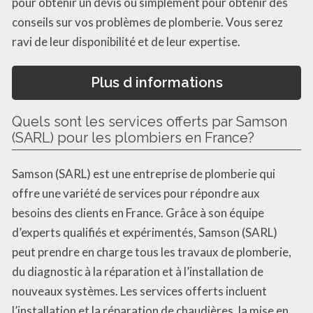
pour obtenir un devis ou simplement pour obtenir des
conseils sur vos problèmes de plomberie. Vous serez
ravi de leur disponibilité et de leur expertise.
Plus d informations
Quels sont les services offerts par Samson
(SARL) pour les plombiers en France?
Samson (SARL) est une entreprise de plomberie qui
offre une variété de services pour répondre aux
besoins des clients en France. Grâce à son équipe
d’experts qualifiés et expérimentés, Samson (SARL)
peut prendre en charge tous les travaux de plomberie,
du diagnostic à la réparation et à l’installation de
nouveaux systèmes. Les services offerts incluent
l’installation et la réparation de chaudières, la mise en