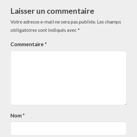
Laisser un commentaire
Votre adresse e-mail ne sera pas publiée.
Les champs
obligatoires sont indiqués avec
*
Commentaire
*
Nom
*