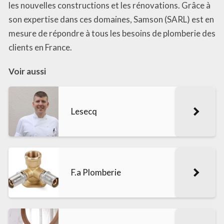
les nouvelles constructions et les rénovations. Grâce à
son expertise dans ces domaines, Samson (SARL) est en
mesure de répondre à tous les besoins de plomberie des
clients en France.
Voir aussi
Lesecq
F.a Plomberie