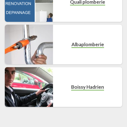
Quali plomberie
Albaplomberie
Boissy Hadrien