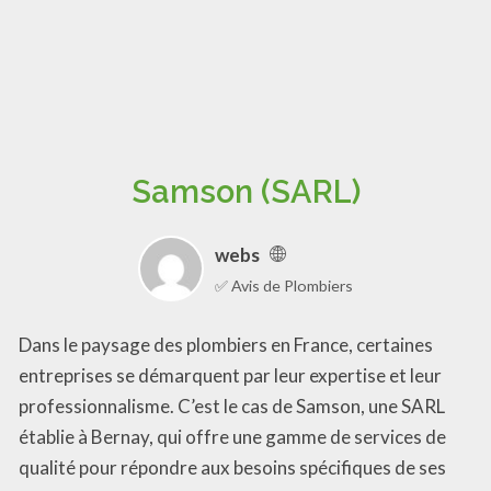
Samson (SARL)
webs
✅ Avis de Plombiers
Dans le paysage des plombiers en France, certaines
entreprises se démarquent par leur expertise et leur
professionnalisme. C’est le cas de Samson, une SARL
établie à Bernay, qui offre une gamme de services de
qualité pour répondre aux besoins spécifiques de ses