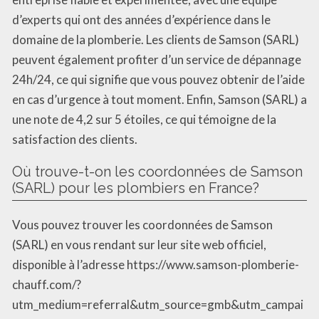
d’experts qui ont des années d’expérience dans le
domaine de la plomberie. Les clients de Samson (SARL)
peuvent également profiter d’un service de dépannage
24h/24, ce qui signifie que vous pouvez obtenir de l’aide
en cas d’urgence à tout moment. Enfin, Samson (SARL) a
une note de 4,2 sur 5 étoiles, ce qui témoigne de la
satisfaction des clients.
Où trouve-t-on les coordonnées de Samson
(SARL) pour les plombiers en France?
Vous pouvez trouver les coordonnées de Samson
(SARL) en vous rendant sur leur site web officiel,
disponible à l’adresse https://www.samson-plomberie-
chauff.com/?
utm_medium=referral&utm_source=gmb&utm_campai