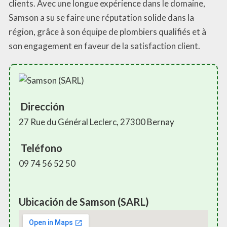
clients. Avec une longue expérience dans le domaine,
Samson a su se faire une réputation solide dans la
région, grâce à son équipe de plombiers qualifiés et à
son engagement en faveur de la satisfaction client.
Dirección
27 Rue du Général Leclerc, 27300 Bernay
Teléfono
09 74 56 52 50
Ubicación de Samson (SARL)