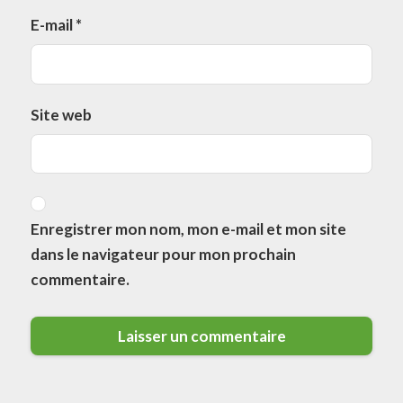
E-mail
*
Site web
Enregistrer mon nom, mon e-mail et mon site
dans le navigateur pour mon prochain
commentaire.