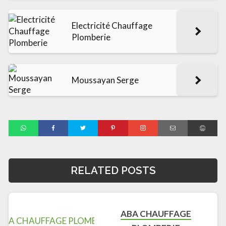
Electricité Chauffage
Plomberie
Moussayan Serge
RELATED POSTS
ABA CHAUFFAGE