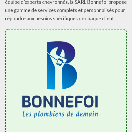
équipe d’experts chevronnés, la SARL Bonnefoi propose
une gamme de services complets et personnalisés pour
répondre aux besoins spécifiques de chaque client.