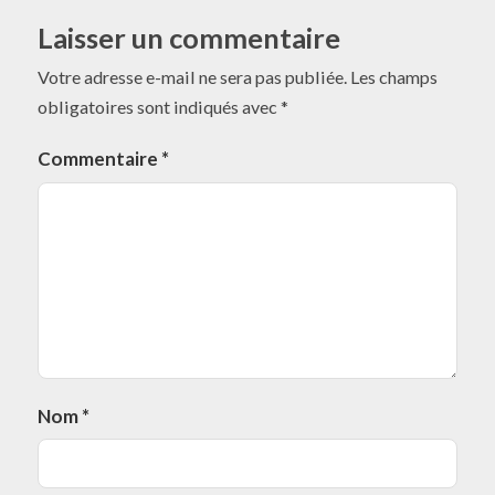
Laisser un commentaire
Votre adresse e-mail ne sera pas publiée.
Les champs
obligatoires sont indiqués avec
*
Commentaire
*
Nom
*