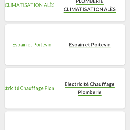
PLOMBERIE
CLIMATISATION ALÈS
Esoain et Poitevin
Electricité Chauffage
Plomberie