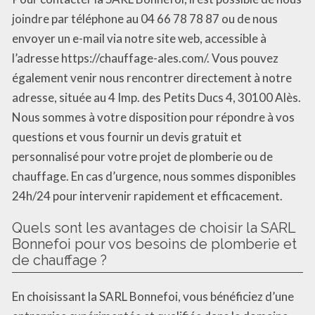
joindre par téléphone au 04 66 78 78 87 ou de nous
envoyer un e-mail via notre site web, accessible à
l’adresse https://chauffage-ales.com/. Vous pouvez
également venir nous rencontrer directement à notre
adresse, située au 4 Imp. des Petits Ducs 4, 30100 Alès.
Nous sommes à votre disposition pour répondre à vos
questions et vous fournir un devis gratuit et
personnalisé pour votre projet de plomberie ou de
chauffage. En cas d’urgence, nous sommes disponibles
24h/24 pour intervenir rapidement et efficacement.
Quels sont les avantages de choisir la SARL
Bonnefoi pour vos besoins de plomberie et
de chauffage ?
En choisissant la SARL Bonnefoi, vous bénéficiez d’une