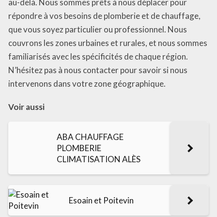
au-delà. Nous sommes prêts à nous déplacer pour
répondre à vos besoins de plomberie et de chauffage,
que vous soyez particulier ou professionnel. Nous
couvrons les zones urbaines et rurales, et nous sommes
familiarisés avec les spécificités de chaque région.
N’hésitez pas à nous contacter pour savoir si nous
intervenons dans votre zone géographique.
Voir aussi
ABA CHAUFFAGE
PLOMBERIE
CLIMATISATION ALÈS
Esoain et Poitevin