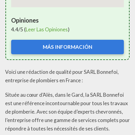
Opiniones
4.4/5 (
Leer Las Opiniones
)
MÁS INFORMACIÓN
Voici une rédaction de qualité pour SARL Bonnefoi,
entreprise de plombiers en France :
Située au cœur d’Alès, dans le Gard, la SARL Bonnefoi
est une référence incontournable pour tous les travaux
de plomberie. Avec son équipe d’experts chevronnés,
l’entreprise offre une gamme de services complets pour
répondre à toutes les nécessités de ses clients.