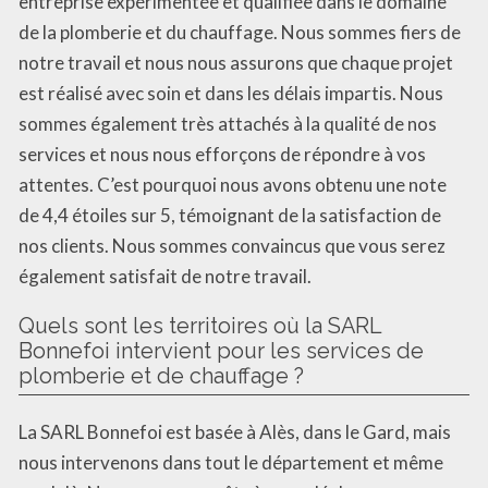
entreprise expérimentée et qualifiée dans le domaine
de la plomberie et du chauffage. Nous sommes fiers de
notre travail et nous nous assurons que chaque projet
est réalisé avec soin et dans les délais impartis. Nous
sommes également très attachés à la qualité de nos
services et nous nous efforçons de répondre à vos
attentes. C’est pourquoi nous avons obtenu une note
de 4,4 étoiles sur 5, témoignant de la satisfaction de
nos clients. Nous sommes convaincus que vous serez
également satisfait de notre travail.
Quels sont les territoires où la SARL
Bonnefoi intervient pour les services de
plomberie et de chauffage ?
La SARL Bonnefoi est basée à Alès, dans le Gard, mais
nous intervenons dans tout le département et même