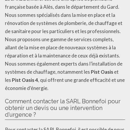
française basée à Alès, dans le département du Gard.
Nous sommes spécialisés dans la mise en place et la
rénovation de systèmes de plomberie, de chauffage et
de sanitaire pour les particuliers et les professionnels.
Nous proposons une gamme de services complets,
allant de la mise en place de nouveaux systèmes à la
réparation et à la maintenance de ceux déjà existants.
Nous sommes également experts dans l’installation de
systèmes de chauffage, notamment les
Pist Oasis
et
les
Pist Oasis 4
, qui offrent une grande efficacité et une
économie d’énergie.
Comment contacter la SARL Bonnefoi pour
obtenir un devis ou une intervention
d’urgence ?
Pour contacter la SARL Bonnefoi, il est possible de nous