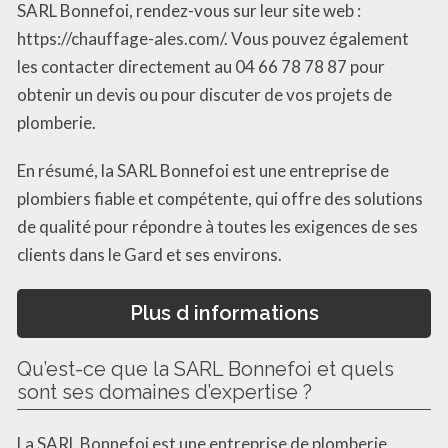
SARL Bonnefoi, rendez-vous sur leur site web :
https://chauffage-ales.com/. Vous pouvez également
les contacter directement au 04 66 78 78 87 pour
obtenir un devis ou pour discuter de vos projets de
plomberie.
En résumé, la SARL Bonnefoi est une entreprise de
plombiers fiable et compétente, qui offre des solutions
de qualité pour répondre à toutes les exigences de ses
clients dans le Gard et ses environs.
Plus d informations
Qu’est-ce que la SARL Bonnefoi et quels
sont ses domaines d’expertise ?
La SARL Bonnefoi est une entreprise de plomberie