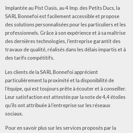
Implantée au Pist Oasis, au 4 Imp. des Petits Ducs, la
SARL Bonnefoi est facilement accessible et propose
des solutions personnalisées pour les particuliers et les
professionnels. Grâce à son expérience et à sa maîtrise
des dernières technologies, l’entreprise garantit des
travaux de qualité, réalisés dans les délais impartis et à
des tarifs compétitifs.
Les clients de la SARL Bonnefoi apprécient
particulièrement la proximité et la disponibilité de
l’équipe, qui est toujours prête à écouter et à conseiller.
Leur satisfaction est attestée par la note de 4,4 étoiles
qu’ils ont attribuée à l’entreprise sur les réseaux
sociaux.
Pour en savoir plus sur les services proposés par la