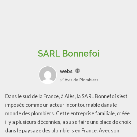
SARL Bonnefoi
webs
✅ Avis de Plombiers
Dans le sud de la France, à Alès, la SARL Bonnefoi s’est
imposée comme un acteur incontournable dans le
monde des plombiers. Cette entreprise familiale, créée
il y a plusieurs décennies, a su se faire une place de choix
dans le paysage des plombiers en France. Avec son