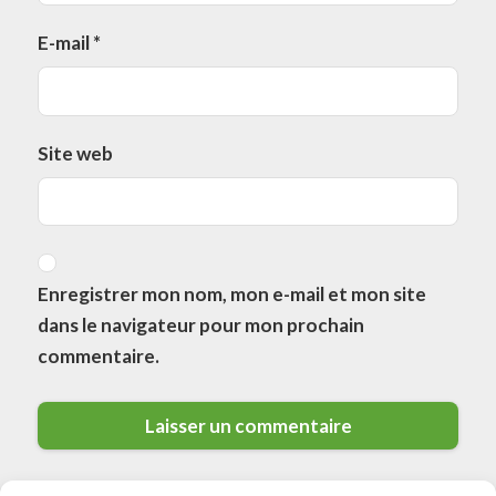
E-mail
*
Site web
Enregistrer mon nom, mon e-mail et mon site
dans le navigateur pour mon prochain
commentaire.