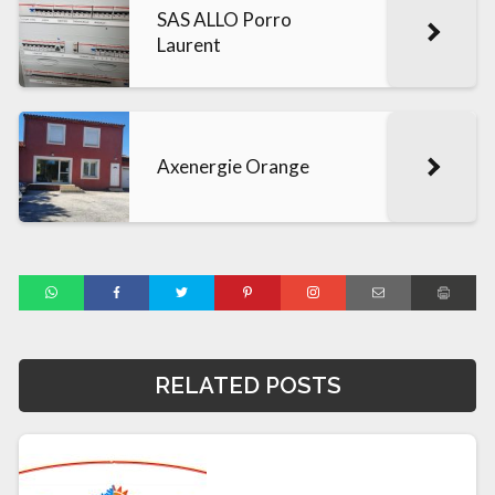
SAS ALLO Porro
Laurent
Axenergie Orange
RELATED POSTS