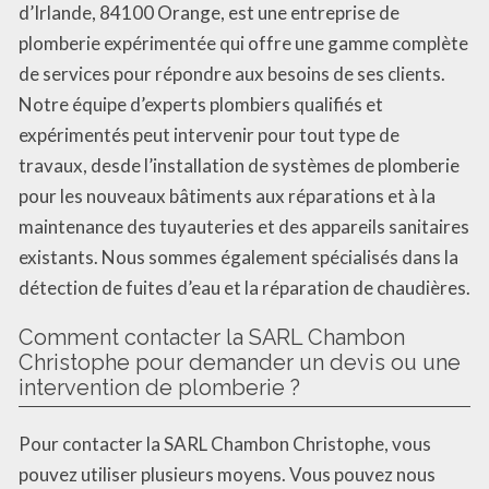
d’Irlande, 84100 Orange, est une entreprise de
plomberie expérimentée qui offre une gamme complète
de services pour répondre aux besoins de ses clients.
Notre équipe d’experts plombiers qualifiés et
expérimentés peut intervenir pour tout type de
travaux, desde l’installation de systèmes de plomberie
pour les nouveaux bâtiments aux réparations et à la
maintenance des tuyauteries et des appareils sanitaires
existants. Nous sommes également spécialisés dans la
détection de fuites d’eau et la réparation de chaudières.
Comment contacter la SARL Chambon
Christophe pour demander un devis ou une
intervention de plomberie ?
Pour contacter la SARL Chambon Christophe, vous
pouvez utiliser plusieurs moyens. Vous pouvez nous