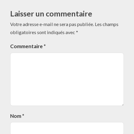
Laisser un commentaire
Votre adresse e-mail ne sera pas publiée.
Les champs
obligatoires sont indiqués avec
*
Commentaire
*
Nom
*