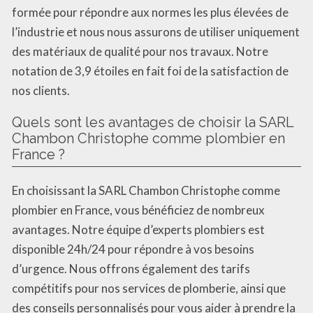
formée pour répondre aux normes les plus élevées de
l’industrie et nous nous assurons de utiliser uniquement
des matériaux de qualité pour nos travaux. Notre
notation de 3,9 étoiles en fait foi de la satisfaction de
nos clients.
Quels sont les avantages de choisir la SARL
Chambon Christophe comme plombier en
France ?
En choisissant la SARL Chambon Christophe comme
plombier en France, vous bénéficiez de nombreux
avantages. Notre équipe d’experts plombiers est
disponible 24h/24 pour répondre à vos besoins
d’urgence. Nous offrons également des tarifs
compétitifs pour nos services de plomberie, ainsi que
des conseils personnalisés pour vous aider à prendre la