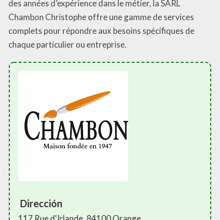
des années d’expérience dans le métier, la SARL
Chambon Christophe offre une gamme de services
complets pour répondre aux besoins spécifiques de
chaque particulier ou entreprise.
Dirección
117 Rue d'Irlande, 84100 Orange