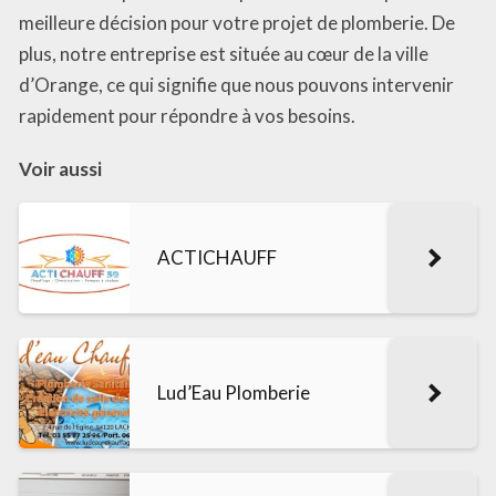
meilleure décision pour votre projet de plomberie. De
plus, notre entreprise est située au cœur de la ville
d’Orange, ce qui signifie que nous pouvons intervenir
rapidement pour répondre à vos besoins.
Voir aussi
ACTICHAUFF
Lud’Eau Plomberie