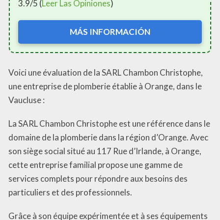
3.9/5 (
Leer Las Opiniones
)
MÁS INFORMACIÓN
Voici une évaluation de la SARL Chambon Christophe,
une entreprise de plomberie établie à Orange, dans le
Vaucluse :
La SARL Chambon Christophe est une référence dans le
domaine de la plomberie dans la région d’Orange. Avec
son siège social situé au 117 Rue d’Irlande, à Orange,
cette entreprise familial propose une gamme de
services complets pour répondre aux besoins des
particuliers et des professionnels.
Grâce à son équipe expérimentée et à ses équipements