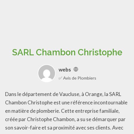
SARL Chambon Christophe
webs
✅ Avis de Plombiers
Dans le département de Vaucluse, à Orange, la SARL
Chambon Christophe est une référence incontournable
en matière de plomberie. Cette entreprise familiale,
créée par Christophe Chambon, a su se démarquer par
son savoir-faire et sa proximité avec ses clients. Avec