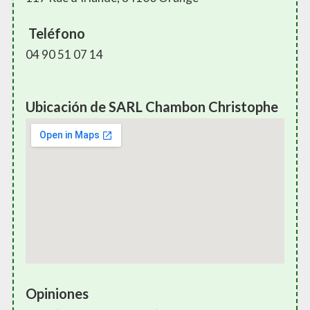
Teléfono
04 90 51 07 14
Ubicación de SARL Chambon Christophe
Opiniones