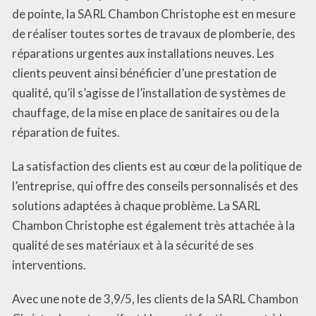
de pointe, la SARL Chambon Christophe est en mesure
de réaliser toutes sortes de travaux de plomberie, des
réparations urgentes aux installations neuves. Les
clients peuvent ainsi bénéficier d’une prestation de
qualité, qu’il s’agisse de l’installation de systèmes de
chauffage, de la mise en place de sanitaires ou de la
réparation de fuites.
La satisfaction des clients est au cœur de la politique de
l’entreprise, qui offre des conseils personnalisés et des
solutions adaptées à chaque problème. La SARL
Chambon Christophe est également très attachée à la
qualité de ses matériaux et à la sécurité de ses
interventions.
Avec une note de 3,9/5, les clients de la SARL Chambon