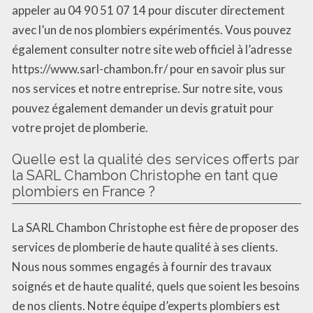
appeler au 04 90 51 07 14 pour discuter directement
avec l’un de nos plombiers expérimentés. Vous pouvez
également consulter notre site web officiel à l’adresse
https://www.sarl-chambon.fr/ pour en savoir plus sur
nos services et notre entreprise. Sur notre site, vous
pouvez également demander un devis gratuit pour
votre projet de plomberie.
Quelle est la qualité des services offerts par
la SARL Chambon Christophe en tant que
plombiers en France ?
La SARL Chambon Christophe est fière de proposer des
services de plomberie de haute qualité à ses clients.
Nous nous sommes engagés à fournir des travaux
soignés et de haute qualité, quels que soient les besoins
de nos clients. Notre équipe d’experts plombiers est