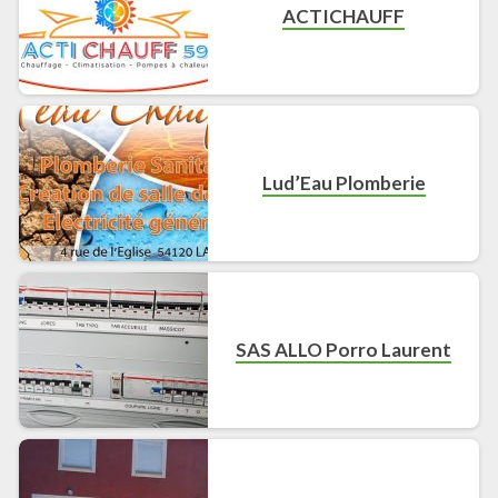
ACTICHAUFF
Lud’Eau Plomberie
SAS ALLO Porro Laurent