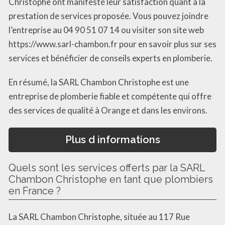
Christophe ont manifesté leur satisfaction quant à la
prestation de services proposée. Vous pouvez joindre
l’entreprise au 04 90 51 07 14 ou visiter son site web
https://www.sarl-chambon.fr pour en savoir plus sur ses
services et bénéficier de conseils experts en plomberie.
En résumé, la SARL Chambon Christophe est une
entreprise de plomberie fiable et compétente qui offre
des services de qualité à Orange et dans les environs.
Plus d informations
Quels sont les services offerts par la SARL
Chambon Christophe en tant que plombiers
en France ?
La SARL Chambon Christophe, située au 117 Rue