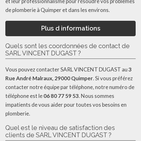
et leur professionnalisme pour résoudre vos problèmes
de plomberie à Quimper et dans les environs.
Plus d informations
Quels sont les coordonnées de contact de
SARL VINCENT DUGAST ?
Vous pouvez contacter SARL VINCENT DUGAST au
3
Rue André Malraux, 29000 Quimper
. Si vous préférez
contacter notre équipe par téléphone, notre numéro de
téléphone est le
06 80 77 59 53
. Nous sommes
impatients de vous aider pour toutes vos besoins en
plomberie.
Quel est le niveau de satisfaction des
clients de SARL VINCENT DUGAST ?