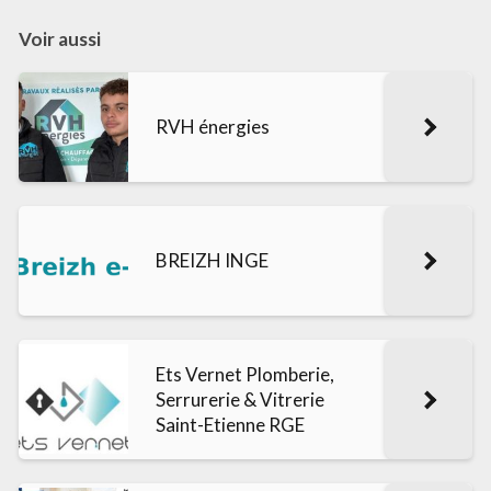
Voir aussi
RVH énergies
BREIZH INGE
Ets Vernet Plomberie,
Serrurerie & Vitrerie
Saint-Etienne RGE