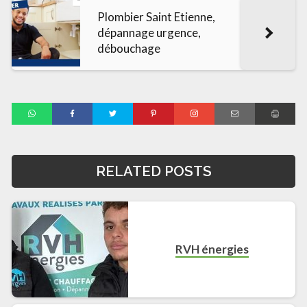
Plombier Saint Etienne,
dépannage urgence,
débouchage
RELATED POSTS
RVH énergies