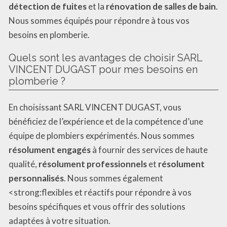
détection de fuites
et la
rénovation de salles de bain
.
Nous sommes équipés pour répondre à tous vos
besoins en plomberie.
Quels sont les avantages de choisir SARL
VINCENT DUGAST pour mes besoins en
plomberie ?
En choisissant SARL VINCENT DUGAST, vous
bénéficiez de l’expérience et de la compétence d’une
équipe de plombiers expérimentés. Nous sommes
résolument engagés
à fournir des services de haute
qualité,
résolument professionnels
et
résolument
personnalisés
. Nous sommes également
<strong:flexibles et réactifs pour répondre à vos
besoins spécifiques et vous offrir des solutions
adaptées à votre situation.