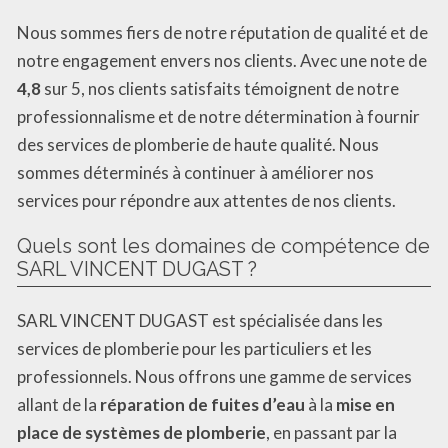
Nous sommes fiers de notre réputation de qualité et de
notre engagement envers nos clients. Avec une note de
4,8
sur 5, nos clients satisfaits témoignent de notre
professionnalisme et de notre détermination à fournir
des services de plomberie de haute qualité. Nous
sommes déterminés à continuer à améliorer nos
services pour répondre aux attentes de nos clients.
Quels sont les domaines de compétence de
SARL VINCENT DUGAST ?
SARL VINCENT DUGAST est spécialisée dans les
services de plomberie pour les particuliers et les
professionnels. Nous offrons une gamme de services
allant de la
réparation de fuites d’eau
à la
mise en
place de systèmes de plomberie
, en passant par la