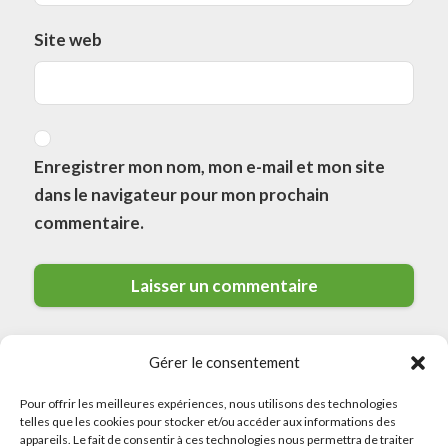
Site web
Enregistrer mon nom, mon e-mail et mon site
dans le navigateur pour mon prochain
commentaire.
Gérer le consentement
Pour offrir les meilleures expériences, nous utilisons des technologies
telles que les cookies pour stocker et/ou accéder aux informations des
appareils. Le fait de consentir à ces technologies nous permettra de traiter