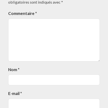
obligatoires sont indiqués avec
*
Commentaire
*
Nom
*
E-mail
*