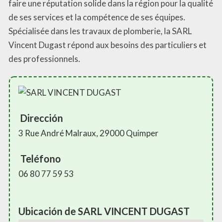
faire une réputation solide dans la région pour la qualité
de ses services et la compétence de ses équipes.
Spécialisée dans les travaux de plomberie, la SARL
Vincent Dugast répond aux besoins des particuliers et
des professionnels.
Dirección
3 Rue André Malraux, 29000 Quimper
Teléfono
06 80 77 59 53
Ubicación de SARL VINCENT DUGAST