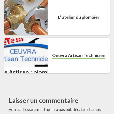
L’ atelier du plombier
Oeuvra Artisan Technicien
Laisser un commentaire
Votre adresse e-mail ne sera pas publiée.
Les champs