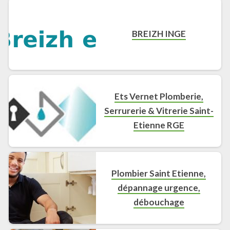
BREIZH INGE
Ets Vernet Plomberie,
Serrurerie & Vitrerie Saint-
Etienne RGE
Plombier Saint Etienne,
dépannage urgence,
débouchage