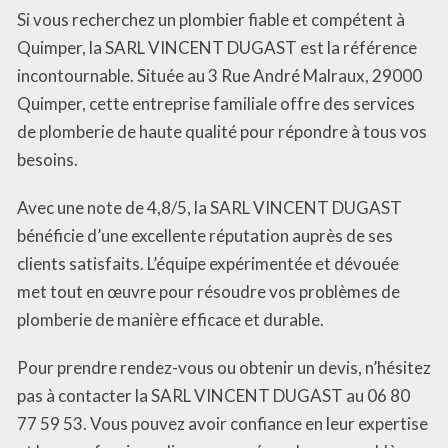
Si vous recherchez un plombier fiable et compétent à
Quimper, la SARL VINCENT DUGAST est la référence
incontournable. Située au 3 Rue André Malraux, 29000
Quimper, cette entreprise familiale offre des services
de plomberie de haute qualité pour répondre à tous vos
besoins.
Avec une note de 4,8/5, la SARL VINCENT DUGAST
bénéficie d’une excellente réputation auprès de ses
clients satisfaits. L’équipe expérimentée et dévouée
met tout en œuvre pour résoudre vos problèmes de
plomberie de manière efficace et durable.
Pour prendre rendez-vous ou obtenir un devis, n’hésitez
pas à contacter la SARL VINCENT DUGAST au 06 80
77 59 53. Vous pouvez avoir confiance en leur expertise