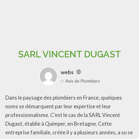
SARL VINCENT DUGAST
webs
✅ Avis de Plombiers
Dans le paysage des plombiers en France, quelques
noms se démarquent par leur expertise et leur
professionnalisme. C’est le cas de la SARL Vincent
Dugast, établie à Quimper, en Bretagne. Cette
entreprise familiale, créée il y a plusieurs années, a su se