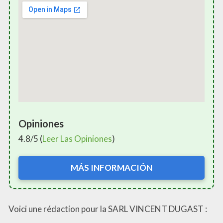
Opiniones
4.8/5 (
Leer Las Opiniones
)
MÁS INFORMACIÓN
Voici une rédaction pour la SARL VINCENT DUGAST :