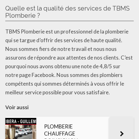
Quelle est la qualité des services de TBMS
Plomberie ?
TBMS Plomberie est un professionnel de la plomberie
qui se targue d’offrir des services de haute qualité.
Nous sommes fiers de notre travail et nous nous
assurons de répondre aux attentes de nos clients. C’est
pourquoi nous avons obtenu une note de 4,8/5 sur
notre page Facebook. Nous sommes des plombiers
compétents qui sommes déterminés à vous offrir le
meilleur service possible pour vous satisfaire.
Voir aussi
PLOMBERIE
CHAUFFAGE