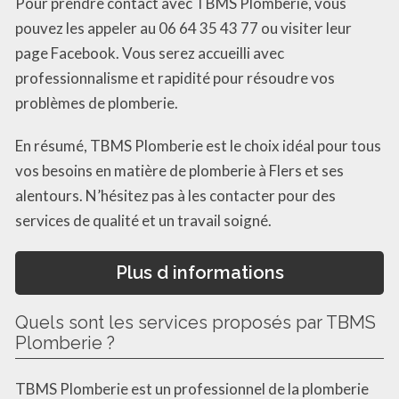
Pour prendre contact avec TBMS Plomberie, vous
pouvez les appeler au 06 64 35 43 77 ou visiter leur
page Facebook. Vous serez accueilli avec
professionnalisme et rapidité pour résoudre vos
problèmes de plomberie.
En résumé, TBMS Plomberie est le choix idéal pour tous
vos besoins en matière de plomberie à Flers et ses
alentours. N’hésitez pas à les contacter pour des
services de qualité et un travail soigné.
Plus d informations
Quels sont les services proposés par TBMS
Plomberie ?
TBMS Plomberie est un professionnel de la plomberie