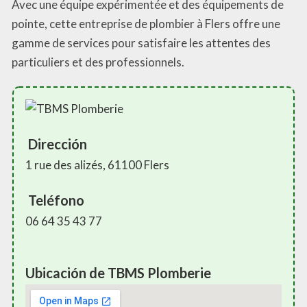
Avec une équipe expérimentée et des équipements de
pointe, cette entreprise de plombier à Flers offre une
gamme de services pour satisfaire les attentes des
particuliers et des professionnels.
Dirección
1 rue des alizés, 61100 Flers
Teléfono
06 64 35 43 77
Ubicación de TBMS Plomberie