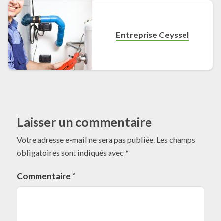
Entreprise Ceyssel
Laisser un commentaire
Votre adresse e-mail ne sera pas publiée.
Les champs
obligatoires sont indiqués avec
*
Commentaire
*