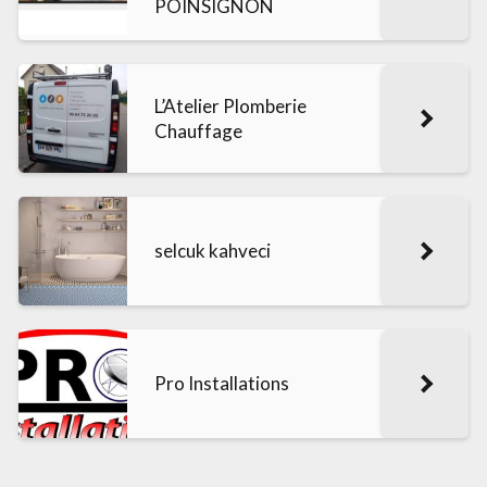
POINSIGNON
L’Atelier Plomberie
Chauffage
selcuk kahveci
Pro Installations