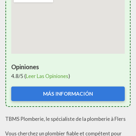
Opiniones
4.8/5 (
Leer Las Opiniones
)
MÁS INFORMACIÓN
TBMS Plomberie, le spécialiste de la plomberie à Flers
Vous cherchez un plombier fiable et compétent pour