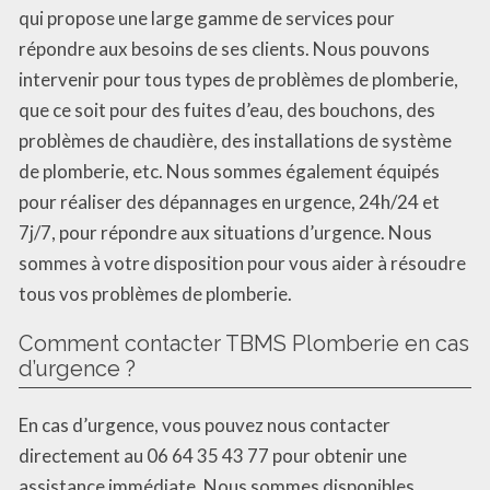
qui propose une large gamme de services pour
répondre aux besoins de ses clients. Nous pouvons
intervenir pour tous types de problèmes de plomberie,
que ce soit pour des fuites d’eau, des bouchons, des
problèmes de chaudière, des installations de système
de plomberie, etc. Nous sommes également équipés
pour réaliser des dépannages en urgence, 24h/24 et
7j/7, pour répondre aux situations d’urgence. Nous
sommes à votre disposition pour vous aider à résoudre
tous vos problèmes de plomberie.
Comment contacter TBMS Plomberie en cas
d’urgence ?
En cas d’urgence, vous pouvez nous contacter
directement au 06 64 35 43 77 pour obtenir une
assistance immédiate. Nous sommes disponibles