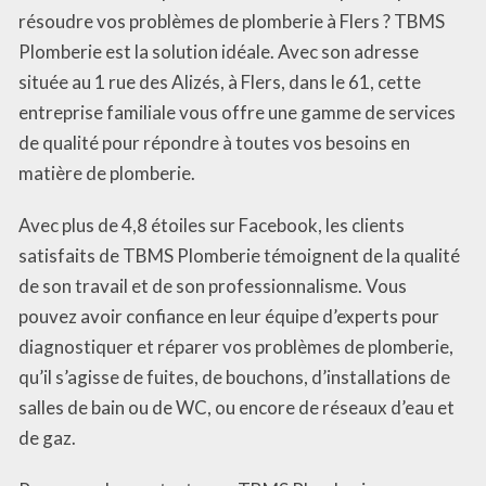
résoudre vos problèmes de plomberie à Flers ? TBMS
Plomberie est la solution idéale. Avec son adresse
située au 1 rue des Alizés, à Flers, dans le 61, cette
entreprise familiale vous offre une gamme de services
de qualité pour répondre à toutes vos besoins en
matière de plomberie.
Avec plus de 4,8 étoiles sur Facebook, les clients
satisfaits de TBMS Plomberie témoignent de la qualité
de son travail et de son professionnalisme. Vous
pouvez avoir confiance en leur équipe d’experts pour
diagnostiquer et réparer vos problèmes de plomberie,
qu’il s’agisse de fuites, de bouchons, d’installations de
salles de bain ou de WC, ou encore de réseaux d’eau et
de gaz.