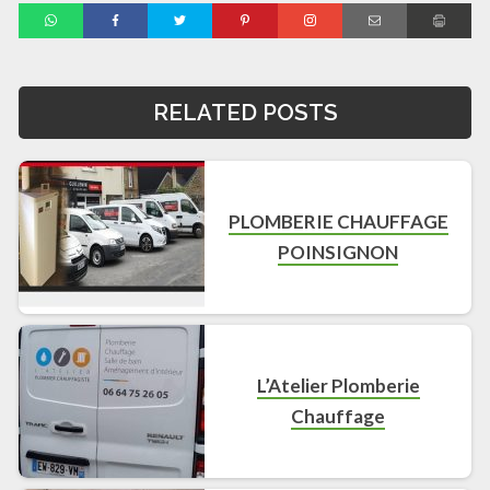
RELATED POSTS
PLOMBERIE CHAUFFAGE
POINSIGNON
L’Atelier Plomberie
Chauffage