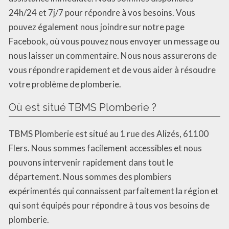
24h/24 et 7j/7 pour répondre à vos besoins. Vous
pouvez également nous joindre sur notre page
Facebook, où vous pouvez nous envoyer un message ou
nous laisser un commentaire. Nous nous assurerons de
vous répondre rapidement et de vous aider à résoudre
votre problème de plomberie.
Où est situé TBMS Plomberie ?
TBMS Plomberie est situé au 1 rue des Alizés, 61100
Flers. Nous sommes facilement accessibles et nous
pouvons intervenir rapidement dans tout le
département. Nous sommes des plombiers
expérimentés qui connaissent parfaitement la région et
qui sont équipés pour répondre à tous vos besoins de
plomberie.