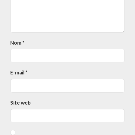
Nom
*
E-mail
*
Site web