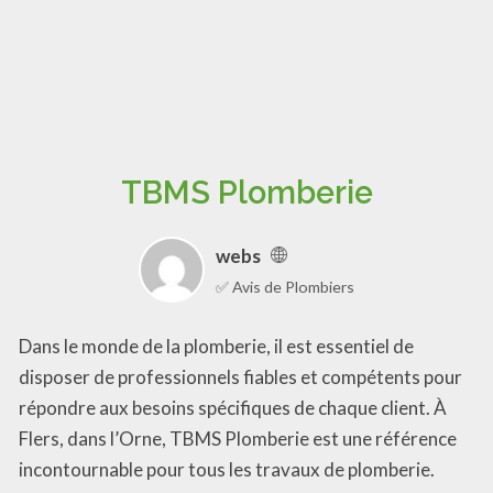
TBMS Plomberie
webs
✅ Avis de Plombiers
Dans le monde de la plomberie, il est essentiel de
disposer de professionnels fiables et compétents pour
répondre aux besoins spécifiques de chaque client. À
Flers, dans l’Orne, TBMS Plomberie est une référence
incontournable pour tous les travaux de plomberie.