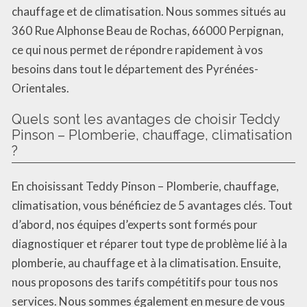
chauffage et de climatisation. Nous sommes situés au
360 Rue Alphonse Beau de Rochas, 66000 Perpignan,
ce qui nous permet de répondre rapidement à vos
besoins dans tout le département des Pyrénées-
Orientales.
Quels sont les avantages de choisir Teddy
Pinson – Plomberie, chauffage, climatisation
?
En choisissant Teddy Pinson – Plomberie, chauffage,
climatisation, vous bénéficiez de 5 avantages clés. Tout
d’abord, nos équipes d’experts sont formés pour
diagnostiquer et réparer tout type de problème lié à la
plomberie, au chauffage et à la climatisation. Ensuite,
nous proposons des tarifs compétitifs pour tous nos
services. Nous sommes également en mesure de vous