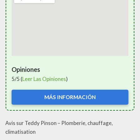
Opiniones
5/5 (
Leer Las Opiniones
)
MÁS INFORMACIÓN
Avis sur Teddy Pinson – Plomberie, chauffage,
climatisation