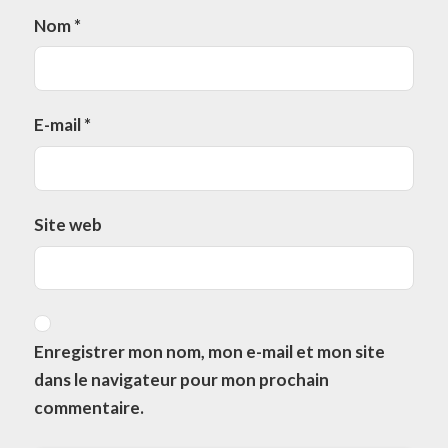
Nom
*
E-mail
*
Site web
Enregistrer mon nom, mon e-mail et mon site
dans le navigateur pour mon prochain
commentaire.