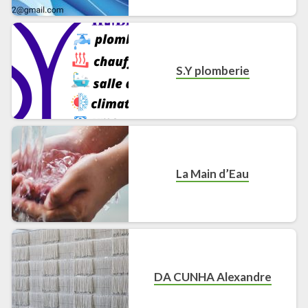
S.Y plomberie
La Main d’Eau
DA CUNHA Alexandre