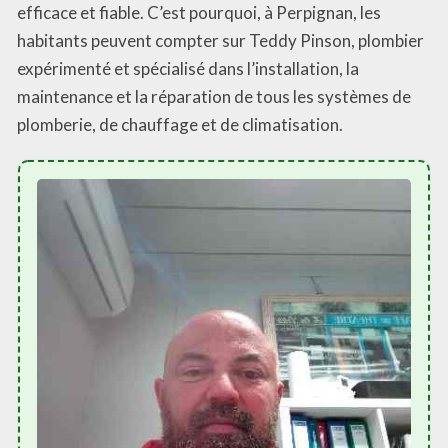
efficace et fiable. C’est pourquoi, à Perpignan, les
habitants peuvent compter sur Teddy Pinson, plombier
expérimenté et spécialisé dans l’installation, la
maintenance et la réparation de tous les systèmes de
plomberie, de chauffage et de climatisation.