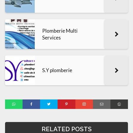
Plomberie Multi
Services
S.Y plomberie
RELATED POSTS