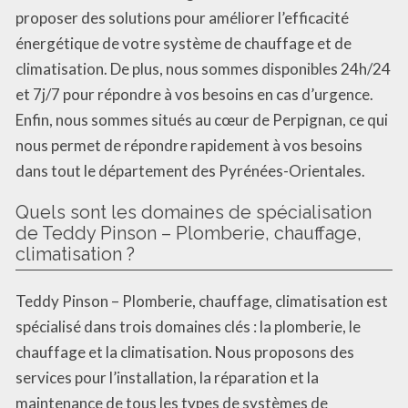
proposer des solutions pour améliorer l’efficacité
énergétique de votre système de chauffage et de
climatisation. De plus, nous sommes disponibles 24h/24
et 7j/7 pour répondre à vos besoins en cas d’urgence.
Enfin, nous sommes situés au cœur de Perpignan, ce qui
nous permet de répondre rapidement à vos besoins
dans tout le département des Pyrénées-Orientales.
Quels sont les domaines de spécialisation
de Teddy Pinson – Plomberie, chauffage,
climatisation ?
Teddy Pinson – Plomberie, chauffage, climatisation est
spécialisé dans trois domaines clés : la plomberie, le
chauffage et la climatisation. Nous proposons des
services pour l’installation, la réparation et la
maintenance de tous les types de systèmes de