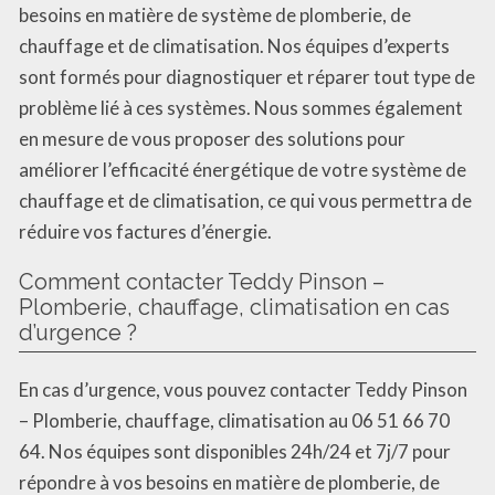
besoins en matière de système de plomberie, de
chauffage et de climatisation. Nos équipes d’experts
sont formés pour diagnostiquer et réparer tout type de
problème lié à ces systèmes. Nous sommes également
en mesure de vous proposer des solutions pour
améliorer l’efficacité énergétique de votre système de
chauffage et de climatisation, ce qui vous permettra de
réduire vos factures d’énergie.
Comment contacter Teddy Pinson –
Plomberie, chauffage, climatisation en cas
d’urgence ?
En cas d’urgence, vous pouvez contacter Teddy Pinson
– Plomberie, chauffage, climatisation au 06 51 66 70
64. Nos équipes sont disponibles 24h/24 et 7j/7 pour
répondre à vos besoins en matière de plomberie, de