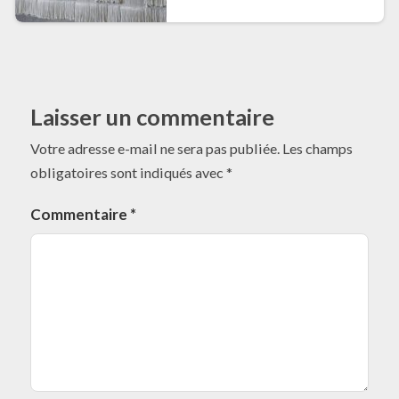
Laisser un commentaire
Votre adresse e-mail ne sera pas publiée.
Les champs
obligatoires sont indiqués avec
*
Commentaire
*