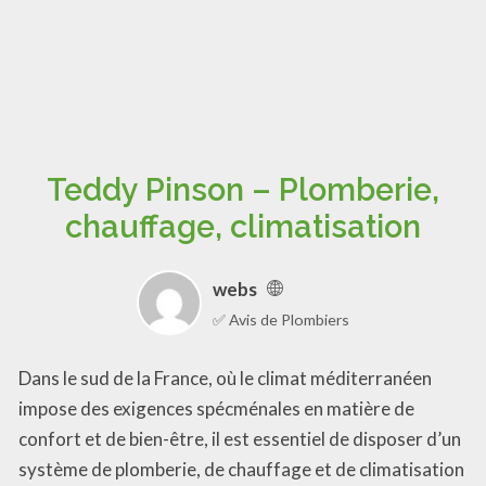
Teddy Pinson – Plomberie,
chauffage, climatisation
webs
✅ Avis de Plombiers
Dans le sud de la France, où le climat méditerranéen
impose des exigences spécménales en matière de
confort et de bien-être, il est essentiel de disposer d’un
système de plomberie, de chauffage et de climatisation