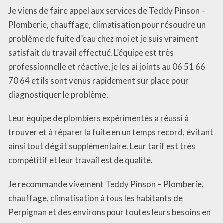
Je viens de faire appel aux services de Teddy Pinson –
Plomberie, chauffage, climatisation pour résoudre un
problème de fuite d’eau chez moi et je suis vraiment
satisfait du travail effectué. L’équipe est très
professionnelle et réactive, je les ai joints au 06 51 66
70 64 et ils sont venus rapidement sur place pour
diagnostiquer le problème.
Leur équipe de plombiers expérimentés a réussi à
trouver et à réparer la fuite en un temps record, évitant
ainsi tout dégât supplémentaire. Leur tarif est très
compétitif et leur travail est de qualité.
Je recommande vivement Teddy Pinson – Plomberie,
chauffage, climatisation à tous les habitants de
Perpignan et des environs pour toutes leurs besoins en