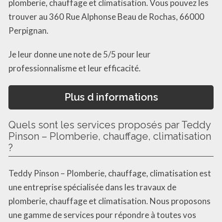
plomberie, chauffage et climatisation. Vous pouvez les
trouver au 360 Rue Alphonse Beau de Rochas, 66000
Perpignan.
Je leur donne une note de 5/5 pour leur
professionnalisme et leur efficacité.
Plus d informations
Quels sont les services proposés par Teddy
Pinson – Plomberie, chauffage, climatisation
?
Teddy Pinson – Plomberie, chauffage, climatisation est
une entreprise spécialisée dans les travaux de
plomberie, chauffage et climatisation. Nous proposons
une gamme de services pour répondre à toutes vos