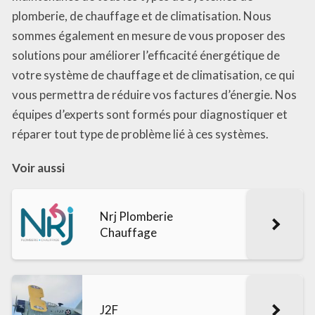
plomberie, de chauffage et de climatisation. Nous
sommes également en mesure de vous proposer des
solutions pour améliorer l’efficacité énergétique de
votre système de chauffage et de climatisation, ce qui
vous permettra de réduire vos factures d’énergie. Nos
équipes d’experts sont formés pour diagnostiquer et
réparer tout type de problème lié à ces systèmes.
Voir aussi
Nrj Plomberie
Chauffage
J2F