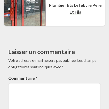
Plombier Ets Lefebvre Pere
Et Fils
Laisser un commentaire
Votre adresse e-mail ne sera pas publiée.
Les champs
obligatoires sont indiqués avec
*
Commentaire
*