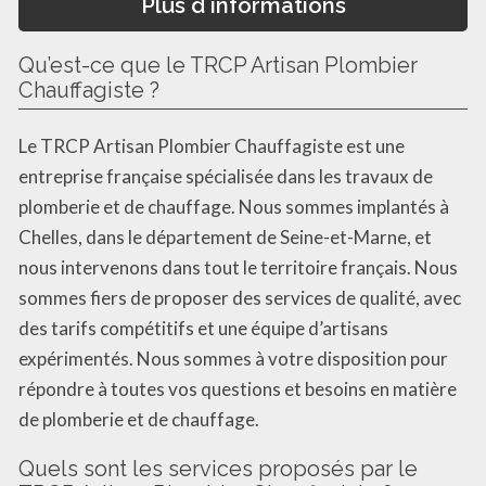
Plus d informations
Qu’est-ce que le TRCP Artisan Plombier
Chauffagiste ?
Le TRCP Artisan Plombier Chauffagiste est une
entreprise française spécialisée dans les travaux de
plomberie et de chauffage. Nous sommes implantés à
Chelles, dans le département de Seine-et-Marne, et
nous intervenons dans tout le territoire français. Nous
sommes fiers de proposer des services de qualité, avec
des tarifs compétitifs et une équipe d’artisans
expérimentés. Nous sommes à votre disposition pour
répondre à toutes vos questions et besoins en matière
de plomberie et de chauffage.
Quels sont les services proposés par le