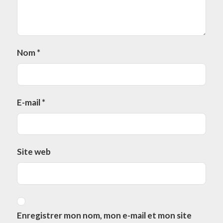
Nom
*
E-mail
*
Site web
Enregistrer mon nom, mon e-mail et mon site