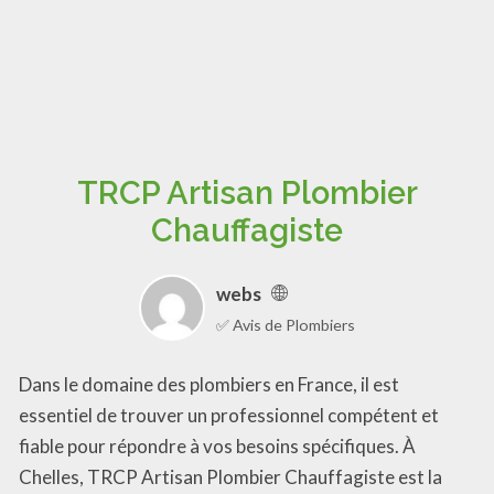
TRCP Artisan Plombier
Chauffagiste
webs
✅ Avis de Plombiers
Dans le domaine des plombiers en France, il est
essentiel de trouver un professionnel compétent et
fiable pour répondre à vos besoins spécifiques. À
Chelles, TRCP Artisan Plombier Chauffagiste est la