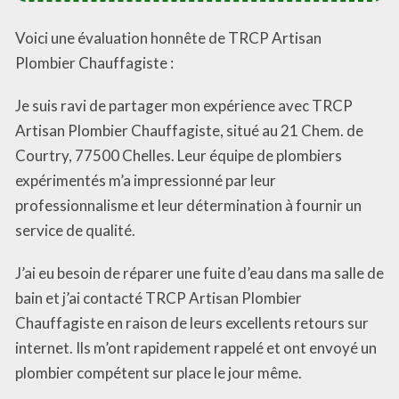
Voici une évaluation honnête de TRCP Artisan
Plombier Chauffagiste :
Je suis ravi de partager mon expérience avec TRCP
Artisan Plombier Chauffagiste, situé au 21 Chem. de
Courtry, 77500 Chelles. Leur équipe de plombiers
expérimentés m’a impressionné par leur
professionnalisme et leur détermination à fournir un
service de qualité.
J’ai eu besoin de réparer une fuite d’eau dans ma salle de
bain et j’ai contacté TRCP Artisan Plombier
Chauffagiste en raison de leurs excellents retours sur
internet. Ils m’ont rapidement rappelé et ont envoyé un
plombier compétent sur place le jour même.