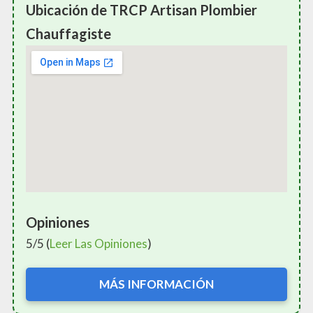
Ubicación de TRCP Artisan Plombier
Chauffagiste
Opiniones
5/5 (
Leer Las Opiniones
)
MÁS INFORMACIÓN