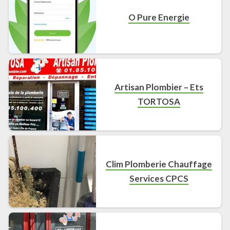
O Pure Energie
Artisan Plombier – Ets
TORTOSA
Clim Plomberie Chauffage
Services CPCS