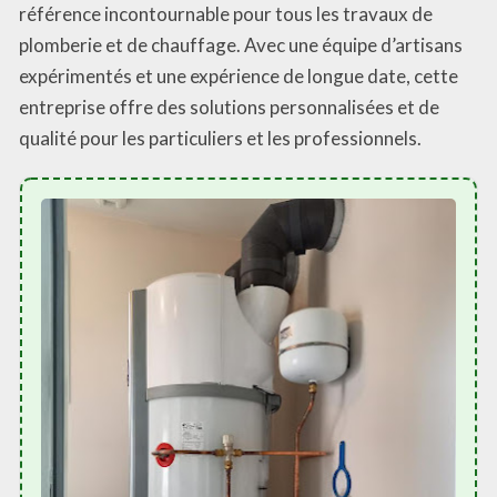
référence incontournable pour tous les travaux de
plomberie et de chauffage. Avec une équipe d’artisans
expérimentés et une expérience de longue date, cette
entreprise offre des solutions personnalisées et de
qualité pour les particuliers et les professionnels.