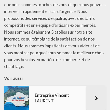
que nous sommes proches de vous et que nous pouvons
intervenir rapidement en cas d’urgence. Nous
proposons des services de qualité, avec des tarifs
compétitifs et une équipe d’artisans expérimentés.
Nous sommes également 5 étoiles sur notre site
internet, ce qui témoigne de la satisfaction de nos
clients. Nous sommes impatients de vous aider et de
vous montrer pourquoi nous sommes la meilleure choix
pour vos besoins en matière de plomberie et de
chauffage.
Voir aussi
Entreprise Vincent
LAURENT