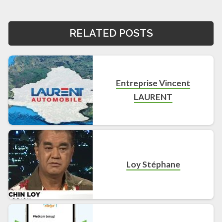
RELATED POSTS
Entreprise Vincent
LAURENT
Loy Stéphane