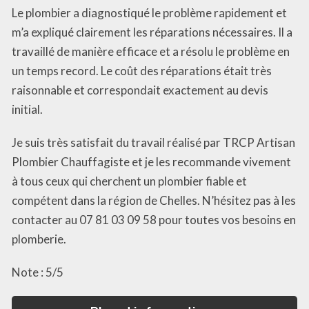
Le plombier a diagnostiqué le problème rapidement et
m’a expliqué clairement les réparations nécessaires. Il a
travaillé de manière efficace et a résolu le problème en
un temps record. Le coût des réparations était très
raisonnable et correspondait exactement au devis
initial.
Je suis très satisfait du travail réalisé par TRCP Artisan
Plombier Chauffagiste et je les recommande vivement
à tous ceux qui cherchent un plombier fiable et
compétent dans la région de Chelles. N’hésitez pas à les
contacter au 07 81 03 09 58 pour toutes vos besoins en
plomberie.
Note : 5/5