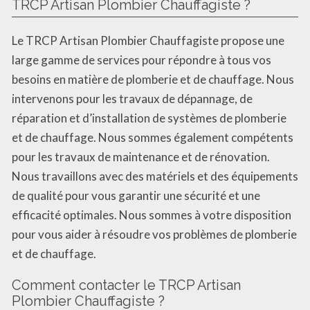
TRCP Artisan Plombier Chauffagiste ?
Le TRCP Artisan Plombier Chauffagiste propose une
large gamme de services pour répondre à tous vos
besoins en matière de plomberie et de chauffage. Nous
intervenons pour les travaux de dépannage, de
réparation et d’installation de systèmes de plomberie
et de chauffage. Nous sommes également compétents
pour les travaux de maintenance et de rénovation.
Nous travaillons avec des matériels et des équipements
de qualité pour vous garantir une sécurité et une
efficacité optimales. Nous sommes à votre disposition
pour vous aider à résoudre vos problèmes de plomberie
et de chauffage.
Comment contacter le TRCP Artisan
Plombier Chauffagiste ?