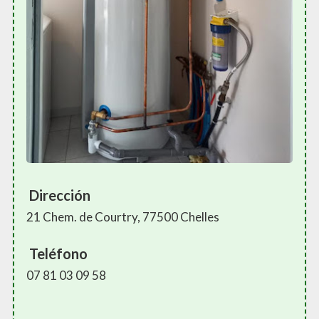
Dirección
21 Chem. de Courtry, 77500 Chelles
Teléfono
07 81 03 09 58