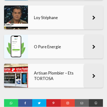
Loy Stéphane
O Pure Energie
Artisan Plombier – Ets
TORTOSA