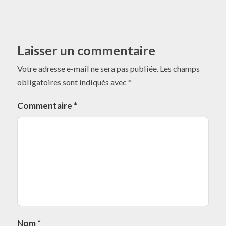
Laisser un commentaire
Votre adresse e-mail ne sera pas publiée.
Les champs
obligatoires sont indiqués avec
*
Commentaire
*
Nom
*