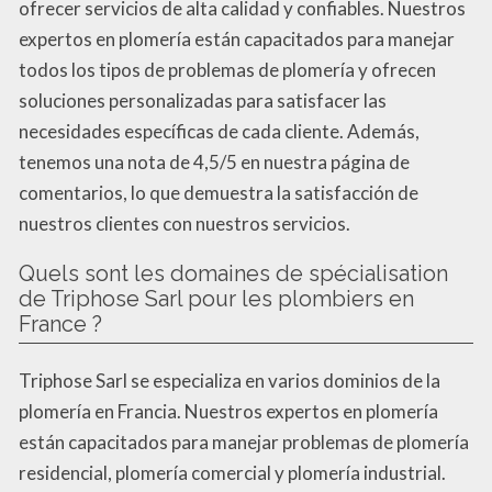
ofrecer servicios de alta calidad y confiables. Nuestros
expertos en plomería están capacitados para manejar
todos los tipos de problemas de plomería y ofrecen
soluciones personalizadas para satisfacer las
necesidades específicas de cada cliente. Además,
tenemos una nota de 4,5/5 en nuestra página de
comentarios, lo que demuestra la satisfacción de
nuestros clientes con nuestros servicios.
Quels sont les domaines de spécialisation
de Triphose Sarl pour les plombiers en
France ?
Triphose Sarl se especializa en varios dominios de la
plomería en Francia. Nuestros expertos en plomería
están capacitados para manejar problemas de plomería
residencial, plomería comercial y plomería industrial.