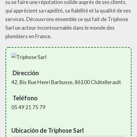
su se faire une réputation solide auprès de ses clients,
qui apprécient sa rapidité, sa fiabilité et la qualité de ses
services. Découvrons ensemble ce qui fait de Triphose
Sarl un acteur incontournable dans le monde des
plombiers en France.
Dirección
42, Bis Rue Henri Barbusse, 86100 Châtellerault
Teléfono
05 49 21 75 79
Ubicación de Triphose Sarl