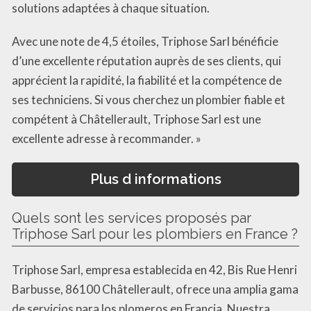
solutions adaptées à chaque situation.
Avec une note de 4,5 étoiles, Triphose Sarl bénéficie
d’une excellente réputation auprès de ses clients, qui
apprécient la rapidité, la fiabilité et la compétence de
ses techniciens. Si vous cherchez un plombier fiable et
compétent à Châtellerault, Triphose Sarl est une
excellente adresse à recommander. »
Plus d informations
Quels sont les services proposés par
Triphose Sarl pour les plombiers en France ?
Triphose Sarl, empresa establecida en 42, Bis Rue Henri
Barbusse, 86100 Châtellerault, ofrece una amplia gama
de servicios para los plomeros en Francia. Nuestra