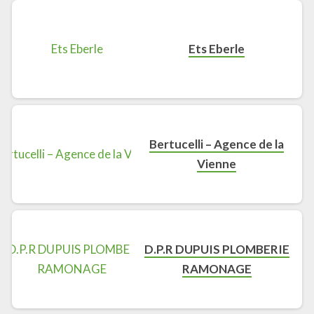
Ets Eberle
Bertucelli – Agence de la
Vienne
D.P.R DUPUIS PLOMBERIE
RAMONAGE