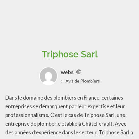
Triphose Sarl
webs
✅ Avis de Plombiers
Dans le domaine des plombiers en France, certaines
entreprises se démarquent par leur expertise et leur
professionnalisme. C’est le cas de Triphose Sarl, une
entreprise de plomberie établie à Châtellerault. Avec
des années d’expérience dans le secteur, Triphose Sarl a