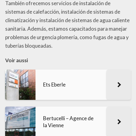
También ofrecemos servicios de instalación de
sistemas de calefacción, instalación de sistemas de
climatización y instalación de sistemas de agua caliente
sanitaria. Además, estamos capacitados para manejar
problemas de urgencia plomería, como fugas de agua y
tuberías bloqueadas.
Voir aussi
Ets Eberle
Bertucelli – Agence de
la Vienne