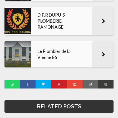
D.P.R DUPUIS
PLOMBERIE
RAMONAGE
Le Plombier de la
Vienne 86
RELATED POSTS