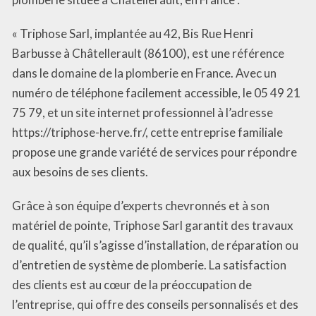
« Triphose Sarl, implantée au 42, Bis Rue Henri
Barbusse à Châtellerault (86100), est une référence
dans le domaine de la plomberie en France. Avec un
numéro de téléphone facilement accessible, le 05 49 21
75 79, et un site internet professionnel à l’adresse
https://triphose-herve.fr/, cette entreprise familiale
propose une grande variété de services pour répondre
aux besoins de ses clients.
Grâce à son équipe d’experts chevronnés et à son
matériel de pointe, Triphose Sarl garantit des travaux
de qualité, qu’il s’agisse d’installation, de réparation ou
d’entretien de système de plomberie. La satisfaction
des clients est au cœur de la préoccupation de
l’entreprise, qui offre des conseils personnalisés et des