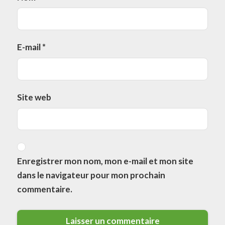
E-mail
*
Site web
Enregistrer mon nom, mon e-mail et mon site
dans le navigateur pour mon prochain
commentaire.