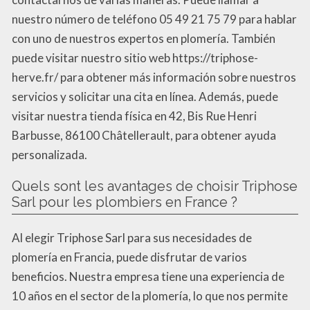
nuestro número de teléfono 05 49 21 75 79 para hablar
con uno de nuestros expertos en plomería. También
puede visitar nuestro sitio web https://triphose-
herve.fr/ para obtener más información sobre nuestros
servicios y solicitar una cita en línea. Además, puede
visitar nuestra tienda física en 42, Bis Rue Henri
Barbusse, 86100 Châtellerault, para obtener ayuda
personalizada.
Quels sont les avantages de choisir Triphose
Sarl pour les plombiers en France ?
Al elegir Triphose Sarl para sus necesidades de
plomería en Francia, puede disfrutar de varios
beneficios. Nuestra empresa tiene una experiencia de
10 años en el sector de la plomería, lo que nos permite