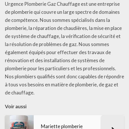
Urgence Plomberie Gaz Chauffage est une entreprise
de plomberie qui couvre un large spectre de domaines
de compétence. Nous sommes spécialisés dans la
plomberie, la réparation de chaudières, la mise en place
de système de chauffage, la vérification de sécurité et
la résolution de problèmes de gaz. Nous sommes
également équipés pour effectuer des travaux de
rénovation et des installations de systèmes de
plomberie pour les particuliers et les professionnels.
Nos plombiers qualifiés sont donc capables de répondre
à tous vos besoins en matière de plomberie, de gaz et
de chauffage.
Voir aussi
Mariette plomberie