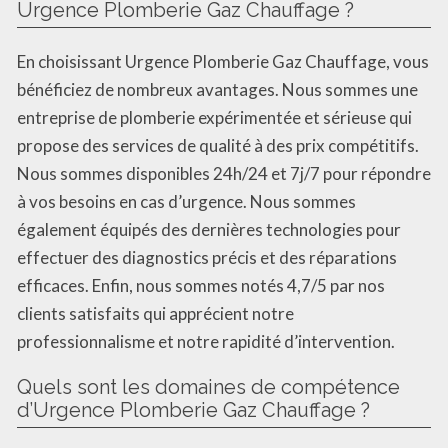
Urgence Plomberie Gaz Chauffage ?
En choisissant Urgence Plomberie Gaz Chauffage, vous
bénéficiez de nombreux avantages. Nous sommes une
entreprise de plomberie expérimentée et sérieuse qui
propose des services de qualité à des prix compétitifs.
Nous sommes disponibles 24h/24 et 7j/7 pour répondre
à vos besoins en cas d’urgence. Nous sommes
également équipés des dernières technologies pour
effectuer des diagnostics précis et des réparations
efficaces. Enfin, nous sommes notés 4,7/5 par nos
clients satisfaits qui apprécient notre
professionnalisme et notre rapidité d’intervention.
Quels sont les domaines de compétence
d’Urgence Plomberie Gaz Chauffage ?