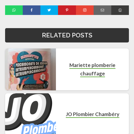
RELATED POSTS
Mariette plomberie
chauffage
JO Plombier Chambéry