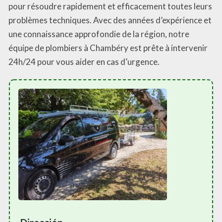
pour résoudre rapidement et efficacement toutes leurs
problèmes techniques. Avec des années d’expérience et
une connaissance approfondie de la région, notre
équipe de plombiers à Chambéry est prête à intervenir
24h/24 pour vous aider en cas d’urgence.