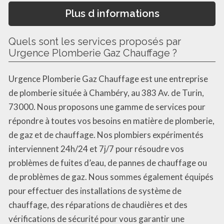
Plus d informations
Quels sont les services proposés par
Urgence Plomberie Gaz Chauffage ?
Urgence Plomberie Gaz Chauffage est une entreprise
de plomberie située à Chambéry, au 383 Av. de Turin,
73000. Nous proposons une gamme de services pour
répondre à toutes vos besoins en matière de plomberie,
de gaz et de chauffage. Nos plombiers expérimentés
interviennent 24h/24 et 7j/7 pour résoudre vos
problèmes de fuites d’eau, de pannes de chauffage ou
de problèmes de gaz. Nous sommes également équipés
pour effectuer des installations de système de
chauffage, des réparations de chaudières et des
vérifications de sécurité pour vous garantir une