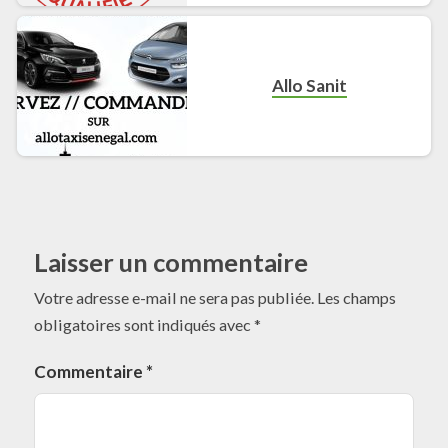
Allo Sanit
Laisser un commentaire
Votre adresse e-mail ne sera pas publiée.
Les champs
obligatoires sont indiqués avec
*
Commentaire
*