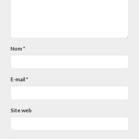
Nom
*
E-mail
*
Site web