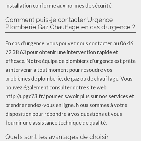
installation conforme aux normes de sécurité.
Comment puis-je contacter Urgence
Plomberie Gaz Chauffage en cas d’urgence ?
En cas d’urgence, vous pouvez nous contacter au 06 46
72 38 63 pour obtenir une intervention rapide et
efficace. Notre équipe de plombiers d’urgence est prête
à intervenir à tout moment pour résoudre vos
problèmes de plomberie, de gaz ou de chauffage. Vous
pouvez également consulter notre site web
http://upgc73.fr/ pour en savoir plus sur nos services et
prendre rendez-vous en ligne. Nous sommes à votre
disposition pour répondre à vos questions et vous
fournir une assistance technique de qualité.
Quels sont les avantages de choisir