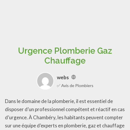
Urgence Plomberie Gaz
Chauffage
webs
✅ Avis de Plombiers
Dans le domaine de la plomberie, il est essentiel de
disposer d’un professionnel compétent et réactif en cas
d’urgence. À Chambéry, les habitants peuvent compter
sur une équipe d’experts en plomberie, gaz et chauffage