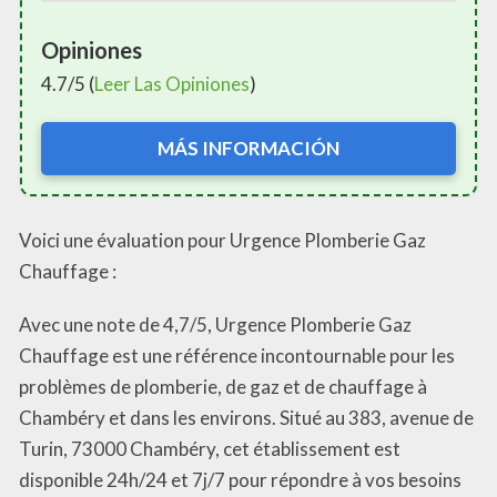
Opiniones
4.7/5 (
Leer Las Opiniones
)
MÁS INFORMACIÓN
Voici une évaluation pour Urgence Plomberie Gaz
Chauffage :
Avec une note de 4,7/5, Urgence Plomberie Gaz
Chauffage est une référence incontournable pour les
problèmes de plomberie, de gaz et de chauffage à
Chambéry et dans les environs. Situé au 383, avenue de
Turin, 73000 Chambéry, cet établissement est
disponible 24h/24 et 7j/7 pour répondre à vos besoins