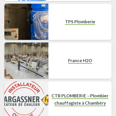
TPS Plomberie
France H2O
CTB PLOMBERIE – Plombier
chauffagiste à Chambéry