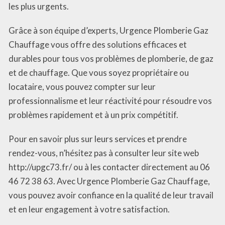
les plus urgents.
Grâce à son équipe d’experts, Urgence Plomberie Gaz
Chauffage vous offre des solutions efficaces et
durables pour tous vos problèmes de plomberie, de gaz
et de chauffage. Que vous soyez propriétaire ou
locataire, vous pouvez compter sur leur
professionnalisme et leur réactivité pour résoudre vos
problèmes rapidement et à un prix compétitif.
Pour en savoir plus sur leurs services et prendre
rendez-vous, n’hésitez pas à consulter leur site web
http://upgc73.fr/ ou à les contacter directement au 06
46 72 38 63. Avec Urgence Plomberie Gaz Chauffage,
vous pouvez avoir confiance en la qualité de leur travail
et en leur engagement à votre satisfaction.