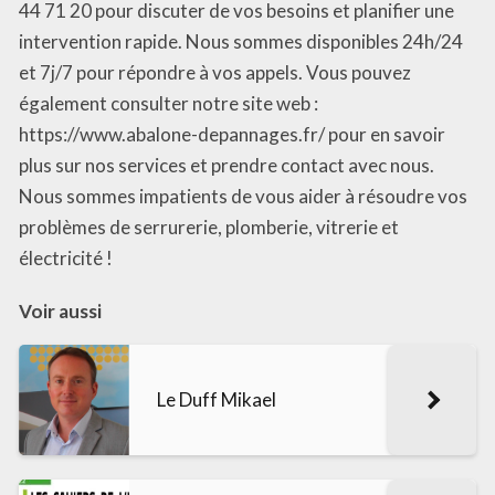
44 71 20 pour discuter de vos besoins et planifier une
intervention rapide. Nous sommes disponibles 24h/24
et 7j/7 pour répondre à vos appels. Vous pouvez
également consulter notre site web :
https://www.abalone-depannages.fr/ pour en savoir
plus sur nos services et prendre contact avec nous.
Nous sommes impatients de vous aider à résoudre vos
problèmes de serrurerie, plomberie, vitrerie et
électricité !
Voir aussi
Le Duff Mikael