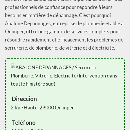
professionnels de confiance pour répondre à leurs
besoins en matière de dépannage. C’est pourquoi
Abalone Dépannages, entreprise de plomberie établie à
Quimper, offre une gamme de services complets pour
résoudre rapidement et efficacement les problèmes de
serrurerie, de plomberie, de vitrerie et d’électricité.
Dirección
2 Rue Haute, 29000 Quimper
Teléfono