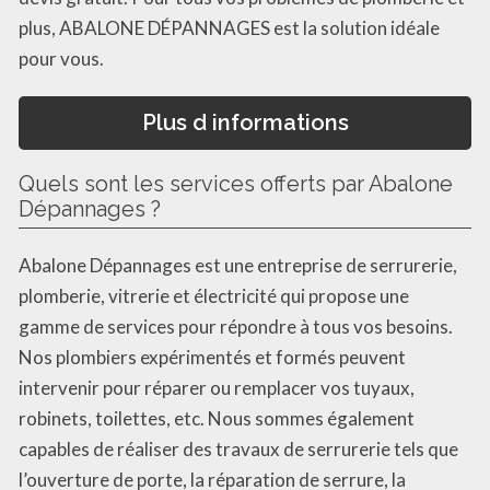
plus, ABALONE DÉPANNAGES est la solution idéale
pour vous.
Plus d informations
Quels sont les services offerts par Abalone
Dépannages ?
Abalone Dépannages est une entreprise de serrurerie,
plomberie, vitrerie et électricité qui propose une
gamme de services pour répondre à tous vos besoins.
Nos plombiers expérimentés et formés peuvent
intervenir pour réparer ou remplacer vos tuyaux,
robinets, toilettes, etc. Nous sommes également
capables de réaliser des travaux de serrurerie tels que
l’ouverture de porte, la réparation de serrure, la