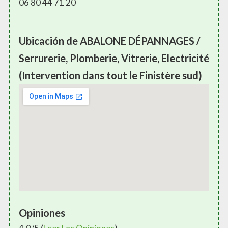
06 80 44 71 20
Ubicación de ABALONE DÉPANNAGES /
Serrurerie, Plomberie, Vitrerie, Electricité
(Intervention dans tout le Finistère sud)
Opiniones