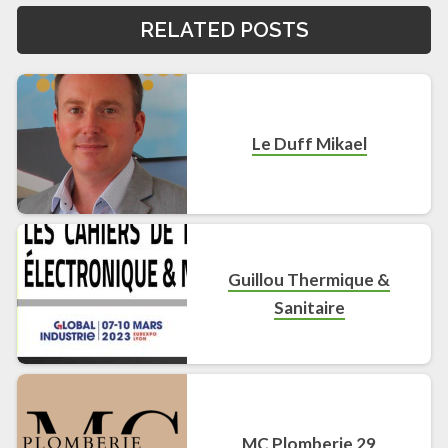
RELATED POSTS
Le Duff Mikael
Guillou Thermique &
Sanitaire
MC Plomberie 29