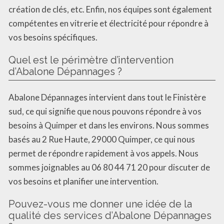
création de clés, etc. Enfin, nos équipes sont également
compétentes en vitrerie et électricité pour répondre à
vos besoins spécifiques.
Quel est le périmètre d’intervention
d’Abalone Dépannages ?
Abalone Dépannages intervient dans tout le Finistère
sud, ce qui signifie que nous pouvons répondre à vos
besoins à Quimper et dans les environs. Nous sommes
basés au 2 Rue Haute, 29000 Quimper, ce qui nous
permet de répondre rapidement à vos appels. Nous
sommes joignables au 06 80 44 71 20 pour discuter de
vos besoins et planifier une intervention.
Pouvez-vous me donner une idée de la
qualité des services d’Abalone Dépannages