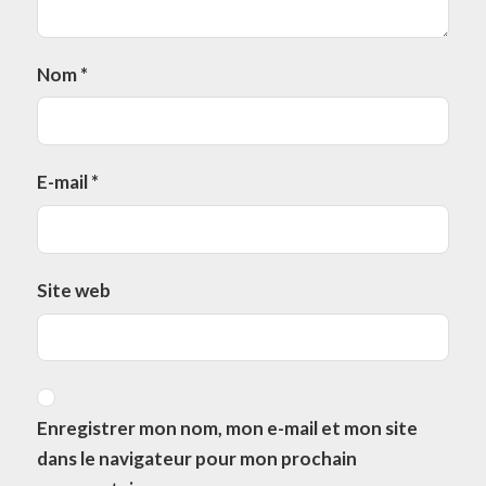
Nom
*
E-mail
*
Site web
Enregistrer mon nom, mon e-mail et mon site
dans le navigateur pour mon prochain