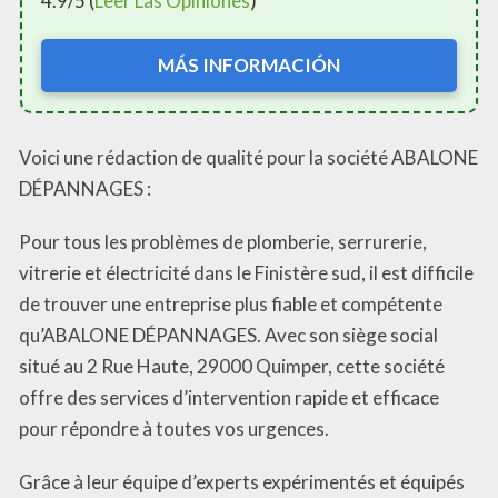
4.9/5 (
Leer Las Opiniones
)
MÁS INFORMACIÓN
Voici une rédaction de qualité pour la société ABALONE
DÉPANNAGES :
Pour tous les problèmes de plomberie, serrurerie,
vitrerie et électricité dans le Finistère sud, il est difficile
de trouver une entreprise plus fiable et compétente
qu’ABALONE DÉPANNAGES. Avec son siège social
situé au 2 Rue Haute, 29000 Quimper, cette société
offre des services d’intervention rapide et efficace
pour répondre à toutes vos urgences.
Grâce à leur équipe d’experts expérimentés et équipés