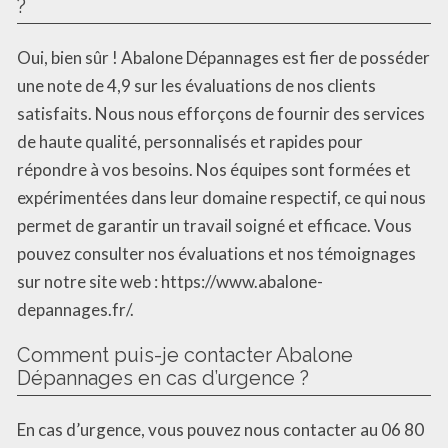
?
Oui, bien sûr ! Abalone Dépannages est fier de posséder
une note de 4,9 sur les évaluations de nos clients
satisfaits. Nous nous efforçons de fournir des services
de haute qualité, personnalisés et rapides pour
répondre à vos besoins. Nos équipes sont formées et
expérimentées dans leur domaine respectif, ce qui nous
permet de garantir un travail soigné et efficace. Vous
pouvez consulter nos évaluations et nos témoignages
sur notre site web : https://www.abalone-
depannages.fr/.
Comment puis-je contacter Abalone
Dépannages en cas d’urgence ?
En cas d’urgence, vous pouvez nous contacter au 06 80