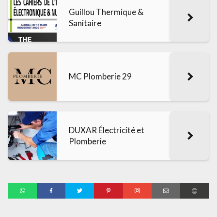
Guillou Thermique &
Sanitaire
MC Plomberie 29
DUXAR Électricité et
Plomberie