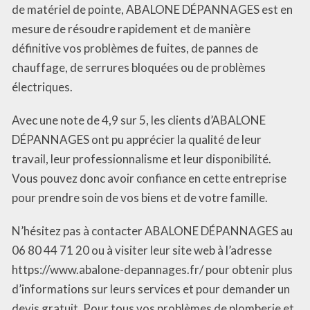
de matériel de pointe, ABALONE DÉPANNAGES est en
mesure de résoudre rapidement et de manière
définitive vos problèmes de fuites, de pannes de
chauffage, de serrures bloquées ou de problèmes
électriques.
Avec une note de 4,9 sur 5, les clients d’ABALONE
DÉPANNAGES ont pu apprécier la qualité de leur
travail, leur professionnalisme et leur disponibilité.
Vous pouvez donc avoir confiance en cette entreprise
pour prendre soin de vos biens et de votre famille.
N’hésitez pas à contacter ABALONE DÉPANNAGES au
06 80 44 71 20 ou à visiter leur site web à l’adresse
https://www.abalone-depannages.fr/ pour obtenir plus
d’informations sur leurs services et pour demander un
devis gratuit. Pour tous vos problèmes de plomberie et