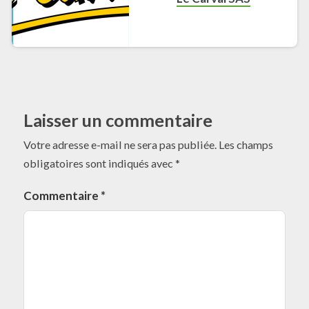
Laisser un commentaire
Votre adresse e-mail ne sera pas publiée.
Les champs
obligatoires sont indiqués avec
*
Commentaire
*