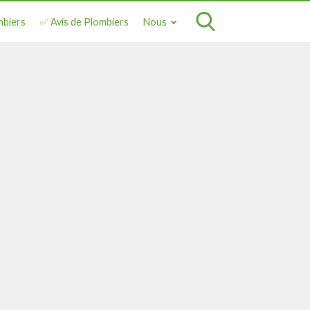
mbiers
✅ Avis de Plombiers
Nous