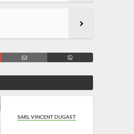
SARL VINCENT DUGAST