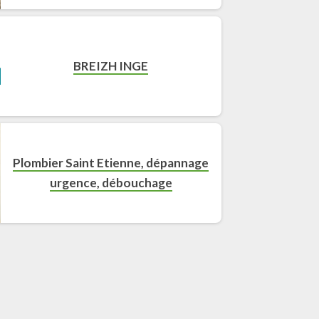
BREIZH INGE
Plombier Saint Etienne, dépannage
urgence, débouchage