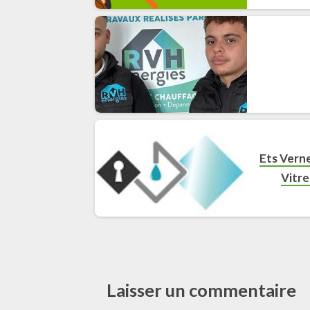
Ets Verne
Vitre
Laisser un commentaire