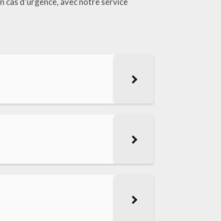
 cas d’urgence, avec notre service