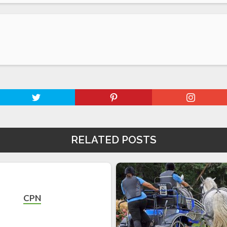
RELATED POSTS
CPN