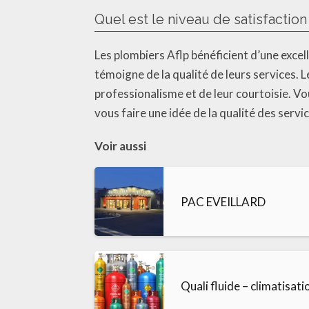
Quel est le niveau de satisfaction
Les plombiers Aflp bénéficient d’une excelle
témoigne de la qualité de leurs services. Le
professionalisme et de leur courtoisie. Vo
vous faire une idée de la qualité des servi
Voir aussi
PAC EVEILLARD
Quali fluide – climatisat