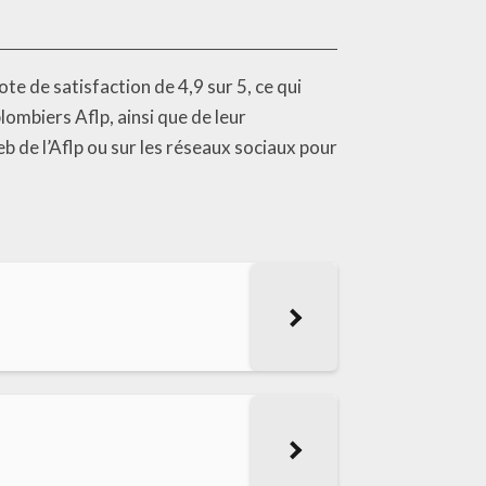
ote de satisfaction de 4,9 sur 5, ce qui
plombiers Aflp, ainsi que de leur
b de l’Aflp ou sur les réseaux sociaux pour