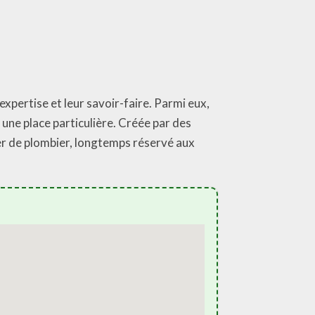
xpertise et leur savoir-faire. Parmi eux,
une place particulière. Créée par des
ier de plombier, longtemps réservé aux