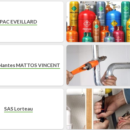
PAC EVEILLARD
 Nantes MATTOS VINCENT
SAS Lorteau