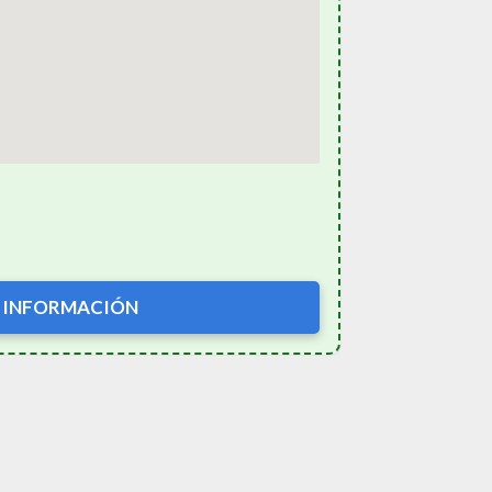
 INFORMACIÓN