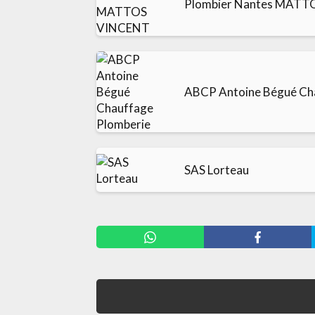
Plombier Nantes MAT
ABCP Antoine Bégué Ch
SAS Lorteau