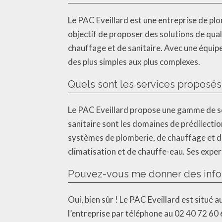
Le PAC Eveillard est une entreprise de plo
objectif de proposer des solutions de qua
chauffage et de sanitaire. Avec une équipe
des plus simples aux plus complexes.
Quels sont les services proposés 
Le PAC Eveillard propose une gamme de serv
sanitaire sont les domaines de prédilection
systèmes de plomberie, de chauffage et de 
climatisation et de chauffe-eau. Ses expe
Pouvez-vous me donner des inform
Oui, bien sûr ! Le PAC Eveillard est situé
l’entreprise par téléphone au 02 40 72 60 6