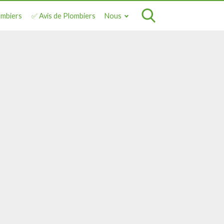
ombiers
✅ Avis de Plombiers
Nous