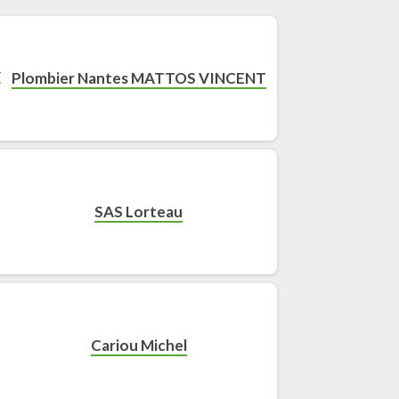
Plombier Nantes MATTOS VINCENT
SAS Lorteau
Cariou Michel