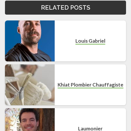
RELATED POSTS
Louis Gabriel
Khiat Plombier Chauffagiste
Laumonier