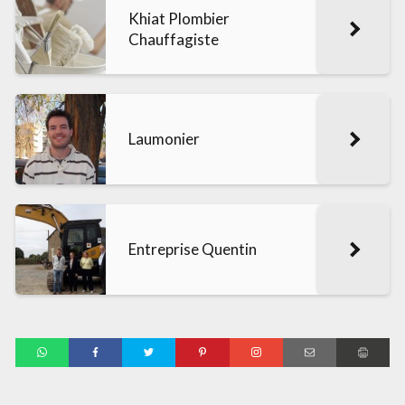
Khiat Plombier
Chauffagiste
Laumonier
Entreprise Quentin