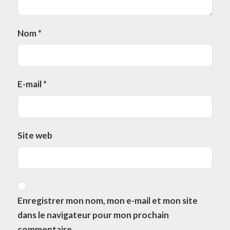
Nom
*
E-mail
*
Site web
Enregistrer mon nom, mon e-mail et mon site
dans le navigateur pour mon prochain
commentaire.