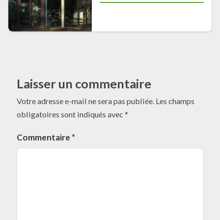
Laisser un commentaire
Votre adresse e-mail ne sera pas publiée.
Les champs
obligatoires sont indiqués avec
*
Commentaire
*