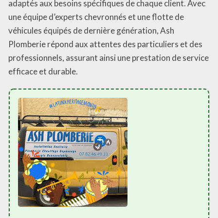
adaptés aux besoins spécifiques de chaque client. Avec
une équipe d’experts chevronnés et une flotte de
véhicules équipés de dernière génération, Ash
Plomberie répond aux attentes des particuliers et des
professionnels, assurant ainsi une prestation de service
efficace et durable.