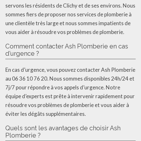
servons les résidents de Clichy et de ses environs. Nous
sommes fiers de proposer nos services de plomberie à
une clientèle très large et nous sommes impatients de
vous aider à résoudre vos problèmes de plomberie.
Comment contacter Ash Plomberie en cas
d’urgence ?
En cas d’urgence, vous pouvez contacter Ash Plomberie
au 06 36 10 76 20. Nous sommes disponibles 24h/24 et
7j/7 pour répondre à vos appels d’urgence. Notre
équipe d’experts est prête à intervenir rapidement pour
résoudre vos problèmes de plomberie et vous aider à
éviter les dégâts supplémentaires.
Quels sont les avantages de choisir Ash
Plomberie ?