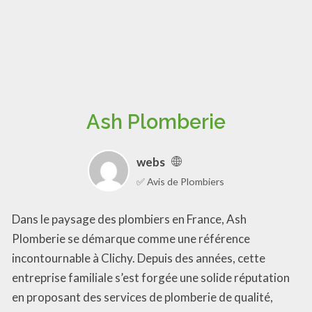
Ash Plomberie
webs
✅ Avis de Plombiers
Dans le paysage des plombiers en France, Ash
Plomberie se démarque comme une référence
incontournable à Clichy. Depuis des années, cette
entreprise familiale s’est forgée une solide réputation
en proposant des services de plomberie de qualité,