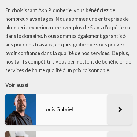
En choisissant Ash Plomberie, vous bénéficiez de
nombreux avantages. Nous sommes une entreprise de
plomberie expérimentée avec plus de 5 ans d’expérience
dans le domaine. Nous sommes également garantis 5
ans pour nos travaux, ce qui signifie que vous pouvez
avoir confiance dans la qualité de nos services. De plus,
nos tarifs compétitifs vous permettent de bénéficier de
services de haute qualité à un prix raisonnable.
Voir aussi
Louis Gabriel