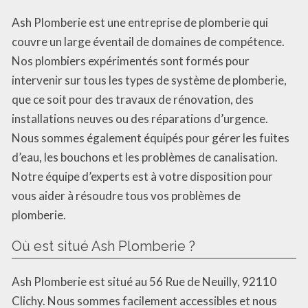
Ash Plomberie est une entreprise de plomberie qui
couvre un large éventail de domaines de compétence.
Nos plombiers expérimentés sont formés pour
intervenir sur tous les types de système de plomberie,
que ce soit pour des travaux de rénovation, des
installations neuves ou des réparations d’urgence.
Nous sommes également équipés pour gérer les fuites
d’eau, les bouchons et les problèmes de canalisation.
Notre équipe d’experts est à votre disposition pour
vous aider à résoudre tous vos problèmes de
plomberie.
Où est situé Ash Plomberie ?
Ash Plomberie est situé au 56 Rue de Neuilly, 92110
Clichy. Nous sommes facilement accessibles et nous