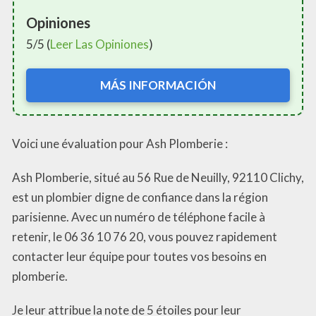
Opiniones
5/5 (
Leer Las Opiniones
)
MÁS INFORMACIÓN
Voici une évaluation pour Ash Plomberie :
Ash Plomberie, situé au 56 Rue de Neuilly, 92110 Clichy,
est un plombier digne de confiance dans la région
parisienne. Avec un numéro de téléphone facile à
retenir, le 06 36 10 76 20, vous pouvez rapidement
contacter leur équipe pour toutes vos besoins en
plomberie.
Je leur attribue la note de 5 étoiles pour leur