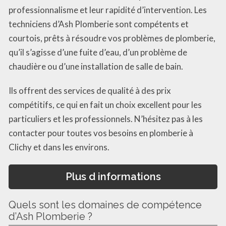
professionnalisme et leur rapidité d’intervention. Les
techniciens d’Ash Plomberie sont compétents et
courtois, prêts à résoudre vos problèmes de plomberie,
qu’il s’agisse d’une fuite d’eau, d’un problème de
chaudière ou d’une installation de salle de bain.
Ils offrent des services de qualité à des prix
compétitifs, ce qui en fait un choix excellent pour les
particuliers et les professionnels. N’hésitez pas à les
contacter pour toutes vos besoins en plomberie à
Clichy et dans les environs.
Plus d informations
Quels sont les domaines de compétence
d’Ash Plomberie ?