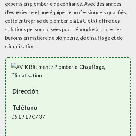
experts en plomberie de confiance. Avec des années
d’expérience et une équipe de professionnels qualifiés,
cette entreprise de plomberie à La Ciotat offre des
solutions personnalisées pour répondre à toutes les
besoins en matière de plomberie, de chauffage et de
climatisation.
Dirección
Teléfono
06 19 19 07 37