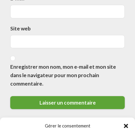
Site web
Enregistrer mon nom, mon e-mail et mon site
dans le navigateur pour mon prochain
commentaire.
Gérer le consentement