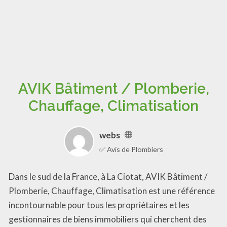
AVIK Bâtiment / Plomberie,
Chauffage, Climatisation
webs
✅ Avis de Plombiers
Dans le sud de la France, à La Ciotat, AVIK Bâtiment /
Plomberie, Chauffage, Climatisation est une référence
incontournable pour tous les propriétaires et les
gestionnaires de biens immobiliers qui cherchent des