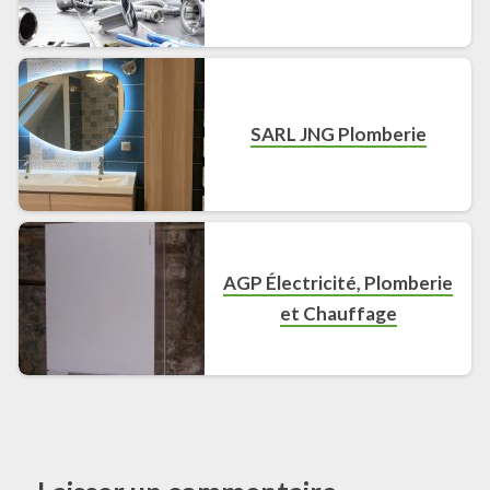
SARL JNG Plomberie
AGP Électricité, Plomberie
et Chauffage