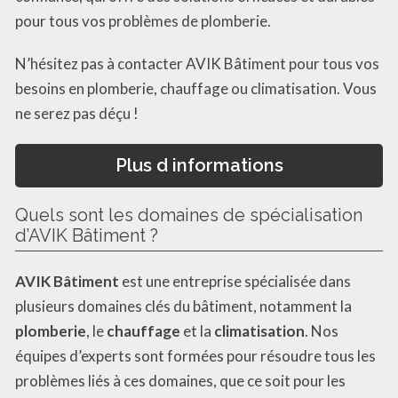
pour tous vos problèmes de plomberie.
N’hésitez pas à contacter AVIK Bâtiment pour tous vos
besoins en plomberie, chauffage ou climatisation. Vous
ne serez pas déçu !
Plus d informations
Quels sont les domaines de spécialisation
d’AVIK Bâtiment ?
AVIK Bâtiment
est une entreprise spécialisée dans
plusieurs domaines clés du bâtiment, notamment la
plomberie
, le
chauffage
et la
climatisation
. Nos
équipes d’experts sont formées pour résoudre tous les
problèmes liés à ces domaines, que ce soit pour les