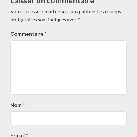
Laisser un commentaire
Votre adresse e-mail ne sera pas publiée.
Les champs
obligatoires sont indiqués avec
*
Commentaire
*
Nom
*
E-mail
*