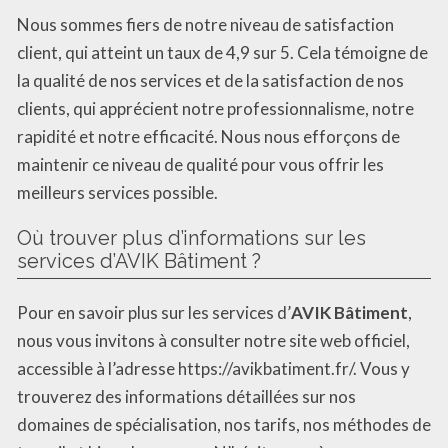
Nous sommes fiers de notre niveau de satisfaction
client, qui atteint un taux de 4,9 sur 5. Cela témoigne de
la qualité de nos services et de la satisfaction de nos
clients, qui apprécient notre professionnalisme, notre
rapidité et notre efficacité. Nous nous efforçons de
maintenir ce niveau de qualité pour vous offrir les
meilleurs services possible.
Où trouver plus d’informations sur les
services d’AVIK Bâtiment ?
Pour en savoir plus sur les services d’
AVIK Bâtiment
,
nous vous invitons à consulter notre site web officiel,
accessible à l’adresse https://avikbatiment.fr/. Vous y
trouverez des informations détaillées sur nos
domaines de spécialisation, nos tarifs, nos méthodes de