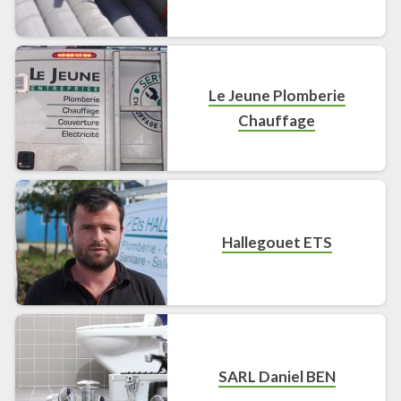
Le Jeune Plomberie
Chauffage
Hallegouet ETS
SARL Daniel BEN