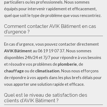
particuliers ou les professionnels. Nous sommes
équipés pour intervenir rapidement et efficacement,
quel que soit le type de problème que vous rencontriez.
Comment contacter AVIK Bâtiment en cas
d’urgence ?
En cas d’urgence, vous pouvez contacter directement
AVIK Bâtiment
au 06 19 19 07 37. Nous sommes
disponibles 24h/24 et 7j/7 pour répondre à vos besoins
et résoudre vos problèmes de
plomberie
, de
chauffage
ou de
climatisation
. Nous nous efforçons
de répondre à vos appels dans les plus brefs délais pour
vous apporter une solution rapide et efficace.
Quel est le niveau de satisfaction des
clients d’AVIK Bâtiment ?