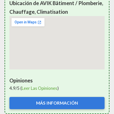
Ubicación de AVIK Bâtiment / Plomberie,
Chauffage, Climatisation
Opiniones
4.9/5 (
Leer Las Opiniones
)
MÁS INFORMACIÓN