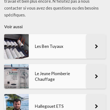
travail et bien plus encore. N’hésitez pas à nous
contacter si vous avez des questions ou des besoins
spécifiques.
Voir aussi
Les Ben Tuyaux
Le Jeune Plomberie
Chauffage
Hallegouet ETS