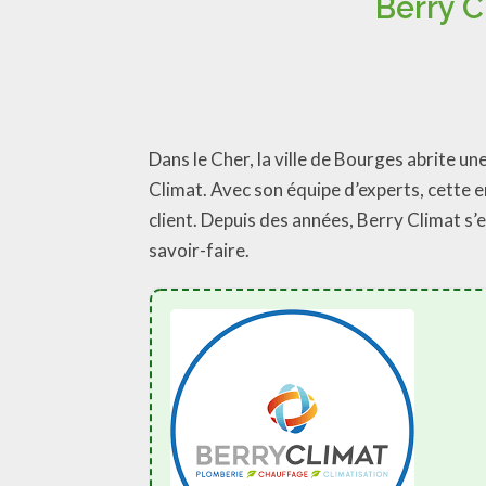
Berry C
Dans le Cher, la ville de Bourges abrite un
Climat. Avec son équipe d’experts, cette 
client. Depuis des années, Berry Climat s’
savoir-faire.