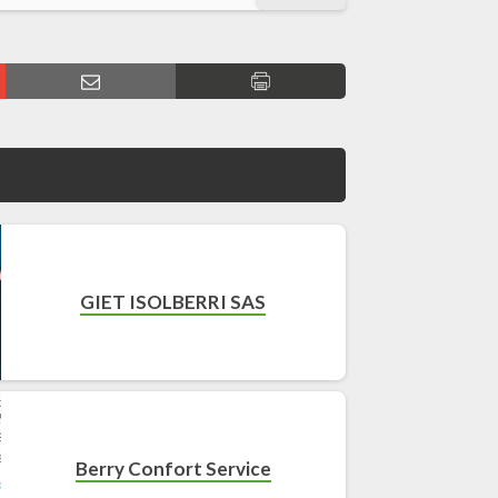
GIET ISOLBERRI SAS
Berry Confort Service