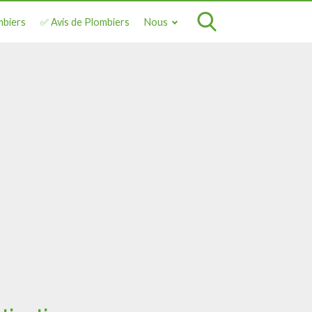
mbiers
✅ Avis de Plombiers
Nous