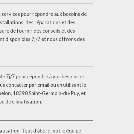
e services pour répondre aux besoins de
stallations, des réparations et des
re de fournir des conseils et des
nt disponibles 7j/7 et nous offrons des
ble 7j/7 pour répondre à vos besoins et
 contacter par email ou en utilisant le
énelon, 18390 Saint-Germain-du-Puy, et
u de climatisation.
matisation. Tout d’abord, notre équipe