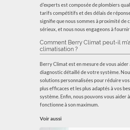
d’experts est composée de plombiers qual
tarifs compétitifs et des délais de répon
signifie que nous sommes à proximité de c
sérieux, et nous nous engageons à fournir 
Comment Berry Climat peut-il m’a
climatisation ?
Berry Climat est en mesure de vous aider à
diagnostic détaillé de votre système. Nous
solutions personnalisées pour réduire vos
plus efficaces et les plus adaptés à vos b
système. Enfin, nous pouvons vous aider 
fonctionne à son maximum.
Voir aussi