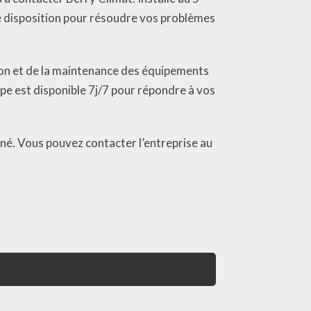
e disposition pour résoudre vos problèmes
tion et de la maintenance des équipements
ipe est disponible 7j/7 pour répondre à vos
igné. Vous pouvez contacter l’entreprise au