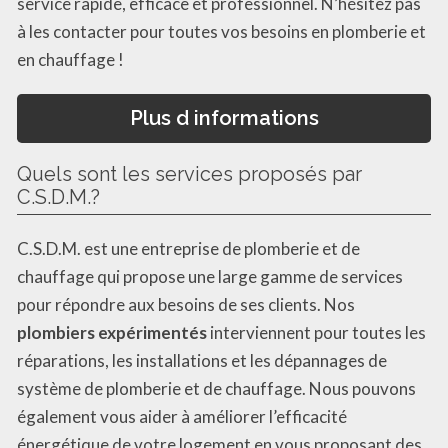
service rapide, efficace et professionnel. N’hésitez pas
à les contacter pour toutes vos besoins en plomberie et
en chauffage !
Plus d informations
Quels sont les services proposés par
C.S.D.M.?
C.S.D.M. est une entreprise de plomberie et de
chauffage qui propose une large gamme de services
pour répondre aux besoins de ses clients. Nos
plombiers expérimentés
interviennent pour toutes les
réparations, les installations et les dépannages de
système de plomberie et de chauffage. Nous pouvons
également vous aider à améliorer l’efficacité
énergétique de votre logement en vous proposant des