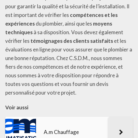
pour garantir la qualité et la sécurité de l’installation. Il
est important de vérifier les
compétences et les
expériences
du plombier, ainsi que les
moyens
techniques
à sa disposition. Vous devez également
vérifier les
témoignages des clients satisfaits
et les
évaluations en ligne pour vous assurer que le plombier a
une bonne réputation. Chez C.S.D.M., nous sommes
fiers de nos compétences et de notre expérience, et
nous sommes à votre disposition pour répondre à
toutes vos questions et vous fournir un devis
personnalisé pour votre projet.
Voir aussi
A.m Chauffage