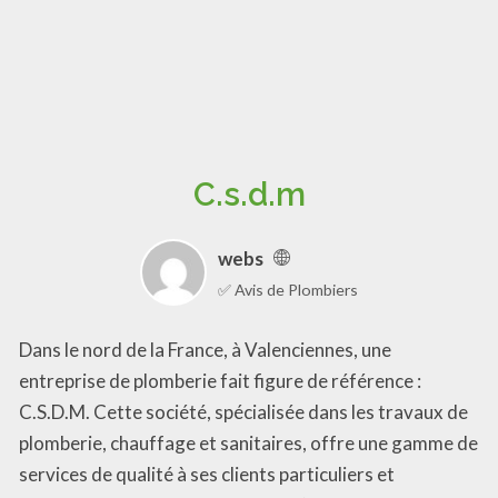
C.s.d.m
webs
✅ Avis de Plombiers
Dans le nord de la France, à Valenciennes, une
entreprise de plomberie fait figure de référence :
C.S.D.M. Cette société, spécialisée dans les travaux de
plomberie, chauffage et sanitaires, offre une gamme de
services de qualité à ses clients particuliers et