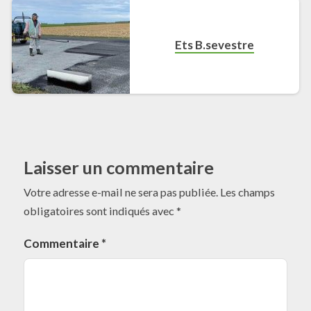
Ets B.sevestre
Laisser un commentaire
Votre adresse e-mail ne sera pas publiée.
Les champs
obligatoires sont indiqués avec
*
Commentaire
*