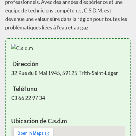
professionnels. Avec des années d’expérience et une
équipe de techniciens compétents, C.S.D.M. est
devenue une valeur sûre dans la région pour toutes les
problématiques liées à l’eau et au gaz.
Dirección
32 Rue du 8 Mai 1945, 59125 Trith-Saint-Léger
Teléfono
03 66 22 97 34
Ubicación de C.s.d.m