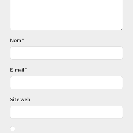
Nom
*
E-mail
*
Site web