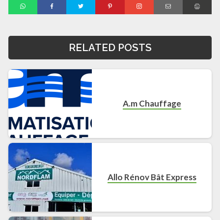
RELATED POSTS
A.m Chauffage
Allo Rénov Bât Express