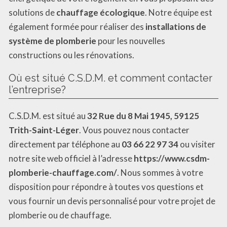
solutions de
chauffage écologique
. Notre équipe est
également formée pour réaliser des
installations de
système de plomberie
pour les nouvelles
constructions ou les rénovations.
Où est situé C.S.D.M. et comment contacter
l’entreprise?
C.S.D.M. est situé au
32 Rue du 8 Mai 1945, 59125
Trith-Saint-Léger
. Vous pouvez nous contacter
directement par téléphone au
03 66 22 97 34
ou visiter
notre site web officiel à l’adresse
https://www.csdm-
plomberie-chauffage.com/
. Nous sommes à votre
disposition pour répondre à toutes vos questions et
vous fournir un devis personnalisé pour votre projet de
plomberie ou de chauffage.