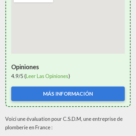
Opiniones
4.9/5 (
Leer Las Opiniones
)
MÁS INFORMACIÓN
Voici une évaluation pour C.S.D.M, une entreprise de
plomberie en France :