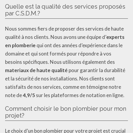
Quelle est la qualité des services proposés
par C.S.D.M.?
Nous sommes fiers de proposer des services de haute
qualité à nos clients. Nous avons une équipe d’
experts
en plomberie
qui ont des années d’expérience dans le
domaine et qui sont formés pour répondre à vos
besoins spécifiques. Nous utilisons également des
materiaux de haute qualité
pour garantir la durabilité
et la sécurité de nos installations. Nos clients sont
satisfaits de nos services, comme en témoigne notre
note de
4,9/5
sur les plateformes de notation en ligne.
Comment choisir le bon plombier pour mon
projet?
Le choix d’un bon plombier pour votre projet est crucial