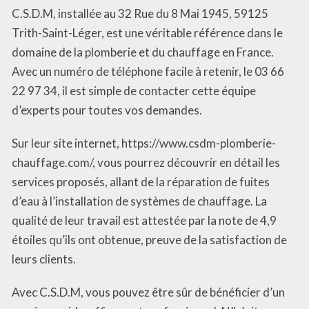
C.S.D.M, installée au 32 Rue du 8 Mai 1945, 59125
Trith-Saint-Léger, est une véritable référence dans le
domaine de la plomberie et du chauffage en France.
Avec un numéro de téléphone facile à retenir, le 03 66
22 97 34, il est simple de contacter cette équipe
d’experts pour toutes vos demandes.
Sur leur site internet, https://www.csdm-plomberie-
chauffage.com/, vous pourrez découvrir en détail les
services proposés, allant de la réparation de fuites
d’eau à l’installation de systèmes de chauffage. La
qualité de leur travail est attestée par la note de 4,9
étoiles qu’ils ont obtenue, preuve de la satisfaction de
leurs clients.
Avec C.S.D.M, vous pouvez être sûr de bénéficier d’un