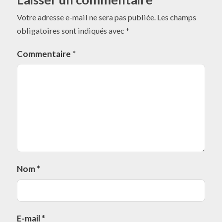
Votre adresse e-mail ne sera pas publiée.
Les champs
obligatoires sont indiqués avec
*
Commentaire
*
Nom
*
E-mail
*