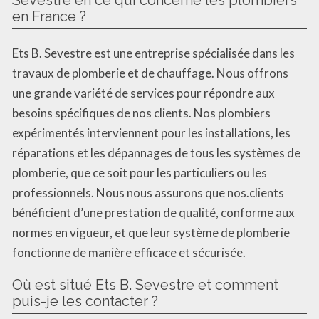
Sevestre en ce qui concerne les plombiers
en France ?
Ets B. Sevestre est une entreprise spécialisée dans les
travaux de plomberie et de chauffage. Nous offrons
une grande variété de services pour répondre aux
besoins spécifiques de nos clients. Nos plombiers
expérimentés interviennent pour les installations, les
réparations et les dépannages de tous les systèmes de
plomberie, que ce soit pour les particuliers ou les
professionnels. Nous nous assurons que nos.clients
bénéficient d’une prestation de qualité, conforme aux
normes en vigueur, et que leur système de plomberie
fonctionne de manière efficace et sécurisée.
Où est situé Ets B. Sevestre et comment
puis-je les contacter ?