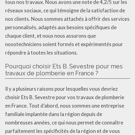
tous nos travaux. Nous avons une note de 4,2/5 sur les
réseaux sociaux, ce qui témoigne de la satisfaction de
nos clients. Nous sommes attachés à offrir des services
personnalisés, adaptés aux besoins spécifiques de
chaque client, et nous nous assurons que
nosotechniciens soient formés et expérimentés pour
répondre à toutes les situations.
Pourquoi choisir Ets B. Sevestre pour mes
travaux de plomberie en France ?
Il y a plusieurs raisons pour lesquelles vous devriez
choisir Ets B. Sevestre pour vos travaux de plomberie
en France. Tout d’abord, nous sommes une entreprise
familiale implantée dans la région depuis de
nombreuses années, ce qui nous permet de connaître
parfaitement les spécificités de la région et de vous