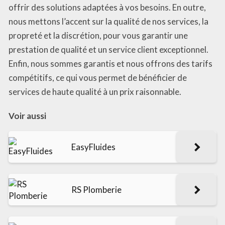
offrir des solutions adaptées à vos besoins. En outre,
nous mettons l’accent sur la qualité de nos services, la
propreté et la discrétion, pour vous garantir une
prestation de qualité et un service client exceptionnel.
Enfin, nous sommes garantis et nous offrons des tarifs
compétitifs, ce qui vous permet de bénéficier de
services de haute qualité à un prix raisonnable.
Voir aussi
EasyFluides
RS Plomberie