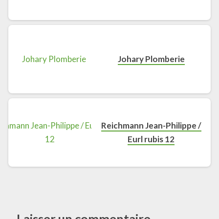
Johary Plomberie
Reichmann Jean-Philippe /
Eurl rubis 12
Laisser un commentaire