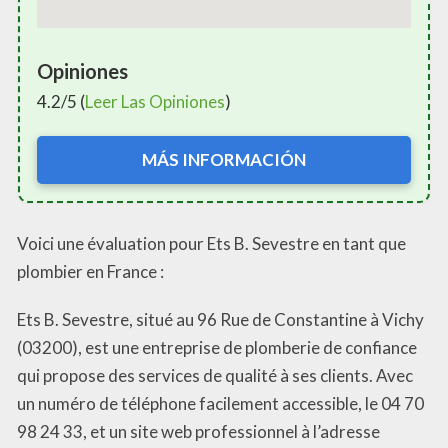
Opiniones
4.2/5 (
Leer Las Opiniones
)
MÁS INFORMACIÓN
Voici une évaluation pour Ets B. Sevestre en tant que
plombier en France :
Ets B. Sevestre, situé au 96 Rue de Constantine à Vichy
(03200), est une entreprise de plomberie de confiance
qui propose des services de qualité à ses clients. Avec
un numéro de téléphone facilement accessible, le 04 70
98 24 33, et un site web professionnel à l’adresse