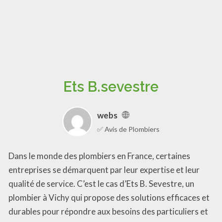
Ets B.sevestre
webs
✅ Avis de Plombiers
Dans le monde des plombiers en France, certaines
entreprises se démarquent par leur expertise et leur
qualité de service. C’est le cas d’Ets B. Sevestre, un
plombier à Vichy qui propose des solutions efficaces et
durables pour répondre aux besoins des particuliers et