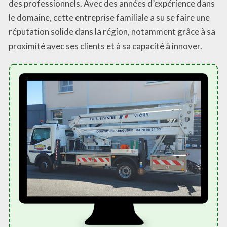
des professionnels. Avec des années d’expérience dans
le domaine, cette entreprise familiale a su se faire une
réputation solide dans la région, notamment grâce à sa
proximité avec ses clients et à sa capacité à innover.