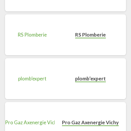
RS Plomberie
plomb’expert
Pro Gaz Axenergie Vichy