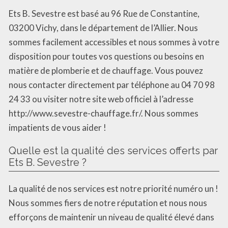
Ets B. Sevestre est basé au 96 Rue de Constantine,
03200 Vichy, dans le département de l’Allier. Nous
sommes facilement accessibles et nous sommes à votre
disposition pour toutes vos questions ou besoins en
matière de plomberie et de chauffage. Vous pouvez
nous contacter directement par téléphone au 04 70 98
24 33 ou visiter notre site web officiel à l’adresse
http://www.sevestre-chauffage.fr/. Nous sommes
impatients de vous aider !
Quelle est la qualité des services offerts par
Ets B. Sevestre ?
La qualité de nos services est notre priorité numéro un !
Nous sommes fiers de notre réputation et nous nous
efforçons de maintenir un niveau de qualité élevé dans