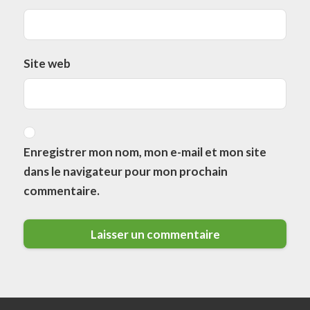
Site web
Enregistrer mon nom, mon e-mail et mon site
dans le navigateur pour mon prochain
commentaire.