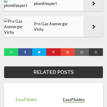
plomb’expert
Pro Gaz Axenergie
Vichy
RELATED POSTS
EasyFluides