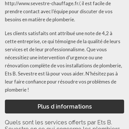
http://www.sevestre-chauffage.fr/, il est facile de
prendre contact avec l’équipe pour discuter de vos
besoins en matière de plomberie.
Les clients satisfaits ont attribué une note de 4,2 à
cette entreprise, ce qui témoigne de la qualité de leurs
services et de leur professionnalisme. Que vous
nécessitiez une intervention d’urgence ou une
rénovation complète de vos installations de plomberie,
Ets B. Sevestre est là pour vous aider. N’hésitez pas à
leur faire confiance pour résoudre vos problèmes de
plomberie !
Plus d informations
Quels sont les services offerts par Ets B.