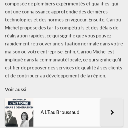
composée de plombiers expérimentés et qualifiés, qui
ont une connaissance approfondie des dernières
technologies et des normes en vigueur. Ensuite, Cariou
Michel propose des tarifs compétitifs et des délais de
réalisation rapides, ce qui signifie que vous pouvez
rapidement retrouver une situation normale dans votre
maison ou votre entreprise. Enfin, Cariou Michel est
impliqué dans la communauté locale, ce qui signifie qu’il
est fier de proposer des services de qualité à ses clients
et de contribuer au développement de la région.
Voir aussi
A L’Eau Broussaud