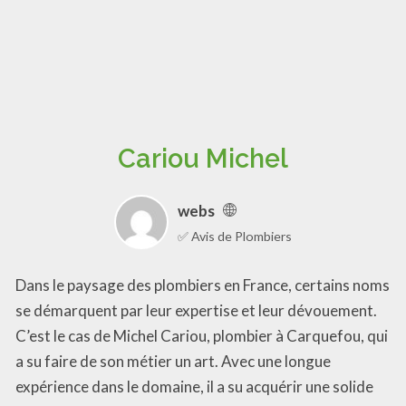
Cariou Michel
webs
✅ Avis de Plombiers
Dans le paysage des plombiers en France, certains noms
se démarquent par leur expertise et leur dévouement.
C’est le cas de Michel Cariou, plombier à Carquefou, qui
a su faire de son métier un art. Avec une longue
expérience dans le domaine, il a su acquérir une solide