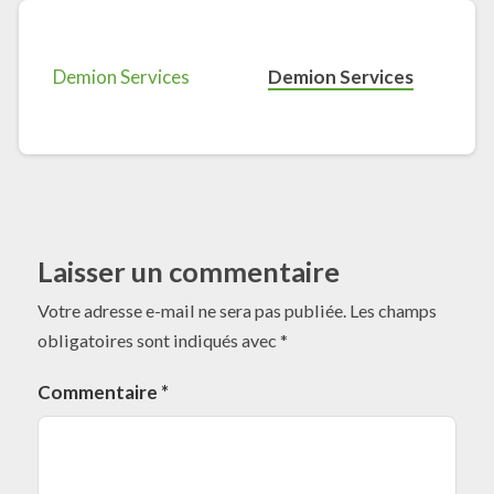
Demion Services
Laisser un commentaire
Votre adresse e-mail ne sera pas publiée.
Les champs
obligatoires sont indiqués avec
*
Commentaire
*