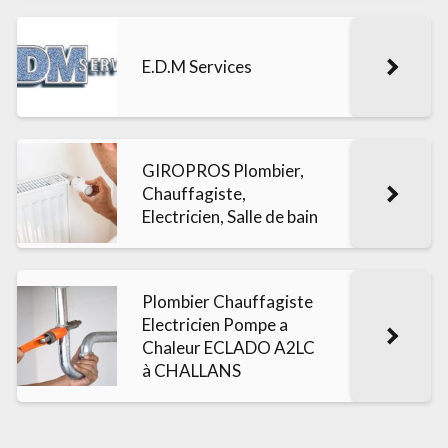
E.D.M Services
GIROPROS Plombier,
Chauffagiste,
Electricien, Salle de bain
Plombier Chauffagiste
Electricien Pompe a
Chaleur ECLADO A2LC
à CHALLANS