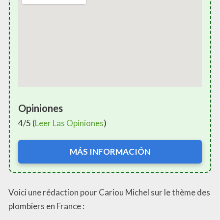
Opiniones
4/5 (
Leer Las Opiniones
)
MÁS INFORMACIÓN
Voici une rédaction pour Cariou Michel sur le thème des
plombiers en France :