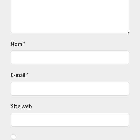
Nom
*
E-mail
*
Site web