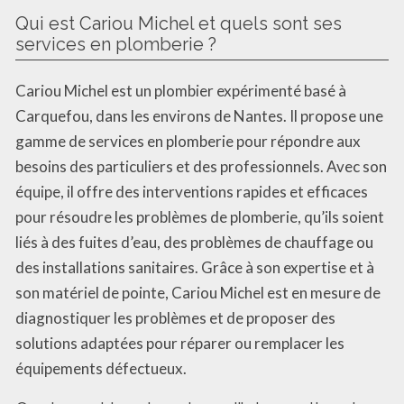
Qui est Cariou Michel et quels sont ses
services en plomberie ?
Cariou Michel est un plombier expérimenté basé à
Carquefou, dans les environs de Nantes. Il propose une
gamme de services en plomberie pour répondre aux
besoins des particuliers et des professionnels. Avec son
équipe, il offre des interventions rapides et efficaces
pour résoudre les problèmes de plomberie, qu’ils soient
liés à des fuites d’eau, des problèmes de chauffage ou
des installations sanitaires. Grâce à son expertise et à
son matériel de pointe, Cariou Michel est en mesure de
diagnostiquer les problèmes et de proposer des
solutions adaptées pour réparer ou remplacer les
équipements défectueux.