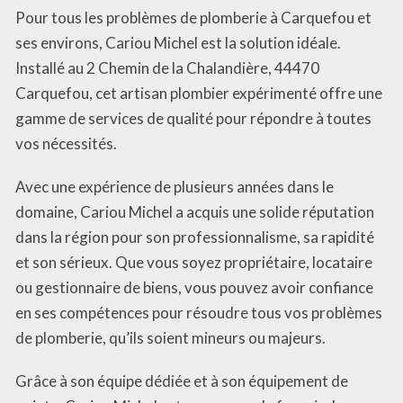
Pour tous les problèmes de plomberie à Carquefou et
ses environs, Cariou Michel est la solution idéale.
Installé au 2 Chemin de la Chalandière, 44470
Carquefou, cet artisan plombier expérimenté offre une
gamme de services de qualité pour répondre à toutes
vos nécessités.
Avec une expérience de plusieurs années dans le
domaine, Cariou Michel a acquis une solide réputation
dans la région pour son professionnalisme, sa rapidité
et son sérieux. Que vous soyez propriétaire, locataire
ou gestionnaire de biens, vous pouvez avoir confiance
en ses compétences pour résoudre tous vos problèmes
de plomberie, qu’ils soient mineurs ou majeurs.
Grâce à son équipe dédiée et à son équipement de