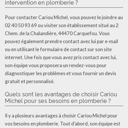
intervention en plomberie ?
Pour contacter Cariou Michel, vous pouvez le joindre au
02 40 50 93 69 ou visiter son établissement situé au 2
Chem. de la Chalandière, 44470 Carquefou. Vous
pouvez également prendre contact avec lui par e-mail
ou en utilisant le formulaire de contact sur son site
internet. Une fois que vous avez pris contact avec lui,
son équipe vous proposera un rendez-vous pour
diagnostiquer les problèmes et vous fournir un devis
gratuit et personnalisé.
Quels sont les avantages de choisir Cariou
Michel pour ses besoins en plomberie ?
Il y a plusieurs avantages à choisir Cariou Michel pour
vos besoins en plomberie. Tout d’abord, son équipe est