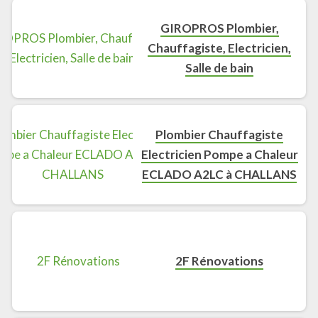
GIROPROS Plombier,
Chauffagiste, Electricien,
Salle de bain
Plombier Chauffagiste
Electricien Pompe a Chaleur
ECLADO A2LC à CHALLANS
2F Rénovations