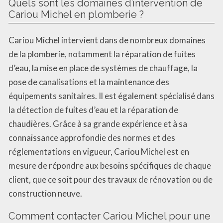
Quels sont les domaines d’intervention de
Cariou Michel en plomberie ?
Cariou Michel intervient dans de nombreux domaines
de la plomberie, notamment la réparation de fuites
d’eau, la mise en place de systèmes de chauffage, la
pose de canalisations et la maintenance des
équipements sanitaires. Il est également spécialisé dans
la détection de fuites d’eau et la réparation de
chaudières. Grâce à sa grande expérience et à sa
connaissance approfondie des normes et des
réglementations en vigueur, Cariou Michel est en
mesure de répondre aux besoins spécifiques de chaque
client, que ce soit pour des travaux de rénovation ou de
construction neuve.
Comment contacter Cariou Michel pour une