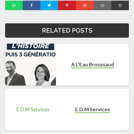
RELATED POSTS
A L’Eau Broussaud
E.D.M Services