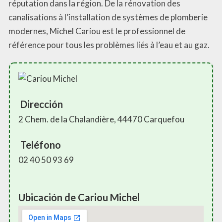
réputation dans la région. De la rénovation des
canalisations à l’installation de systèmes de plomberie
modernes, Michel Cariou est le professionnel de
référence pour tous les problèmes liés à l’eau et au gaz.
Dirección
2 Chem. de la Chalandière, 44470 Carquefou
Teléfono
02 40 50 93 69
Ubicación de Cariou Michel