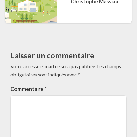
Christophe Massiau
Laisser un commentaire
Votre adresse e-mail ne sera pas publiée.
Les champs
obligatoires sont indiqués avec
*
Commentaire
*