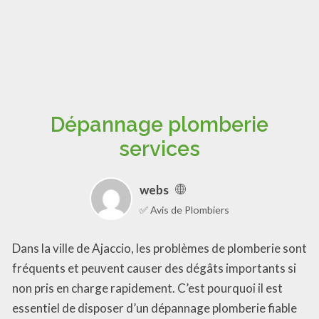
Dépannage plomberie
services
webs
✅ Avis de Plombiers
Dans la ville de Ajaccio, les problèmes de plomberie sont
fréquents et peuvent causer des dégâts importants si
non pris en charge rapidement. C’est pourquoi il est
essentiel de disposer d’un dépannage plomberie fiable