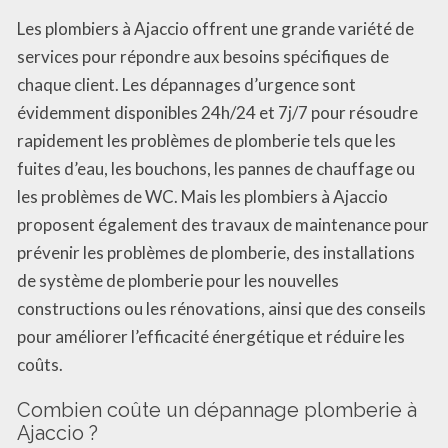
Les plombiers à Ajaccio offrent une grande variété de
services pour répondre aux besoins spécifiques de
chaque client. Les dépannages d’urgence sont
évidemment disponibles 24h/24 et 7j/7 pour résoudre
rapidement les problèmes de plomberie tels que les
fuites d’eau, les bouchons, les pannes de chauffage ou
les problèmes de WC. Mais les plombiers à Ajaccio
proposent également des travaux de maintenance pour
prévenir les problèmes de plomberie, des installations
de système de plomberie pour les nouvelles
constructions ou les rénovations, ainsi que des conseils
pour améliorer l’efficacité énergétique et réduire les
coûts.
Combien coûte un dépannage plomberie à
Ajaccio ?