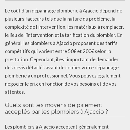
Le coût d’un dépannage plomberie à Ajaccio dépend de
plusieurs facteurs tels que la nature du problème, la
complexité de l’intervention, les matériaux à remplacer,
le lieu de l’intervention et la tarification du plombier. En
général, les plombiers à Ajaccio proposent des tarifs
compétitifs qui varient entre 50€ et 200€ selon la
prestation. Cependant, il est important de demander
des devis détaillés avant de confier votre dépannage
plomberie à un professionnel. Vous pouvez également
négocier le prix en fonction de vos besoins et de vos
attentes.
Quels sont les moyens de paiement
acceptés par les plombiers à Ajaccio ?
Les plombiers à Ajaccio acceptent généralement