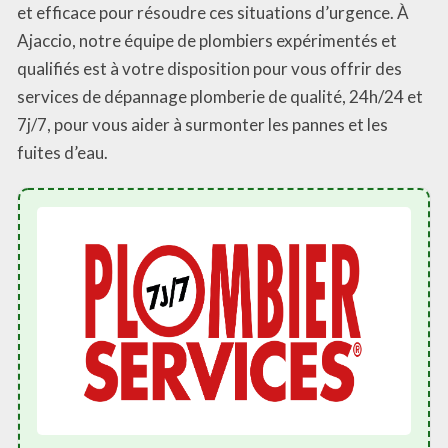
et efficace pour résoudre ces situations d’urgence. À
Ajaccio, notre équipe de plombiers expérimentés et
qualifiés est à votre disposition pour vous offrir des
services de dépannage plomberie de qualité, 24h/24 et
7j/7, pour vous aider à surmonter les pannes et les
fuites d’eau.