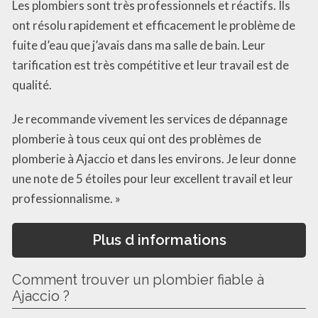
Les plombiers sont très professionnels et réactifs. Ils
ont résolu rapidement et efficacement le problème de
fuite d’eau que j’avais dans ma salle de bain. Leur
tarification est très compétitive et leur travail est de
qualité.
Je recommande vivement les services de dépannage
plomberie à tous ceux qui ont des problèmes de
plomberie à Ajaccio et dans les environs. Je leur donne
une note de 5 étoiles pour leur excellent travail et leur
professionnalisme. »
Plus d informations
Comment trouver un plombier fiable à
Ajaccio ?