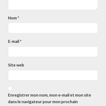
Nom
*
E-mail
*
Site web
Enregistrer mon nom, mon e-mail et mon site
dans le navigateur pour mon prochain