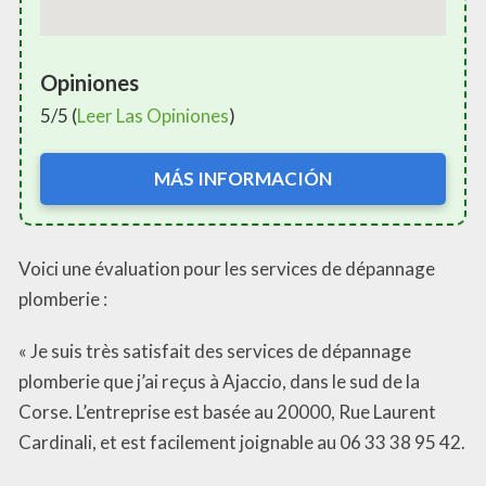
Opiniones
5/5 (
Leer Las Opiniones
)
MÁS INFORMACIÓN
Voici une évaluation pour les services de dépannage
plomberie :
« Je suis très satisfait des services de dépannage
plomberie que j’ai reçus à Ajaccio, dans le sud de la
Corse. L’entreprise est basée au 20000, Rue Laurent
Cardinali, et est facilement joignable au 06 33 38 95 42.