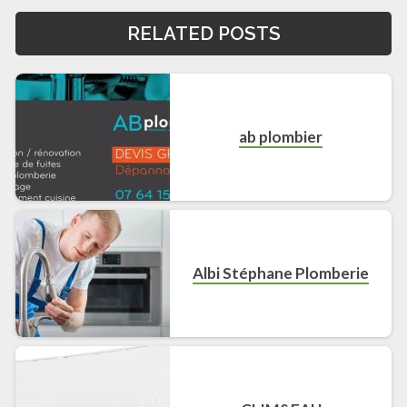
RELATED POSTS
ab plombier
Albi Stéphane Plomberie