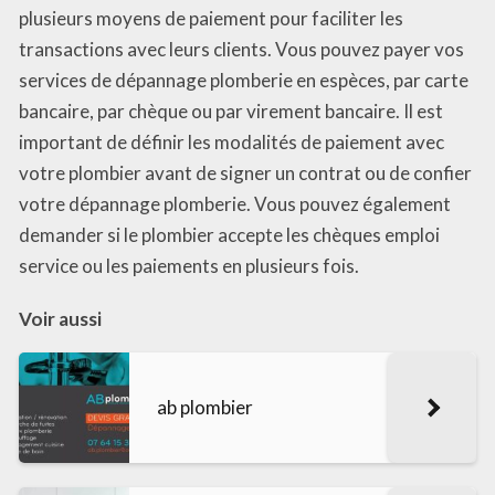
plusieurs moyens de paiement pour faciliter les
transactions avec leurs clients. Vous pouvez payer vos
services de dépannage plomberie en espèces, par carte
bancaire, par chèque ou par virement bancaire. Il est
important de définir les modalités de paiement avec
votre plombier avant de signer un contrat ou de confier
votre dépannage plomberie. Vous pouvez également
demander si le plombier accepte les chèques emploi
service ou les paiements en plusieurs fois.
Voir aussi
ab plombier