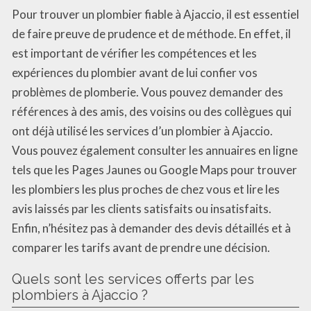
Pour trouver un plombier fiable à Ajaccio, il est essentiel
de faire preuve de prudence et de méthode. En effet, il
est important de vérifier les compétences et les
expériences du plombier avant de lui confier vos
problèmes de plomberie. Vous pouvez demander des
références à des amis, des voisins ou des collègues qui
ont déjà utilisé les services d’un plombier à Ajaccio.
Vous pouvez également consulter les annuaires en ligne
tels que les Pages Jaunes ou Google Maps pour trouver
les plombiers les plus proches de chez vous et lire les
avis laissés par les clients satisfaits ou insatisfaits.
Enfin, n’hésitez pas à demander des devis détaillés et à
comparer les tarifs avant de prendre une décision.
Quels sont les services offerts par les
plombiers à Ajaccio ?