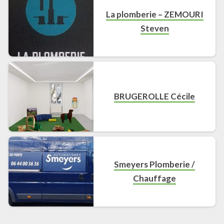
La plomberie – ZEMOURI
Steven
BRUGEROLLE Cécile
Smeyers Plomberie /
Chauffage