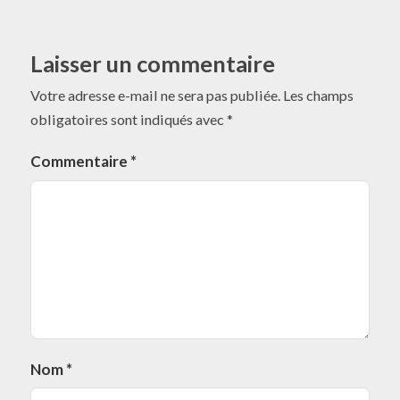
Laisser un commentaire
Votre adresse e-mail ne sera pas publiée.
Les champs
obligatoires sont indiqués avec
*
Commentaire
*
Nom
*