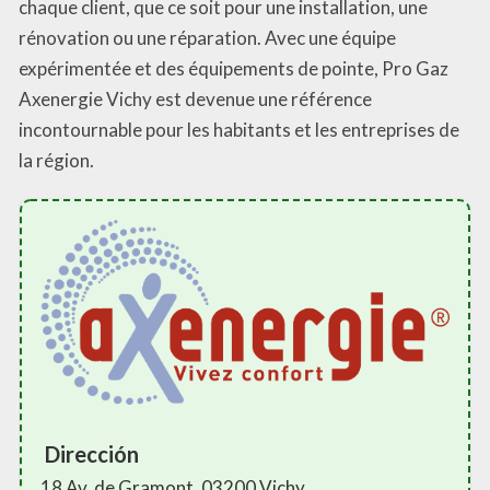
chaque client, que ce soit pour une installation, une
rénovation ou une réparation. Avec une équipe
expérimentée et des équipements de pointe, Pro Gaz
Axenergie Vichy est devenue une référence
incontournable pour les habitants et les entreprises de
la région.
Dirección
18 Av. de Gramont, 03200 Vichy