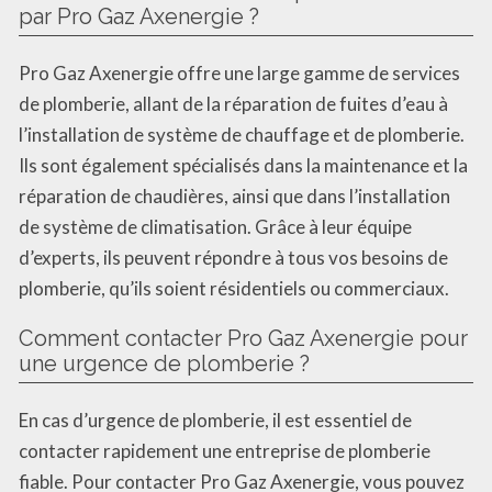
par Pro Gaz Axenergie ?
Pro Gaz Axenergie offre une large gamme de services
de plomberie, allant de la réparation de fuites d’eau à
l’installation de système de chauffage et de plomberie.
Ils sont également spécialisés dans la maintenance et la
réparation de chaudières, ainsi que dans l’installation
de système de climatisation. Grâce à leur équipe
d’experts, ils peuvent répondre à tous vos besoins de
plomberie, qu’ils soient résidentiels ou commerciaux.
Comment contacter Pro Gaz Axenergie pour
une urgence de plomberie ?
En cas d’urgence de plomberie, il est essentiel de
contacter rapidement une entreprise de plomberie
fiable. Pour contacter Pro Gaz Axenergie, vous pouvez