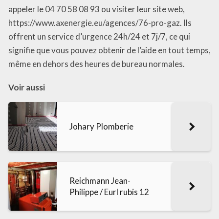
appeler le 04 70 58 08 93 ou visiter leur site web,
https://www.axenergie.eu/agences/76-pro-gaz. Ils
offrent un service d’urgence 24h/24 et 7j/7, ce qui
signifie que vous pouvez obtenir de l’aide en tout temps,
même en dehors des heures de bureau normales.
Voir aussi
Johary Plomberie
Reichmann Jean-
Philippe / Eurl rubis 12