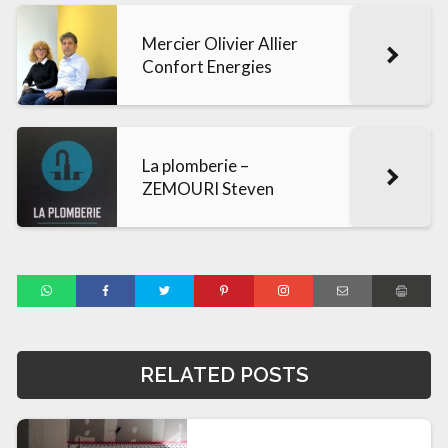
Mercier Olivier Allier
Confort Energies
La plomberie –
ZEMOURI Steven
RELATED POSTS