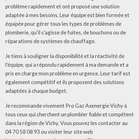
problème rapidement et ont proposé une solution
adaptée à mes besoins. Leur équipe est bien formée et
équipée pour gérer tous les types de problèmes de
plomberie, qu’il s’agisse de fuites, de bouchons ou de
réparations de systèmes de chauffage.
Je tiens à souligner la disponibilité et la réactivité de
l’équipe, qui a répondu rapidement à ma demande et a
pris en charge mon problème en urgence. Leur tarif est
également compétitif et ils proposent des solutions
adaptées à chaque budget.
Je recommande vivement Pro Gaz Axenergie Vichy à
tous ceux qui cherchent un plombier fiable et compétent
dans la région de Vichy. Vous pouvez les contacter au
04 70 58 08 93 ou visiter leur site web