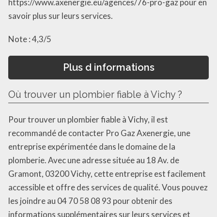
https://www.axenergie.eu/agences/76-pro-gaz pour en
savoir plus sur leurs services.
Note : 4,3/5
Plus d informations
Où trouver un plombier fiable à Vichy ?
Pour trouver un plombier fiable à Vichy, il est
recommandé de contacter Pro Gaz Axenergie, une
entreprise expérimentée dans le domaine de la
plomberie. Avec une adresse située au 18 Av. de
Gramont, 03200 Vichy, cette entreprise est facilement
accessible et offre des services de qualité. Vous pouvez
les joindre au 04 70 58 08 93 pour obtenir des
informations supplémentaires sur leurs services et