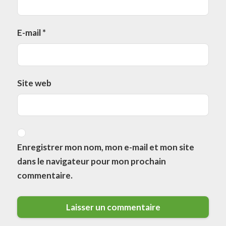
E-mail
*
Site web
Enregistrer mon nom, mon e-mail et mon site
dans le navigateur pour mon prochain
commentaire.