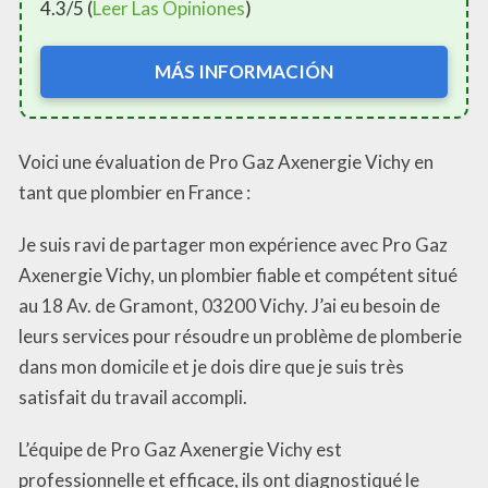
4.3/5 (
Leer Las Opiniones
)
MÁS INFORMACIÓN
Voici une évaluation de Pro Gaz Axenergie Vichy en
tant que plombier en France :
Je suis ravi de partager mon expérience avec Pro Gaz
Axenergie Vichy, un plombier fiable et compétent situé
au 18 Av. de Gramont, 03200 Vichy. J’ai eu besoin de
leurs services pour résoudre un problème de plomberie
dans mon domicile et je dois dire que je suis très
satisfait du travail accompli.
L’équipe de Pro Gaz Axenergie Vichy est
professionnelle et efficace, ils ont diagnostiqué le