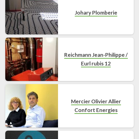
Johary Plomberie
Reichmann Jean-Philippe /
Eurl rubis 12
Mercier Olivier Allier
Confort Energies