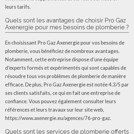
leurs tarifs.
Quels sont les avantages de choisir Pro Gaz
Axenergie pour mes besoins de plomberie ?
En choisissant Pro Gaz Axenergie pour vos besoins de
plomberie, vous bénéficiez de nombreux avantages.
Notamment, cette entreprise dispose d’une équipe
d’experts formés et expérimentés qui sont capables de
résoudre tous vos problèmes de plomberie de manière
efficace. De plus, Pro Gaz Axenergie est notée 4.3/5 par
ses clients satisfaits, ce qui en fait une entreprise de
confiance. Vous pouvez également consulter leurs
références et leurs travaux sur leur site web,
https://www.axenergie.eu/agences/76-pro-gaz.
Quels sont les services de plomberie offerts