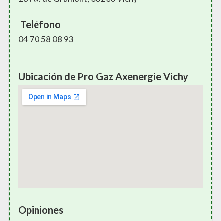
Teléfono
04 70 58 08 93
Ubicación de Pro Gaz Axenergie Vichy
Opiniones