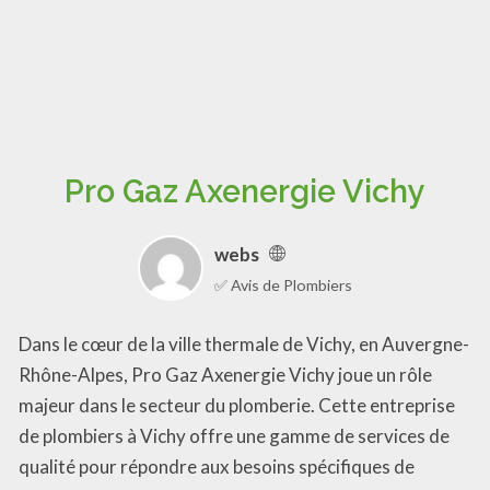
Pro Gaz Axenergie Vichy
webs
✅ Avis de Plombiers
Dans le cœur de la ville thermale de Vichy, en Auvergne-
Rhône-Alpes, Pro Gaz Axenergie Vichy joue un rôle
majeur dans le secteur du plomberie. Cette entreprise
de plombiers à Vichy offre une gamme de services de
qualité pour répondre aux besoins spécifiques de