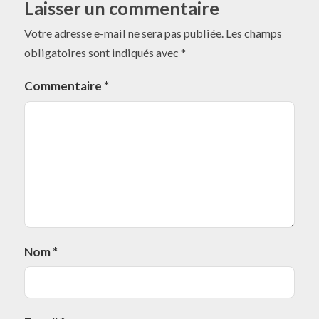
Laisser un commentaire
Votre adresse e-mail ne sera pas publiée.
Les champs
obligatoires sont indiqués avec
*
Commentaire
*
Nom
*