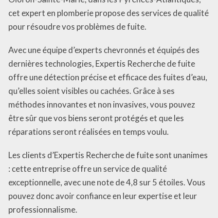
cet expert en plomberie propose des services de qualité
pour résoudre vos problèmes de fuite.
Avec une équipe d’experts chevronnés et équipés des
dernières technologies, Expertis Recherche de fuite
offre une détection précise et efficace des fuites d’eau,
qu’elles soient visibles ou cachées. Grâce à ses
méthodes innovantes et non invasives, vous pouvez
être sûr que vos biens seront protégés et que les
réparations seront réalisées en temps voulu.
Les clients d’Expertis Recherche de fuite sont unanimes
: cette entreprise offre un service de qualité
exceptionnelle, avec une note de 4,8 sur 5 étoiles. Vous
pouvez donc avoir confiance en leur expertise et leur
professionnalisme.