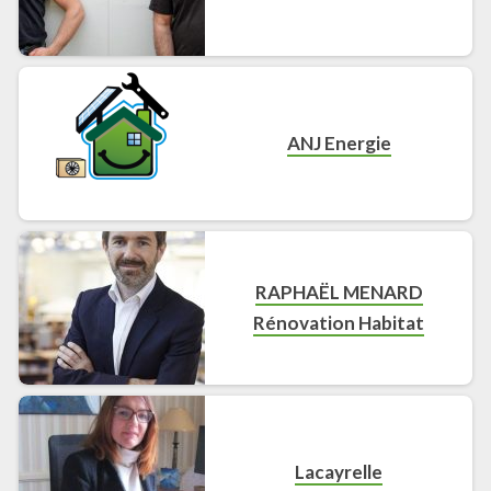
ANJ Energie
RAPHAËL MENARD
Rénovation Habitat
Lacayrelle