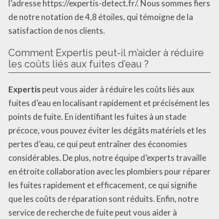
l’adresse https://expertis-detect.fr/. Nous sommes fiers
de notre notation de 4,8 étoiles, qui témoigne de la
satisfaction de nos clients.
Comment Expertis peut-il m’aider à réduire
les coûts liés aux fuites d’eau ?
Expertis
peut vous aider à réduire les coûts liés aux
fuites d’eau en localisant rapidement et précisément les
points de fuite. En identifiant les fuites à un stade
précoce, vous pouvez éviter les dégâts matériels et les
pertes d’eau, ce qui peut entraîner des économies
considérables. De plus, notre équipe d’experts travaille
en étroite collaboration avec les plombiers pour réparer
les fuites rapidement et efficacement, ce qui signifie
que les coûts de réparation sont réduits. Enfin, notre
service de recherche de fuite peut vous aider à