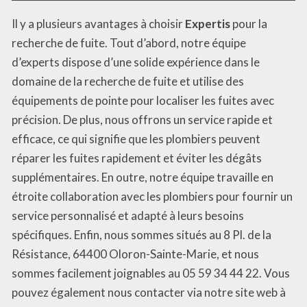
Il y a plusieurs avantages à choisir
Expertis
pour la
recherche de fuite. Tout d’abord, notre équipe
d’experts dispose d’une solide expérience dans le
domaine de la recherche de fuite et utilise des
équipements de pointe pour localiser les fuites avec
précision. De plus, nous offrons un service rapide et
efficace, ce qui signifie que les plombiers peuvent
réparer les fuites rapidement et éviter les dégâts
supplémentaires. En outre, notre équipe travaille en
étroite collaboration avec les plombiers pour fournir un
service personnalisé et adapté à leurs besoins
spécifiques. Enfin, nous sommes situés au 8 Pl. de la
Résistance, 64400 Oloron-Sainte-Marie, et nous
sommes facilement joignables au 05 59 34 44 22. Vous
pouvez également nous contacter via notre site web à