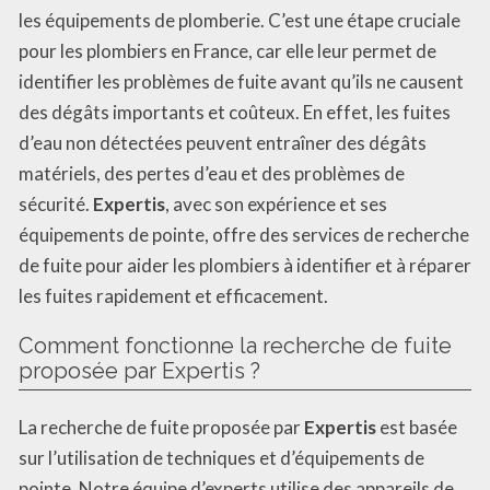
les équipements de plomberie. C’est une étape cruciale
pour les plombiers en France, car elle leur permet de
identifier les problèmes de fuite avant qu’ils ne causent
des dégâts importants et coûteux. En effet, les fuites
d’eau non détectées peuvent entraîner des dégâts
matériels, des pertes d’eau et des problèmes de
sécurité.
Expertis
, avec son expérience et ses
équipements de pointe, offre des services de recherche
de fuite pour aider les plombiers à identifier et à réparer
les fuites rapidement et efficacement.
Comment fonctionne la recherche de fuite
proposée par Expertis ?
La recherche de fuite proposée par
Expertis
est basée
sur l’utilisation de techniques et d’équipements de
pointe. Notre équipe d’experts utilise des appareils de