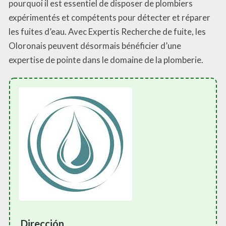
pourquoi il est essentiel de disposer de plombiers
expérimentés et compétents pour détecter et réparer
les fuites d’eau. Avec Expertis Recherche de fuite, les
Oloronais peuvent désormais bénéficier d’une
expertise de pointe dans le domaine de la plomberie.
Dirección