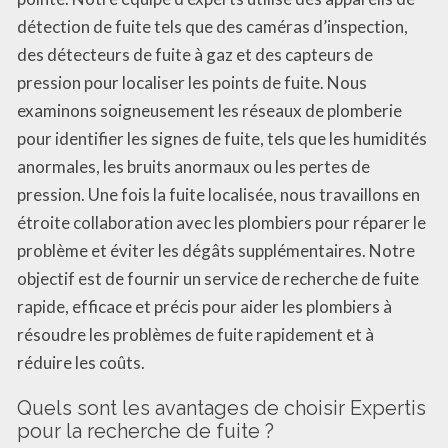
détection de fuite tels que des caméras d’inspection,
des détecteurs de fuite à gaz et des capteurs de
pression pour localiser les points de fuite. Nous
examinons soigneusement les réseaux de plomberie
pour identifier les signes de fuite, tels que les humidités
anormales, les bruits anormaux ou les pertes de
pression. Une fois la fuite localisée, nous travaillons en
étroite collaboration avec les plombiers pour réparer le
problème et éviter les dégâts supplémentaires. Notre
objectif est de fournir un service de recherche de fuite
rapide, efficace et précis pour aider les plombiers à
résoudre les problèmes de fuite rapidement et à
réduire les coûts.
Quels sont les avantages de choisir Expertis
pour la recherche de fuite ?