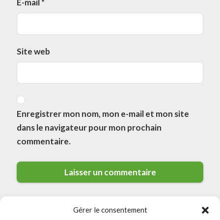
E-mail
*
Site web
Enregistrer mon nom, mon e-mail et mon site
dans le navigateur pour mon prochain
commentaire.
Gérer le consentement