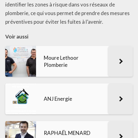
identifier les zones à risque dans vos réseaux de
plomberie, ce qui vous permet de prendre des mesures
préventives pour éviter les fuites à l’avenir.
Voir aussi
Moure Lethoor
Plomberie
ANJ Energie
RAPHAËL MENARD