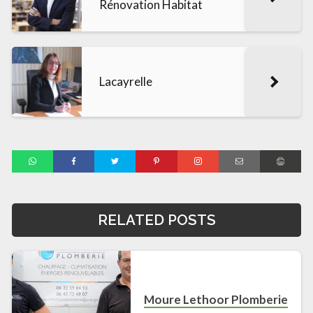
Rénovation Habitat
Lacayrelle
RELATED POSTS
Moure Lethoor Plomberie