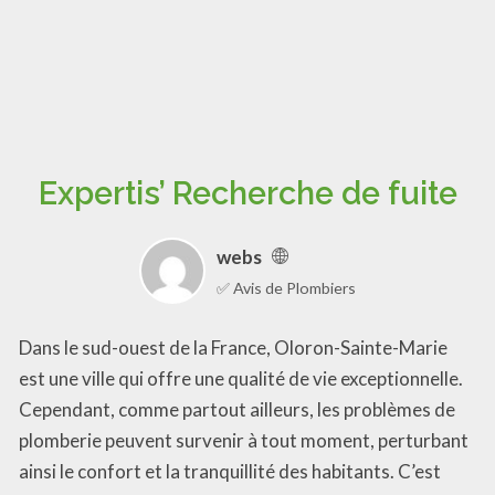
Expertis’ Recherche de fuite
webs
✅ Avis de Plombiers
Dans le sud-ouest de la France, Oloron-Sainte-Marie
est une ville qui offre une qualité de vie exceptionnelle.
Cependant, comme partout ailleurs, les problèmes de
plomberie peuvent survenir à tout moment, perturbant
ainsi le confort et la tranquillité des habitants. C’est