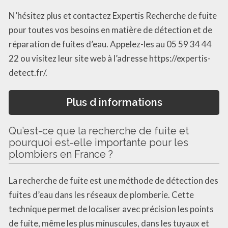
N’hésitez plus et contactez Expertis Recherche de fuite
pour toutes vos besoins en matière de détection et de
réparation de fuites d’eau. Appelez-les au 05 59 34 44
22 ou visitez leur site web à l’adresse https://expertis-
detect.fr/.
Plus d informations
Qu’est-ce que la recherche de fuite et
pourquoi est-elle importante pour les
plombiers en France ?
La recherche de fuite est une méthode de détection des
fuites d’eau dans les réseaux de plomberie. Cette
technique permet de localiser avec précision les points
de fuite, même les plus minuscules, dans les tuyaux et