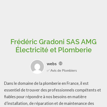
Frédéric Gradoni SAS AMG
Électricité et Plomberie
webs
✅ Avis de Plombiers
Dans le domaine de la plomberie en France, il est
essentiel de trouver des professionnels compétents et
fiables pour répondre à nos besoins en matière
d’installation, de réparation et de maintenance des