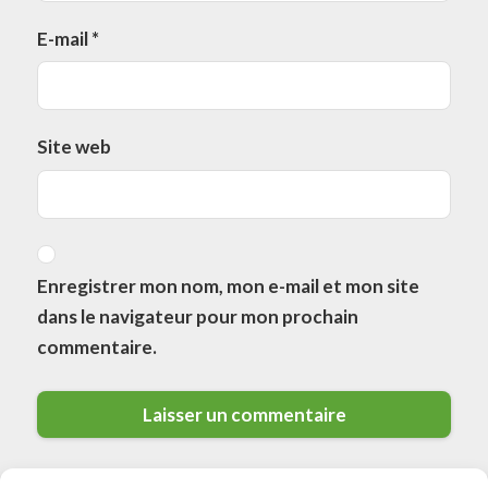
E-mail
*
Site web
Enregistrer mon nom, mon e-mail et mon site
dans le navigateur pour mon prochain
commentaire.