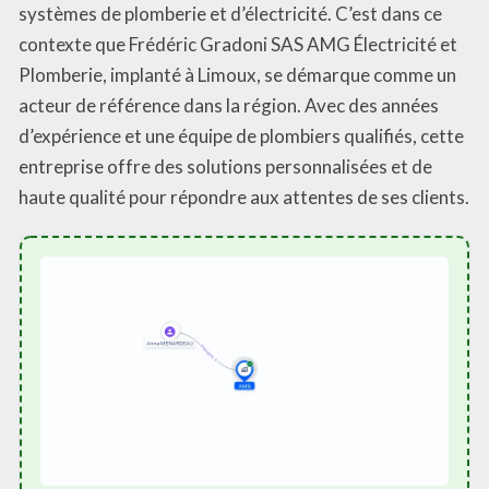
systèmes de plomberie et d’électricité. C’est dans ce
contexte que Frédéric Gradoni SAS AMG Électricité et
Plomberie, implanté à Limoux, se démarque comme un
acteur de référence dans la région. Avec des années
d’expérience et une équipe de plombiers qualifiés, cette
entreprise offre des solutions personnalisées et de
haute qualité pour répondre aux attentes de ses clients.