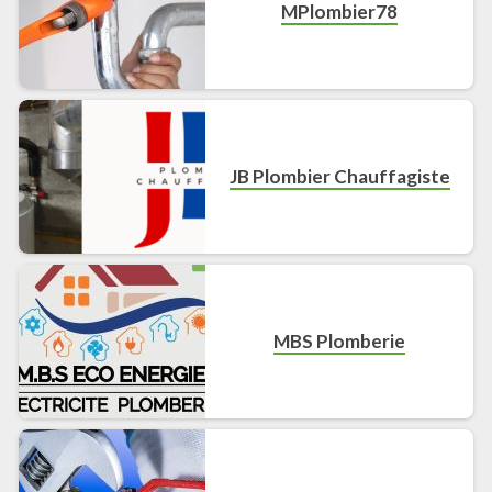
MPlombier78
JB Plombier Chauffagiste
MBS Plomberie