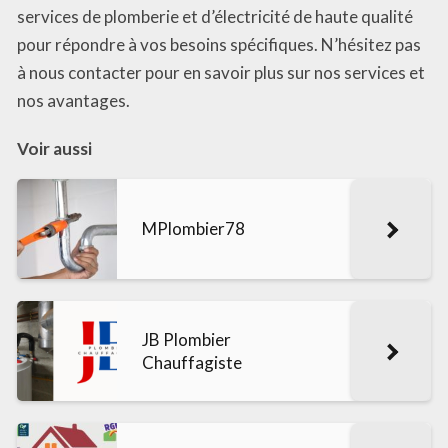
services de plomberie et d’électricité de haute qualité
pour répondre à vos besoins spécifiques. N’hésitez pas
à nous contacter pour en savoir plus sur nos services et
nos avantages.
Voir aussi
MPlombier78
JB Plombier
Chauffagiste