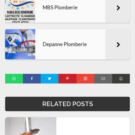
MBS Plomberie
Depanne Plomberie
RELATED POSTS