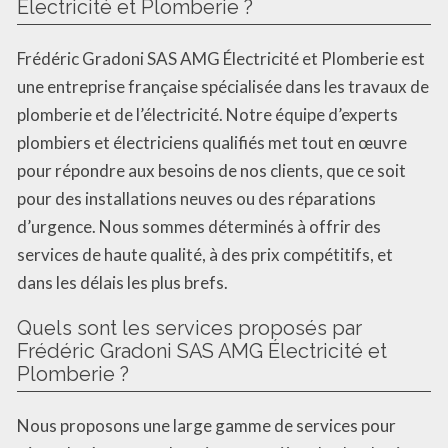
Électricité et Plomberie ?
Frédéric Gradoni SAS AMG Électricité et Plomberie est
une entreprise française spécialisée dans les travaux de
plomberie et de l’électricité. Notre équipe d’experts
plombiers et électriciens qualifiés met tout en œuvre
pour répondre aux besoins de nos clients, que ce soit
pour des installations neuves ou des réparations
d’urgence. Nous sommes déterminés à offrir des
services de haute qualité, à des prix compétitifs, et
dans les délais les plus brefs.
Quels sont les services proposés par
Frédéric Gradoni SAS AMG Électricité et
Plomberie ?
Nous proposons une large gamme de services pour