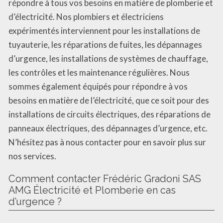
répondre à tous vos besoins en matière de plomberie et
d’électricité. Nos plombiers et électriciens
expérimentés interviennent pour les installations de
tuyauterie, les réparations de fuites, les dépannages
d’urgence, les installations de systèmes de chauffage,
les contrôles et les maintenance régulières. Nous
sommes également équipés pour répondre à vos
besoins en matière de l’électricité, que ce soit pour des
installations de circuits électriques, des réparations de
panneaux électriques, des dépannages d’urgence, etc.
N’hésitez pas à nous contacter pour en savoir plus sur
nos services.
Comment contacter Frédéric Gradoni SAS
AMG Électricité et Plomberie en cas
d’urgence ?