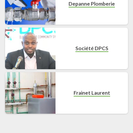
Depanne Plomberie
Société DPCS
Frainet Laurent