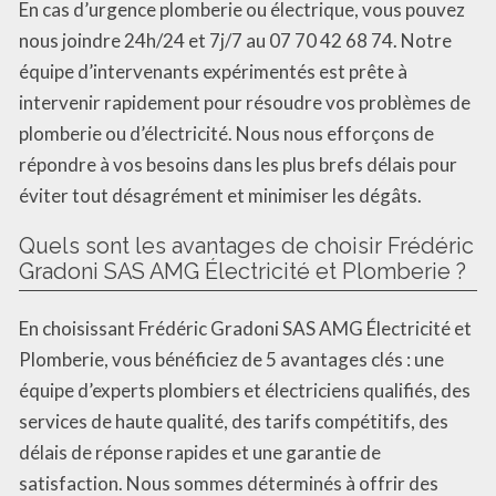
En cas d’urgence plomberie ou électrique, vous pouvez
nous joindre 24h/24 et 7j/7 au 07 70 42 68 74. Notre
équipe d’intervenants expérimentés est prête à
intervenir rapidement pour résoudre vos problèmes de
plomberie ou d’électricité. Nous nous efforçons de
répondre à vos besoins dans les plus brefs délais pour
éviter tout désagrément et minimiser les dégâts.
Quels sont les avantages de choisir Frédéric
Gradoni SAS AMG Électricité et Plomberie ?
En choisissant Frédéric Gradoni SAS AMG Électricité et
Plomberie, vous bénéficiez de 5 avantages clés : une
équipe d’experts plombiers et électriciens qualifiés, des
services de haute qualité, des tarifs compétitifs, des
délais de réponse rapides et une garantie de
satisfaction. Nous sommes déterminés à offrir des