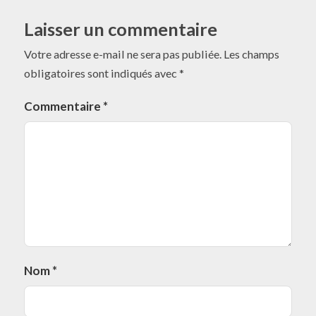
Laisser un commentaire
Votre adresse e-mail ne sera pas publiée.
Les champs
obligatoires sont indiqués avec
*
Commentaire
*
Nom
*