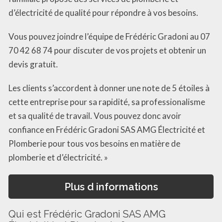
d’électricité de qualité pour répondre à vos besoins.
Vous pouvez joindre l’équipe de Frédéric Gradoni au 07
70 42 68 74 pour discuter de vos projets et obtenir un
devis gratuit.
Les clients s’accordent à donner une note de 5 étoiles à
cette entreprise pour sa rapidité, sa professionalisme
et sa qualité de travail. Vous pouvez donc avoir
confiance en Frédéric Gradoni SAS AMG Électricité et
Plomberie pour tous vos besoins en matière de
plomberie et d’électricité. »
Plus d informations
Qui est Frédéric Gradoni SAS AMG