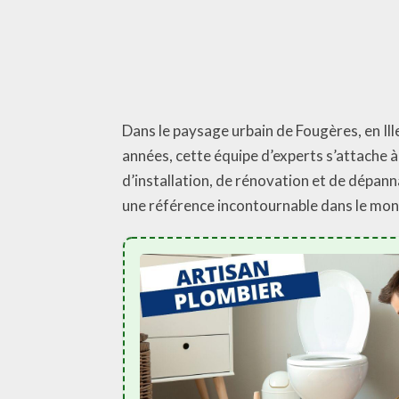
Dans le paysage urbain de Fougères, en Il
années, cette équipe d’experts s’attache à 
d’installation, de rénovation et de dépan
une référence incontournable dans le mon