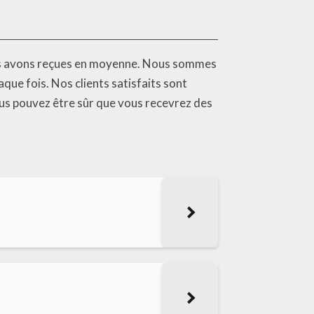
nous avons reçues en moyenne. Nous sommes
que fois. Nos clients satisfaits sont
ous pouvez être sûr que vous recevrez des