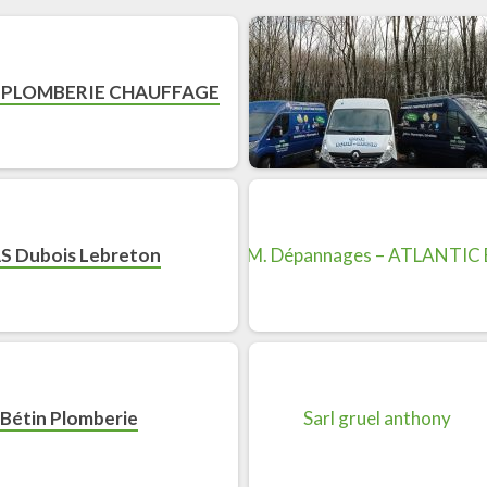
PLOMBERIE CHAUFFAGE
S Dubois Lebreton
Bétin Plomberie