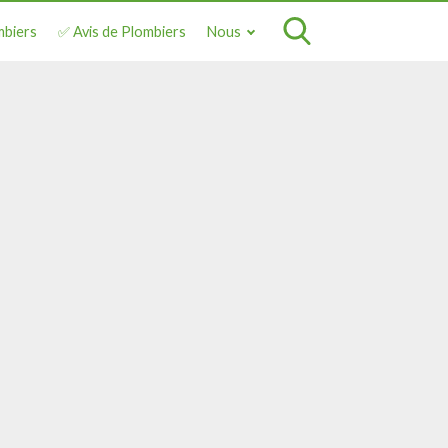
mbiers
✅ Avis de Plombiers
Nous