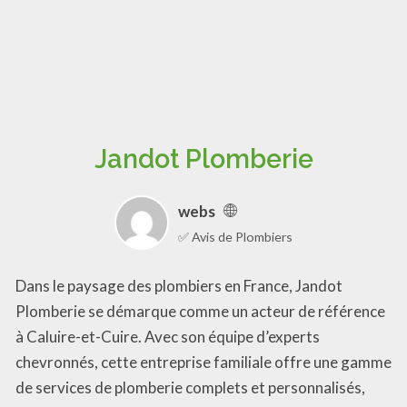
Jandot Plomberie
webs
✅ Avis de Plombiers
Dans le paysage des plombiers en France, Jandot
Plomberie se démarque comme un acteur de référence
à Caluire-et-Cuire. Avec son équipe d’experts
chevronnés, cette entreprise familiale offre une gamme
de services de plomberie complets et personnalisés,