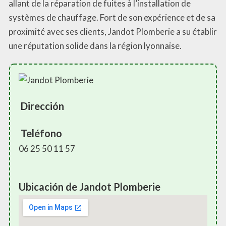
allant de la réparation de fuites à l’installation de
systèmes de chauffage. Fort de son expérience et de sa
proximité avec ses clients, Jandot Plomberie a su établir
une réputation solide dans la région lyonnaise.
Dirección
Teléfono
06 25 50 11 57
Ubicación de Jandot Plomberie