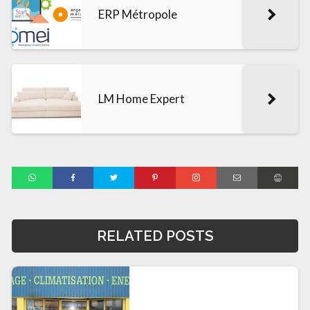
ERP Métropole
LM Home Expert
RELATED POSTS