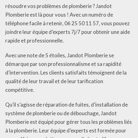
résoudre vos problèmes de plomberie ? Jandot
Plomberie est là pour vous ! Avec un numéro de
téléphone facile à retenir, 06 25 50 11 57, vous pouvez
joindre leur équipe d’experts 7j/7 pour obtenir une aide
rapide et professionnelle.
Avec une note de 5 étoiles, Jandot Plomberie se
démarque par son professionnalisme et sa rapidité
d’intervention. Les clients satisfaits témoignent de la
qualité de leur travail et de leur tarification
compétitive.
Qu’il s’agisse de réparation de fuites, d’installation de
système de plomberie ou de débouchage, Jandot
Plomberie est équipé pour gérer tous les problèmes liés
à la plomberie. Leur équipe d’experts est formée pour