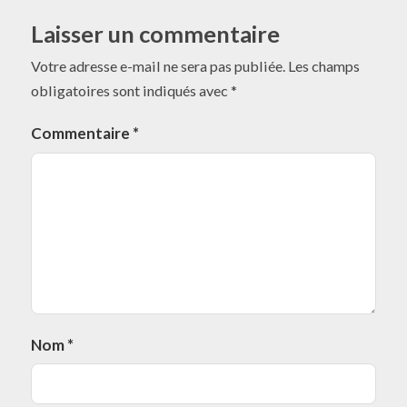
Laisser un commentaire
Votre adresse e-mail ne sera pas publiée.
Les champs
obligatoires sont indiqués avec
*
Commentaire
*
Nom
*