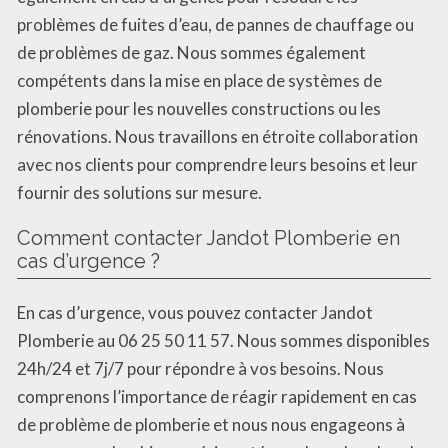
problèmes de fuites d’eau, de pannes de chauffage ou
de problèmes de gaz. Nous sommes également
compétents dans la mise en place de systèmes de
plomberie pour les nouvelles constructions ou les
rénovations. Nous travaillons en étroite collaboration
avec nos clients pour comprendre leurs besoins et leur
fournir des solutions sur mesure.
Comment contacter Jandot Plomberie en
cas d’urgence ?
En cas d’urgence, vous pouvez contacter Jandot
Plomberie au 06 25 50 11 57. Nous sommes disponibles
24h/24 et 7j/7 pour répondre à vos besoins. Nous
comprenons l’importance de réagir rapidement en cas
de problème de plomberie et nous nous engageons à