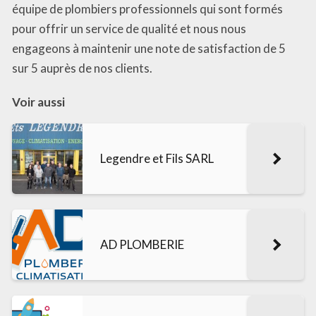
équipe de plombiers professionnels qui sont formés
pour offrir un service de qualité et nous nous
engageons à maintenir une note de satisfaction de 5
sur 5 auprès de nos clients.
Voir aussi
Legendre et Fils SARL
AD PLOMBERIE