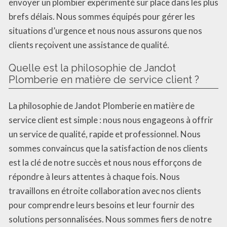
envoyer un plombier expérimenté sur place dans les plus
brefs délais. Nous sommes équipés pour gérer les
situations d’urgence et nous nous assurons que nos
clients reçoivent une assistance de qualité.
Quelle est la philosophie de Jandot
Plomberie en matière de service client ?
La philosophie de Jandot Plomberie en matière de
service client est simple : nous nous engageons à offrir
un service de qualité, rapide et professionnel. Nous
sommes convaincus que la satisfaction de nos clients
est la clé de notre succès et nous nous efforçons de
répondre à leurs attentes à chaque fois. Nous
travaillons en étroite collaboration avec nos clients
pour comprendre leurs besoins et leur fournir des
solutions personnalisées. Nous sommes fiers de notre