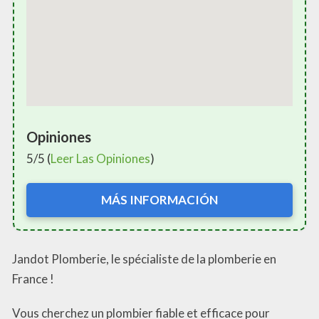
Opiniones
5/5 (
Leer Las Opiniones
)
MÁS INFORMACIÓN
Jandot Plomberie, le spécialiste de la plomberie en
France !
Vous cherchez un plombier fiable et efficace pour