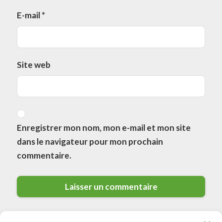
E-mail
*
Site web
Enregistrer mon nom, mon e-mail et mon site
dans le navigateur pour mon prochain
commentaire.