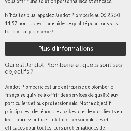
vous offrir une solution personnalisée et efficace.
N’hésitez plus, appelez Jandot Plomberie au 06 25 50
11 57 pour obtenir une aide de qualité pour tous vos
besoins en plomberie !
Plus d informations
Qui est Jandot Plomberie et quels sont ses
objectifs ?
Jandot Plomberie est une entreprise de plomberie
française qui vise à offrir des services de qualité aux
particuliers et aux professionnels. Notre objectif
principal est de répondre aux besoins de nos clients en
leur fournissant des solutions personnalisées et
efficaces pour toutes leurs problématiques de