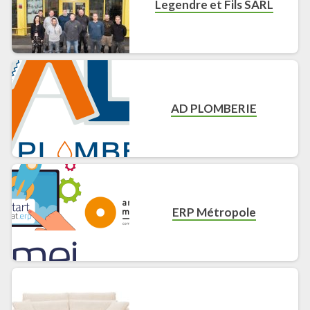
Legendre et Fils SARL
AD PLOMBERIE
ERP Métropole