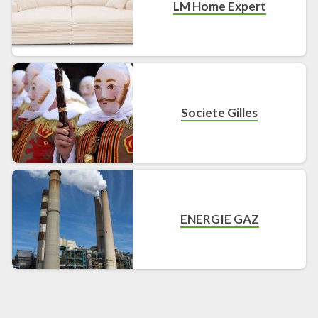
LM Home Expert
Societe Gilles
ENERGIE GAZ