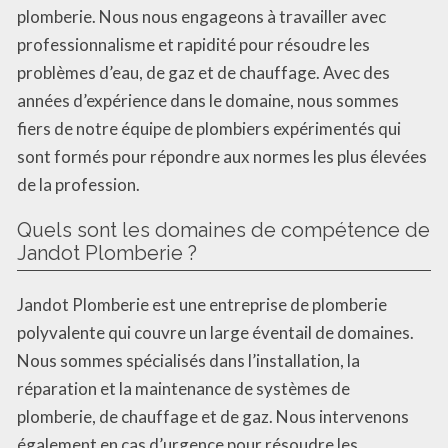
plomberie. Nous nous engageons à travailler avec
professionnalisme et rapidité pour résoudre les
problèmes d’eau, de gaz et de chauffage. Avec des
années d’expérience dans le domaine, nous sommes
fiers de notre équipe de plombiers expérimentés qui
sont formés pour répondre aux normes les plus élevées
de la profession.
Quels sont les domaines de compétence de
Jandot Plomberie ?
Jandot Plomberie est une entreprise de plomberie
polyvalente qui couvre un large éventail de domaines.
Nous sommes spécialisés dans l’installation, la
réparation et la maintenance de systèmes de
plomberie, de chauffage et de gaz. Nous intervenons
également en cas d’urgence pour résoudre les