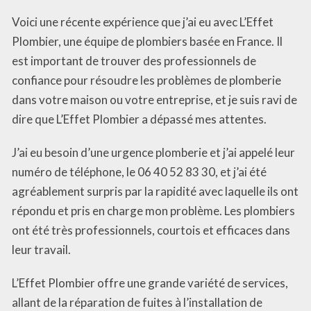
Voici une récente expérience que j’ai eu avec L’Effet
Plombier, une équipe de plombiers basée en France. Il
est important de trouver des professionnels de
confiance pour résoudre les problèmes de plomberie
dans votre maison ou votre entreprise, et je suis ravi de
dire que L’Effet Plombier a dépassé mes attentes.
J’ai eu besoin d’une urgence plomberie et j’ai appelé leur
numéro de téléphone, le 06 40 52 83 30, et j’ai été
agréablement surpris par la rapidité avec laquelle ils ont
répondu et pris en charge mon problème. Les plombiers
ont été très professionnels, courtois et efficaces dans
leur travail.
L’Effet Plombier offre une grande variété de services,
allant de la réparation de fuites à l’installation de