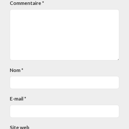
Commentaire
*
Nom
*
E-mail
*
Site web