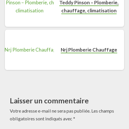
Teddy Pinson – Plomberie,
chauffage, climatisation
Nrj Plomberie Chauffage
Laisser un commentaire
Votre adresse e-mail ne sera pas publiée.
Les champs
obligatoires sont indiqués avec
*