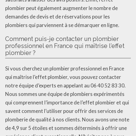
plombier peut également augmenter le nombre de
demandes de devis et de réservations pour les
plombiers qui parviennent à se démarquer en ligne.
Comment puis-je contacter un plombier
professionnel en France qui maîtrise l’effet
plombier ?
Si vous cherchez un plombier professionnel en France
qui maîtrise l’effet plombier, vous pouvez contacter
notre équipe d’experts en appelant au 06 40 52 83 30.
Nous sommes une équipe de plombiers expérimentés
qui comprennent l’importance de l’effet plombier et qui
savent comment l’utiliser pour offrir des services de
plomberie de qualité à nos clients. Nous avons une note
de 4,9 sur 5 étoiles et sommes déterminés à offrir une