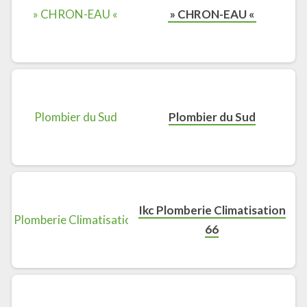
» CHRON-EAU «
Plombier du Sud
Ikc Plomberie Climatisation
66