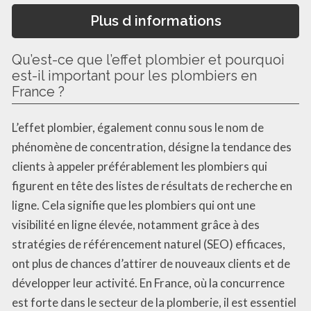
Plus d informations
Qu’est-ce que l’effet plombier et pourquoi
est-il important pour les plombiers en
France ?
L’effet plombier, également connu sous le nom de
phénomène de concentration, désigne la tendance des
clients à appeler préférablement les plombiers qui
figurent en tête des listes de résultats de recherche en
ligne. Cela signifie que les plombiers qui ont une
visibilité en ligne élevée, notamment grâce à des
stratégies de référencement naturel (SEO) efficaces,
ont plus de chances d’attirer de nouveaux clients et de
développer leur activité. En France, où la concurrence
est forte dans le secteur de la plomberie, il est essentiel