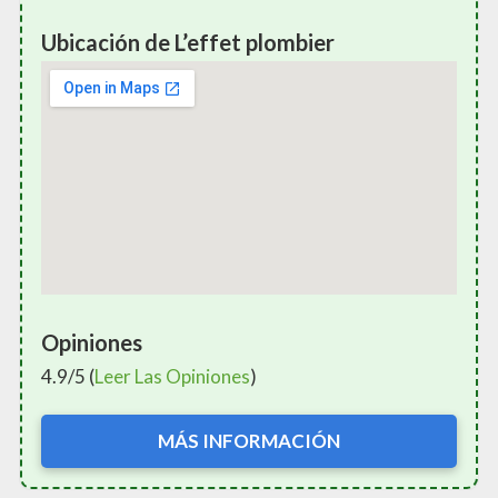
Ubicación de L’effet plombier
Opiniones
4.9/5 (
Leer Las Opiniones
)
MÁS INFORMACIÓN