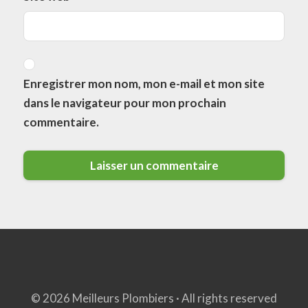
Enregistrer mon nom, mon e-mail et mon site
dans le navigateur pour mon prochain
commentaire.
© 2026 Meilleurs Plombiers · All rights reserved