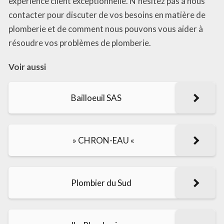
expérience client exceptionnelle. N’hésitez pas à nous
contacter pour discuter de vos besoins en matière de
plomberie et de comment nous pouvons vous aider à
résoudre vos problèmes de plomberie.
Voir aussi
Bailloeuil SAS
» CHRON-EAU «
Plombier du Sud