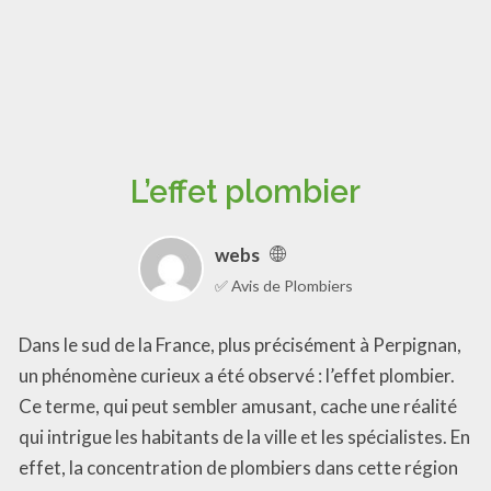
L’effet plombier
webs
✅ Avis de Plombiers
Dans le sud de la France, plus précisément à Perpignan,
un phénomène curieux a été observé : l’effet plombier.
Ce terme, qui peut sembler amusant, cache une réalité
qui intrigue les habitants de la ville et les spécialistes. En
effet, la concentration de plombiers dans cette région