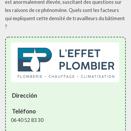
est anormalement élevée, suscitant des questions sur
les raisons de ce phénomène. Quels sont les facteurs
qui expliquent cette densité de travailleurs du bâtiment
?
Dirección
Teléfono
06 40 52 83 30