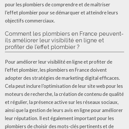
pour les plombiers de comprendre et de maîtriser
l’effet plombier pour se démarquer et atteindre leurs
objectifs commerciaux.
Comment les plombiers en France peuvent-
ils améliorer leur visibilité en ligne et
profiter de l’effet plombier ?
Pour améliorer leur visibilité en ligne et profiter de
l’effet plombier, les plombiers en France doivent
adopter des stratégies de marketing digital efficaces.
Cela peut inclure l’optimisation de leur site web pour les
moteurs de recherche, la création de contenu de qualité
et régulier, la présence active sur les réseaux sociaux,
ainsi que la gestion de leurs avis en ligne pour améliorer
leur réputation. Il est également important pour les
plombiers de choisir des mots-clés pertinents et de