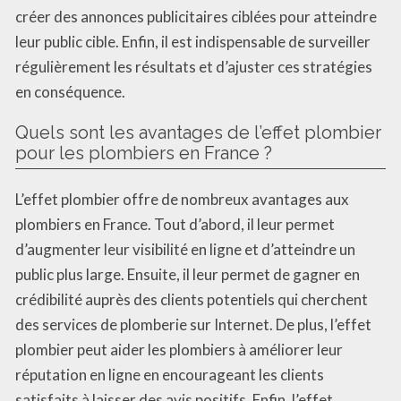
créer des annonces publicitaires ciblées pour atteindre
leur public cible. Enfin, il est indispensable de surveiller
régulièrement les résultats et d’ajuster ces stratégies
en conséquence.
Quels sont les avantages de l’effet plombier
pour les plombiers en France ?
L’effet plombier offre de nombreux avantages aux
plombiers en France. Tout d’abord, il leur permet
d’augmenter leur visibilité en ligne et d’atteindre un
public plus large. Ensuite, il leur permet de gagner en
crédibilité auprès des clients potentiels qui cherchent
des services de plomberie sur Internet. De plus, l’effet
plombier peut aider les plombiers à améliorer leur
réputation en ligne en encourageant les clients
satisfaits à laisser des avis positifs. Enfin, l’effet