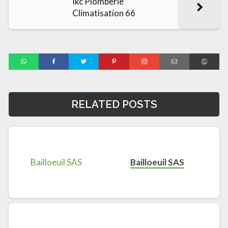
Ikc Plomberie
Climatisation 66
RELATED POSTS
Bailloeuil SAS