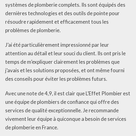
systèmes de plomberie complets. Ils sont équipés des
dernières technologies et des outils de pointe pour
résoudre rapidement et efficacement tous les
problèmes de plomberie.
J’ai été particulièrement impressionné par leur
attention au détail et leur souci du client. Ils ont pris le
temps de m’expliquer clairement les problèmes que
j’avais et les solutions proposées, et ont même fourni
des conseils pour éviter les problèmes futurs.
Avec une note de 4,9, il est clair que L’Effet Plombier est
une équipe de plombiers de confiance qui offre des
services de qualité exceptionnelle. Je recommande
vivement leur équipe à quiconque a besoin de services
de plomberie en France.