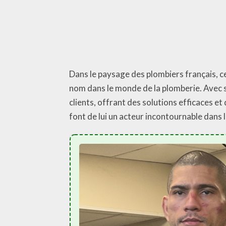
Dans le paysage des plombiers français, cer
nom dans le monde de la plomberie. Avec s
clients, offrant des solutions efficaces et
font de lui un acteur incontournable dans 