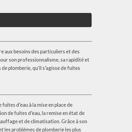
e aux besoins des particuliers et des
our son professionnalisme, sa rapidité et
de plomberie, qu’il s’agisse de fuites
 fuites d’eau à la mise en place de
ion de fuites d’eau, la remise en état de
chauffage et de climatisation. Grâce à son
t les problèmes de plomberie les plus