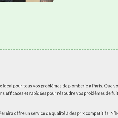
ix idéal pour tous vos problèmes de plomberie à Paris. Que vo
ns efficaces et rapidées pour résoudre vos problèmes de fuit
ereira offre un service de qualité à des prix compétitifs. N’h