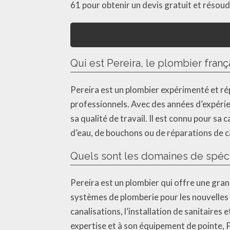
61 pour obtenir un devis gratuit et résou
Qui est Pereira, le plombier franç
Pereira est un plombier expérimenté et rép
professionnels. Avec des années d’expérie
sa qualité de travail. Il est connu pour sa
d’eau, de bouchons ou de réparations de c
Quels sont les domaines de spéci
Pereira est un plombier qui offre une grand
systèmes de plomberie pour les nouvelles co
canalisations, l’installation de sanitaires
expertise et à son équipement de pointe, 