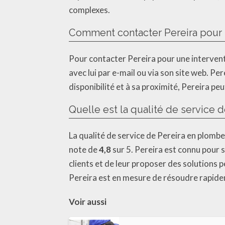
complexes.
Comment contacter Pereira pour 
Pour contacter Pereira pour une interventi
avec lui par e-mail ou via son site web. P
disponibilité et à sa proximité, Pereira p
Quelle est la qualité de service 
La qualité de service de Pereira en plombe
note de
4,8
sur 5. Pereira est connu pour s
clients et de leur proposer des solutions 
Pereira est en mesure de résoudre rapide
Voir aussi