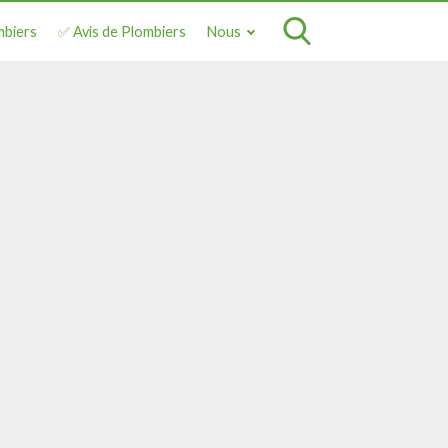
mbiers
✅ Avis de Plombiers
Nous