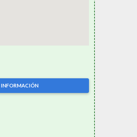
 INFORMACIÓN