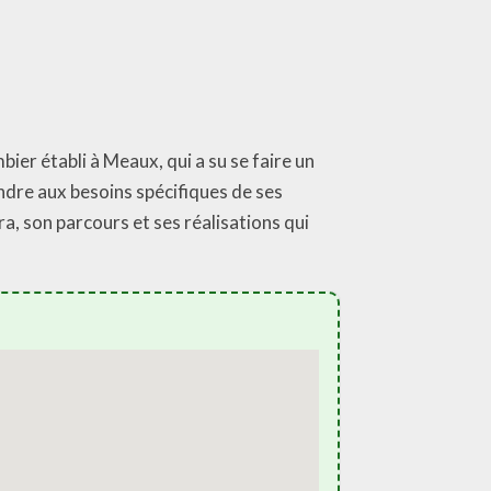
ier établi à Meaux, qui a su se faire un
ndre aux besoins spécifiques de ses
ra, son parcours et ses réalisations qui
