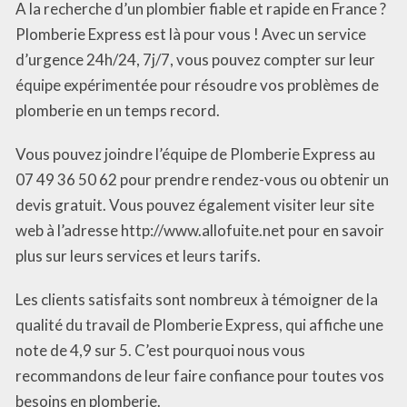
A la recherche d’un plombier fiable et rapide en France ?
Plomberie Express est là pour vous ! Avec un service
d’urgence 24h/24, 7j/7, vous pouvez compter sur leur
équipe expérimentée pour résoudre vos problèmes de
plomberie en un temps record.
Vous pouvez joindre l’équipe de Plomberie Express au
07 49 36 50 62 pour prendre rendez-vous ou obtenir un
devis gratuit. Vous pouvez également visiter leur site
web à l’adresse http://www.allofuite.net pour en savoir
plus sur leurs services et leurs tarifs.
Les clients satisfaits sont nombreux à témoigner de la
qualité du travail de Plomberie Express, qui affiche une
note de 4,9 sur 5. C’est pourquoi nous vous
recommandons de leur faire confiance pour toutes vos
besoins en plomberie.