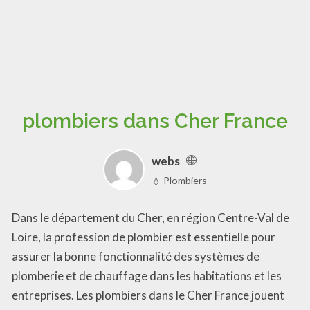
plombiers dans Cher France
webs
💧 Plombiers
Dans le département du Cher, en région Centre-Val de
Loire, la profession de plombier est essentielle pour
assurer la bonne fonctionnalité des systèmes de
plomberie et de chauffage dans les habitations et les
entreprises. Les plombiers dans le Cher France jouent