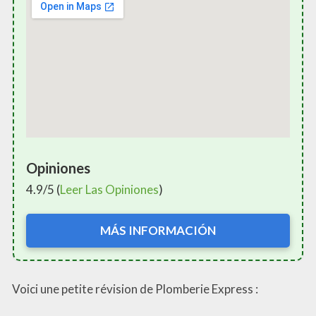
Opiniones
4.9/5 (
Leer Las Opiniones
)
MÁS INFORMACIÓN
Voici une petite révision de Plomberie Express :