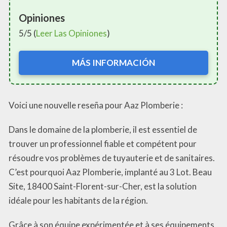
Opiniones
5/5 (
Leer Las Opiniones
)
MÁS INFORMACIÓN
Voici une nouvelle reseña pour Aaz Plomberie :
Dans le domaine de la plomberie, il est essentiel de
trouver un professionnel fiable et compétent pour
résoudre vos problèmes de tuyauterie et de sanitaires.
C’est pourquoi Aaz Plomberie, implanté au 3 Lot. Beau
Site, 18400 Saint-Florent-sur-Cher, est la solution
idéale pour les habitants de la région.
Grâce à son équipe expérimentée et à ses équipements