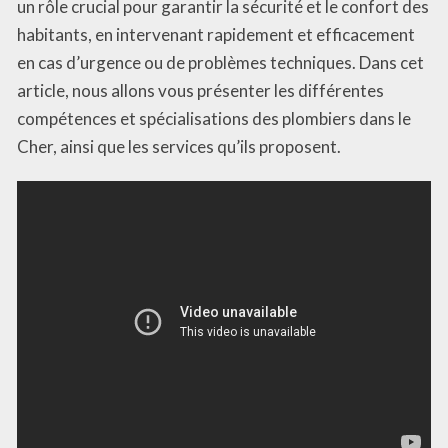
un rôle crucial pour garantir la sécurité et le confort des
habitants, en intervenant rapidement et efficacement
en cas d’urgence ou de problèmes techniques. Dans cet
article, nous allons vous présenter les différentes
compétences et spécialisations des plombiers dans le
Cher, ainsi que les services qu’ils proposent.