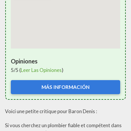
Opiniones
5/5 (
Leer Las Opiniones
)
MÁS INFORMACIÓN
Voici une petite critique pour Baron Denis :
Si vous cherchez un plombier fiable et compétent dans