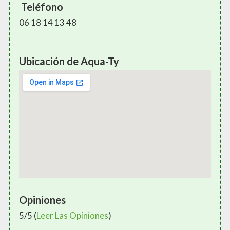
Teléfono
06 18 14 13 48
Ubicación de Aqua-Ty
Opiniones
5/5 (
Leer Las Opiniones
)