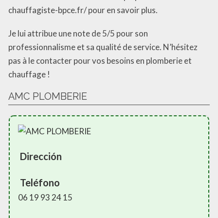
chauffagiste-bpce.fr/ pour en savoir plus.
Je lui attribue une note de 5/5 pour son
professionnalisme et sa qualité de service. N’hésitez
pas à le contacter pour vos besoins en plomberie et
chauffage !
AMC PLOMBERIE
Dirección
Teléfono
06 19 93 24 15