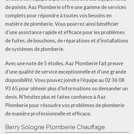
de pointe, Aaz Plomberie offre une gamme de services
complets pour répondre à toutes vos besoins en
matière de plomberie. Vous pourrez ainsi bénéficier
d’une assistance rapide et efficace pour les problèmes
de fuites, de bouchons, de réparations et d’installations
de systèmes de plomberie.
Avec une note de 5 étoiles, Aaz Plomberie fait preuve
d’une qualité de service exceptionnelle et d’une grande
disponibilité. Vous pouvez joindre l’équipe au 02 36 08
93 65 pour obtenir plus d’informations ou demander un
devis. N’hésitez plus et faites confiance à Aaz
Plomberie pour résoudre vos problèmes de plomberie
de manière professionnelle et efficace.
Berry Sologne Plomberie Chauffage