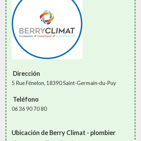
Dirección
5 Rue Fénelon, 18390 Saint-Germain-du-Puy
Teléfono
06 36 90 70 80
Ubicación de Berry Climat - plombier