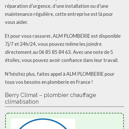
réparation d’urgence, d’une installation ou d’une
maintenance régulière, cette entreprise est là pour
vous aider.
Et pour vous rassurer, ALM PLOMBERIE est disponible
7j/7 et 24h/24, vous pouvez même les joindre
directement au 06 85 85 84 63. Avec une note de 5
étoiles, vous pouvez avoir confiance dans leur travail.
N’hésitez plus, faites appel à ALM PLOMBERIE pour
tous vos besoins en plomberie en France !
Berry Climat – plombier chauffage
climatisation