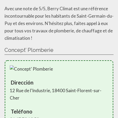
Avec une note de 5/5, Berry Climat est une référence
incontournable pour les habitants de Saint-Germain-du-
Puy et des environs. N’hésitez plus, faites appel à eux
pour tous vos travaux de plomberie, de chauffage et de
climatisation !
Concept’ Plomberie
Dirección
12 Rue de l'Industrie, 18400 Saint-Florent-sur-
Cher
Teléfono