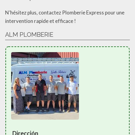
N’hésitez plus, contactez Plomberie Express pour une
intervention rapide et efficace !
ALM PLOMBERIE
Dirección