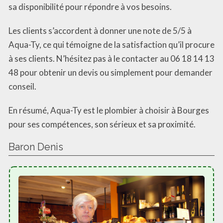
sa disponibilité pour répondre à vos besoins.
Les clients s’accordent à donner une note de 5/5 à
Aqua-Ty, ce qui témoigne de la satisfaction qu’il procure
à ses clients. N’hésitez pas à le contacter au 06 18 14 13
48 pour obtenir un devis ou simplement pour demander
conseil.
En résumé, Aqua-Ty est le plombier à choisir à Bourges
pour ses compétences, son sérieux et sa proximité.
Baron Denis