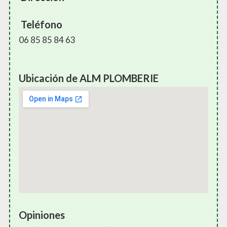
Teléfono
06 85 85 84 63
Ubicación de ALM PLOMBERIE
Opiniones