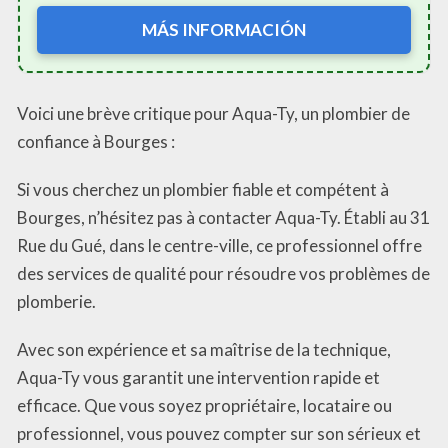
MÁS INFORMACIÓN
Voici une brève critique pour Aqua-Ty, un plombier de
confiance à Bourges :
Si vous cherchez un plombier fiable et compétent à
Bourges, n’hésitez pas à contacter Aqua-Ty. Établi au 31
Rue du Gué, dans le centre-ville, ce professionnel offre
des services de qualité pour résoudre vos problèmes de
plomberie.
Avec son expérience et sa maîtrise de la technique,
Aqua-Ty vous garantit une intervention rapide et
efficace. Que vous soyez propriétaire, locataire ou
professionnel, vous pouvez compter sur son sérieux et