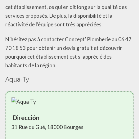
cet établissement, ce qui en dit long sur la qualité des
services proposés. De plus, la disponibilité et la
réactivité de l’équipe sont très appréciées.
N’hésitez pas à contacter Concept’ Plomberie au 06 47
70 18 53 pour obtenir un devis gratuit et découvrir
pourquoi cet établissement est si apprécié des
habitants de la région.
Aqua-Ty
Dirección
31 Rue du Gué, 18000 Bourges