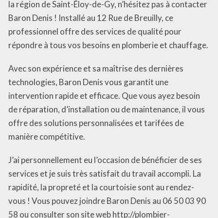
la région de Saint-Éloy-de-Gy, n’hésitez pas à contacter
Baron Denis ! Installé au 12 Rue de Breuilly, ce
professionnel offre des services de qualité pour
répondre à tous vos besoins en plomberie et chauffage.
Avec son expérience et sa maîtrise des dernières
technologies, Baron Denis vous garantit une
intervention rapide et efficace. Que vous ayez besoin
de réparation, d’installation ou de maintenance, il vous
offre des solutions personnalisées et tarifées de
manière compétitive.
J’ai personnellement eu l’occasion de bénéficier de ses
services et je suis très satisfait du travail accompli. La
rapidité, la propreté et la courtoisie sont au rendez-
vous ! Vous pouvez joindre Baron Denis au 06 50 03 90
58 ou consulter son site web http://plombier-