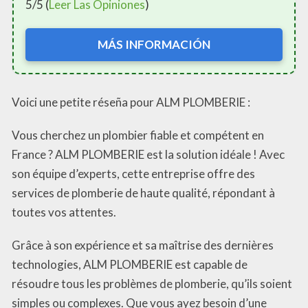
5/5 (
Leer Las Opiniones
)
MÁS INFORMACIÓN
Voici une petite réseña pour ALM PLOMBERIE :
Vous cherchez un plombier fiable et compétent en
France ? ALM PLOMBERIE est la solution idéale ! Avec
son équipe d’experts, cette entreprise offre des
services de plomberie de haute qualité, répondant à
toutes vos attentes.
Grâce à son expérience et sa maîtrise des dernières
technologies, ALM PLOMBERIE est capable de
résoudre tous les problèmes de plomberie, qu’ils soient
simples ou complexes. Que vous ayez besoin d’une