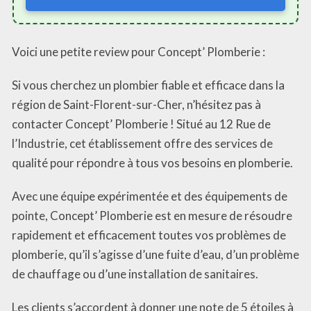
Voici une petite review pour Concept’ Plomberie :
Si vous cherchez un plombier fiable et efficace dans la
région de Saint-Florent-sur-Cher, n’hésitez pas à
contacter Concept’ Plomberie ! Situé au 12 Rue de
l’Industrie, cet établissement offre des services de
qualité pour répondre à tous vos besoins en plomberie.
Avec une équipe expérimentée et des équipements de
pointe, Concept’ Plomberie est en mesure de résoudre
rapidement et efficacement toutes vos problèmes de
plomberie, qu’il s’agisse d’une fuite d’eau, d’un problème
de chauffage ou d’une installation de sanitaires.
Les clients s’accordent à donner une note de 5 étoiles à