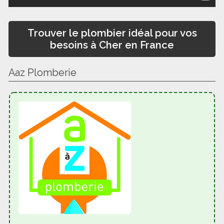
Trouver le plombier idéal pour vos
besoins à Cher en France
Aaz Plomberie