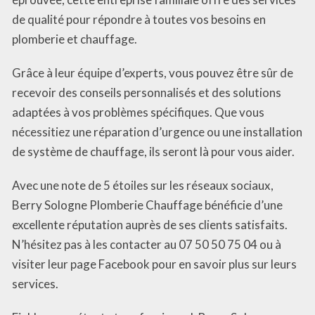
de qualité pour répondre à toutes vos besoins en
plomberie et chauffage.
Grâce à leur équipe d’experts, vous pouvez être sûr de
recevoir des conseils personnalisés et des solutions
adaptées à vos problèmes spécifiques. Que vous
nécessitiez une réparation d’urgence ou une installation
de système de chauffage, ils seront là pour vous aider.
Avec une note de 5 étoiles sur les réseaux sociaux,
Berry Sologne Plomberie Chauffage bénéficie d’une
excellente réputation auprès de ses clients satisfaits.
N’hésitez pas à les contacter au 07 50 50 75 04 ou à
visiter leur page Facebook pour en savoir plus sur leurs
services.