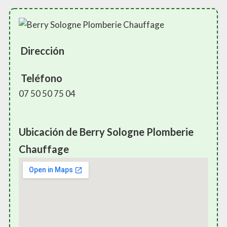
Dirección
Teléfono
07 50 50 75 04
Ubicación de Berry Sologne Plomberie
Chauffage