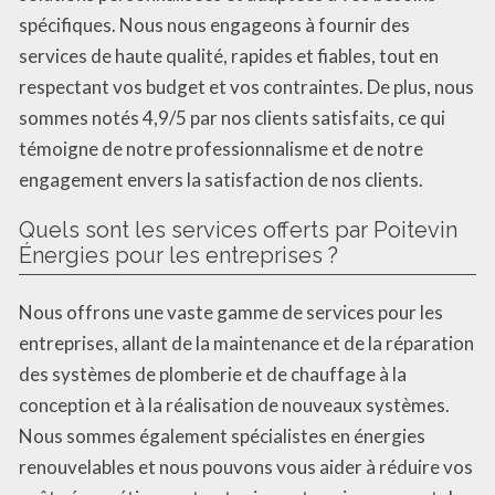
spécifiques. Nous nous engageons à fournir des
services de haute qualité, rapides et fiables, tout en
respectant vos budget et vos contraintes. De plus, nous
sommes notés 4,9/5 par nos clients satisfaits, ce qui
témoigne de notre professionnalisme et de notre
engagement envers la satisfaction de nos clients.
Quels sont les services offerts par Poitevin
Énergies pour les entreprises ?
Nous offrons une vaste gamme de services pour les
entreprises, allant de la maintenance et de la réparation
des systèmes de plomberie et de chauffage à la
conception et à la réalisation de nouveaux systèmes.
Nous sommes également spécialistes en énergies
renouvelables et nous pouvons vous aider à réduire vos