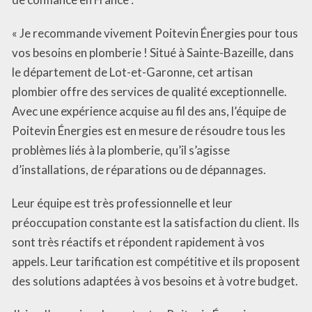
« Je recommande vivement Poitevin Énergies pour tous
vos besoins en plomberie ! Situé à Sainte-Bazeille, dans
le département de Lot-et-Garonne, cet artisan
plombier offre des services de qualité exceptionnelle.
Avec une expérience acquise au fil des ans, l’équipe de
Poitevin Énergies est en mesure de résoudre tous les
problèmes liés à la plomberie, qu’il s’agisse
d’installations, de réparations ou de dépannages.
Leur équipe est très professionnelle et leur
préoccupation constante est la satisfaction du client. Ils
sont très réactifs et répondent rapidement à vos
appels. Leur tarification est compétitive et ils proposent
des solutions adaptées à vos besoins et à votre budget.