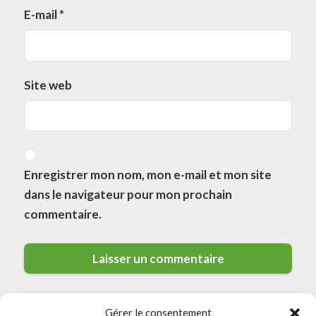
E-mail
*
Site web
Enregistrer mon nom, mon e-mail et mon site
dans le navigateur pour mon prochain
commentaire.
Gérer le consentement