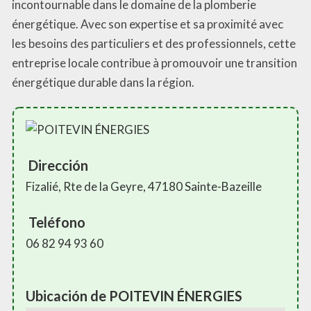
incontournable dans le domaine de la plomberie
énergétique. Avec son expertise et sa proximité avec
les besoins des particuliers et des professionnels, cette
entreprise locale contribue à promouvoir une transition
énergétique durable dans la région.
Dirección
Fizalié, Rte de la Geyre, 47180 Sainte-Bazeille
Teléfono
06 82 94 93 60
Ubicación de POITEVIN ÉNERGIES