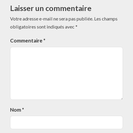
Laisser un commentaire
Votre adresse e-mail ne sera pas publiée.
Les champs
obligatoires sont indiqués avec
*
Commentaire
*
Nom
*