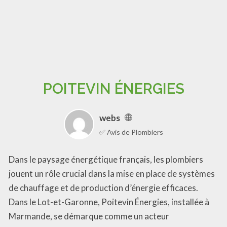
POITEVIN ÉNERGIES
webs
✅ Avis de Plombiers
Dans le paysage énergétique français, les plombiers
jouent un rôle crucial dans la mise en place de systèmes
de chauffage et de production d’énergie efficaces.
Dans le Lot-et-Garonne, Poitevin Énergies, installée à
Marmande, se démarque comme un acteur