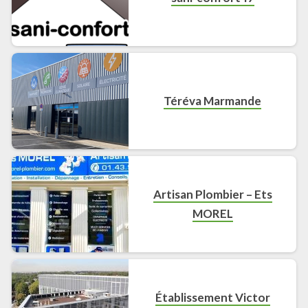
Téréva Marmande
Artisan Plombier – Ets
MOREL
Établissement Victor