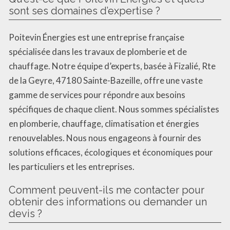
sont ses domaines d’expertise ?
Poitevin Énergies est une entreprise française
spécialisée dans les travaux de plomberie et de
chauffage. Notre équipe d’experts, basée à Fizalié, Rte
de la Geyre, 47180 Sainte-Bazeille, offre une vaste
gamme de services pour répondre aux besoins
spécifiques de chaque client. Nous sommes spécialistes
en plomberie, chauffage, climatisation et énergies
renouvelables. Nous nous engageons à fournir des
solutions efficaces, écologiques et économiques pour
les particuliers et les entreprises.
Comment peuvent-ils me contacter pour
obtenir des informations ou demander un
devis ?