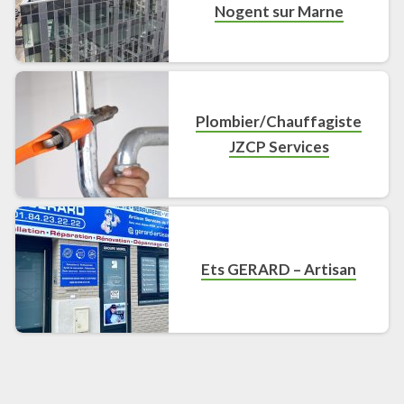
Nogent sur Marne
Plombier/Chauffagiste
JZCP Services
Ets GERARD – Artisan