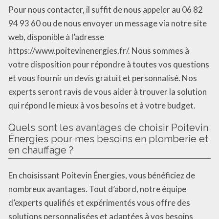
Pour nous contacter, il suffit de nous appeler au 06 82
94 93 60 ou de nous envoyer un message via notre site
web, disponible à l’adresse
https://www.poitevinenergies.fr/. Nous sommes à
votre disposition pour répondre à toutes vos questions
et vous fournir un devis gratuit et personnalisé. Nos
experts seront ravis de vous aider à trouver la solution
qui répond le mieux à vos besoins et à votre budget.
Quels sont les avantages de choisir Poitevin
Énergies pour mes besoins en plomberie et
en chauffage ?
En choisissant Poitevin Énergies, vous bénéficiez de
nombreux avantages. Tout d’abord, notre équipe
d’experts qualifiés et expérimentés vous offre des
solutions personnalisées et adaptées à vos besoins