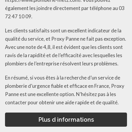
également les joindre directement par téléphone au 03
72 47 10 09.
Les clients satisfaits sont un excellent indicateur de la
qualité du service, et Proxy Panne ne fait pas exception.
Avec une note de 4,8, il est évident que les clients sont
ravis de la rapidité et de l’efficacité avec lesquelles les
plombiers de l’entreprise résolvent leurs problèmes.
En résumé, si vous êtes à la recherche d’un service de
plomberie d’urgence fiable et efficace en France, Proxy
Panne est une excellente option. N’hésitez pas à les
contacter pour obtenir une aide rapide et de qualité.
Plus d informations