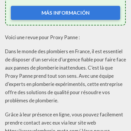
MÁS INFORMACIÓN
Voici une revue pour Proxy Panne :
Dans le monde des plombiers en France, il est essentiel
de disposer d’un service d’urgence fiable pour faire face
aux pannes de plomberie inattendues. C’est là que
Proxy Panne prend tout son sens. Avec une équipe
d’experts en plomberie expérimentés, cette entreprise
offre des solutions de qualité pour résoudre vos
problèmes de plomberie.
Grâce à leur présence en ligne, vous pouvez facilement
prendre contact avec eux via leur site web
https://www.plomberie-metz.com/. Vous pouvez