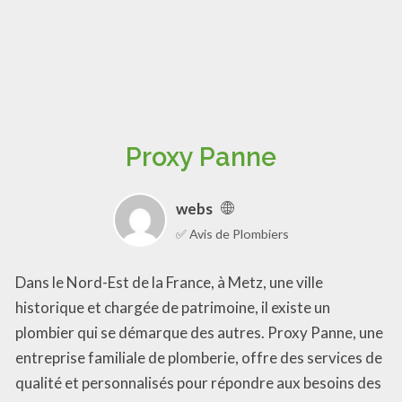
Proxy Panne
webs
✅ Avis de Plombiers
Dans le Nord-Est de la France, à Metz, une ville
historique et chargée de patrimoine, il existe un
plombier qui se démarque des autres. Proxy Panne, une
entreprise familiale de plomberie, offre des services de
qualité et personnalisés pour répondre aux besoins des