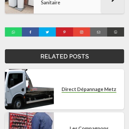
Sanitaire
RELATED POSTS
Direct Dépannage Metz
Les Compagnons