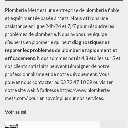
Plomberie Metz est une entreprise de plomberie fiable
et expérimentée basée à Metz. Nous offrons une
assistance en ligne 24h/24 et 7j/7 pour résoudre les
problèmes de plomberie. Nous avons une équipe
d’experts en plomberie qui peut
diagnostiquer et
réparer les problèmes de plomberie rapidement et
efficacement
. Nous sommes notés 4.8 étoiles sur 5 et
nos clients satisfaits peuvent témoigner de notre
professionnalisme et de notre dévouement. Vous
pouvez nous contacter au 03 72 47 10 09 ou visiter
notre site web à l’adresse https://www.plomberie-
metz.com/ pour en savoir plus sur nos services.
Voir aussi