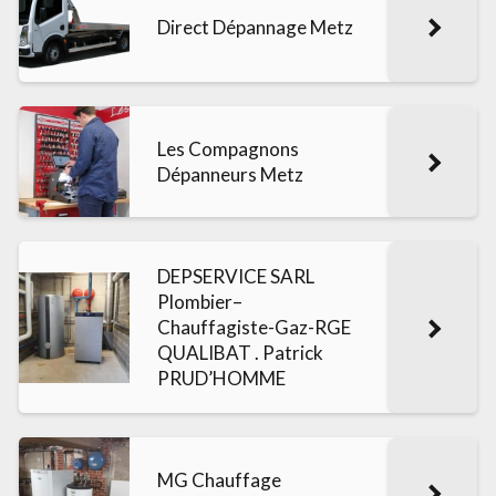
Direct Dépannage Metz
Les Compagnons
Dépanneurs Metz
DEPSERVICE SARL
Plombier–
Chauffagiste-Gaz-RGE
QUALIBAT . Patrick
PRUD’HOMME
MG Chauffage