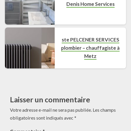
Denis Home Services
ste PELCENER SERVICES
plombier – chauffagiste à
Metz
Laisser un commentaire
Votre adresse e-mail ne sera pas publiée.
Les champs
obligatoires sont indiqués avec
*