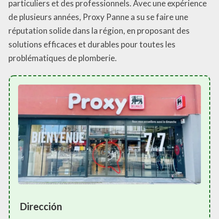
particuliers et des professionnels. Avec une expérience
de plusieurs années, Proxy Panne a su se faire une
réputation solide dans la région, en proposant des
solutions efficaces et durables pour toutes les
problématiques de plomberie.
Dirección