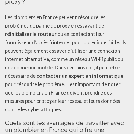
proxy ?
Les plombiers en France peuvent résoudre les
problèmes de panne de proxy en essayant de
réinitialiser le routeur
ou en contactant leur
fournisseur d’accès à internet pour obtenir de l’aide. Ils
peuvent également essayer d’utiliser une connexion
internet alternative, comme un réseau Wi-Fi public ou
une connexion mobile. Dans certains cas, il peut être
nécessaire de
contacter un expert en informatique
pour résoudre le problème. Il est important de noter
que les plombiers en France doivent prendre des
mesures pour protéger leur réseau et leurs données
contre les cyberattaques.
Quels sont les avantages de travailler avec
un plombier en France qui offre une