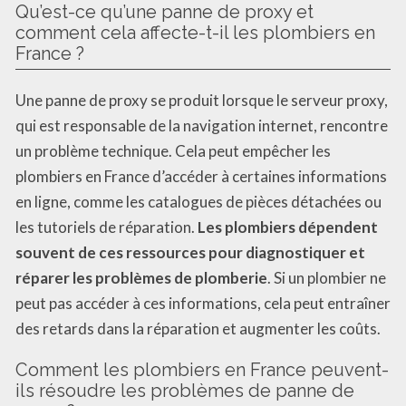
Qu’est-ce qu’une panne de proxy et
comment cela affecte-t-il les plombiers en
France ?
Une panne de proxy se produit lorsque le serveur proxy,
qui est responsable de la navigation internet, rencontre
un problème technique. Cela peut empêcher les
plombiers en France d’accéder à certaines informations
en ligne, comme les catalogues de pièces détachées ou
les tutoriels de réparation.
Les plombiers dépendent
souvent de ces ressources pour diagnostiquer et
réparer les problèmes de plomberie
. Si un plombier ne
peut pas accéder à ces informations, cela peut entraîner
des retards dans la réparation et augmenter les coûts.
Comment les plombiers en France peuvent-
ils résoudre les problèmes de panne de