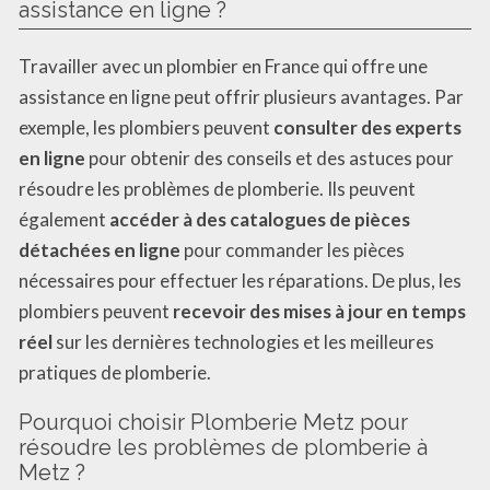
assistance en ligne ?
Travailler avec un plombier en France qui offre une
assistance en ligne peut offrir plusieurs avantages. Par
exemple, les plombiers peuvent
consulter des experts
en ligne
pour obtenir des conseils et des astuces pour
résoudre les problèmes de plomberie. Ils peuvent
également
accéder à des catalogues de pièces
détachées en ligne
pour commander les pièces
nécessaires pour effectuer les réparations. De plus, les
plombiers peuvent
recevoir des mises à jour en temps
réel
sur les dernières technologies et les meilleures
pratiques de plomberie.
Pourquoi choisir Plomberie Metz pour
résoudre les problèmes de plomberie à
Metz ?