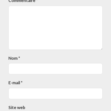
Commentaire
*
Nom
*
E-mail
*
Site web