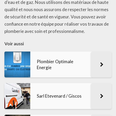
d’eau et de gaz. Nous utilisons des matériaux de haute
qualité et nous nous assurons de respecter les normes
de sécurité et de santé en vigueur. Vous pouvez avoir
confiance en notre équipe pour réaliser vos travaux de
plomberie avec soin et professionnalisme.
Voir aussi
Plombier Optimale
Energie
Sarl Etevenard / Giscos