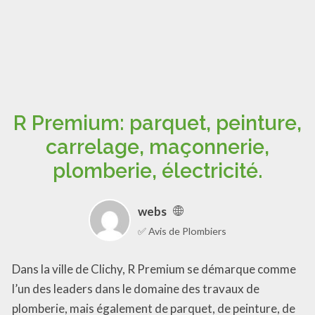
R Premium: parquet, peinture,
carrelage, maçonnerie,
plomberie, électricité.
webs
✅ Avis de Plombiers
Dans la ville de Clichy, R Premium se démarque comme
l’un des leaders dans le domaine des travaux de
plomberie, mais également de parquet, de peinture, de