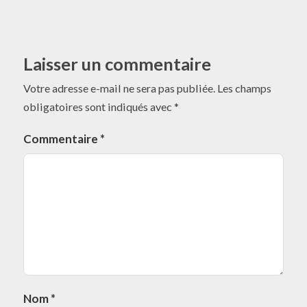
Laisser un commentaire
Votre adresse e-mail ne sera pas publiée.
Les champs
obligatoires sont indiqués avec
*
Commentaire
*
Nom
*