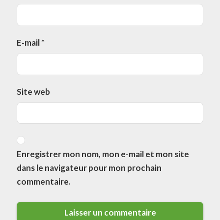
E-mail
*
Site web
Enregistrer mon nom, mon e-mail et mon site
dans le navigateur pour mon prochain
commentaire.