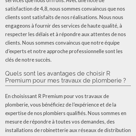
services que nous offrons. Avec une note de
satisfaction de 4,8, nous sommes convaincus que nos
clients sont satisfaits de nos réalisations. Nous nous
engageons à fournir des services de haute qualité, à
respecter les délais et à répondre aux attentes de nos
clients. Nous sommes convaincus que notre équipe
d’experts et notre approche professionnelle sont les
clés de notre succès.
Quels sont les avantages de choisir R
Premium pour mes travaux de plomberie ?
En choisissant R Premium pour vos travaux de
plomberie, vous bénéficiez de l’expérience et de la
expertise de nos plombiers qualifiés. Nous sommes en
mesure de répondre à toutes vos demandes, des
installations de robinetterie aux réseaux de distribution