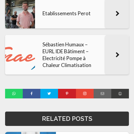
Etablissements Perot
Sébastien Humaux –
EURL IDE Bâtiment –
Electricité Pompe à
Chaleur Climatisation
RELATED POSTS