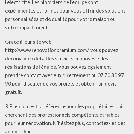
l’électricité. Les plombiers de l’équipe sont
expérimentés et formés pour vous offrir des solutions
personnalisées et de qualité pour votre maison ou
votre appartement.
Grâce à leur site web
http://www.renovationpremium.com/, vous pouvez
découvrir en détail les services proposés et les
réalisations de l’équipe. Vous pouvez également
prendre contact avec eux directement au 07 70 30 97
90 pour discuter de vos projets et obtenir un devis
gratuit.
R Premium est la référence pour les propriétaires qui
cherchent des professionnels compétents et fiables
pour leur rénovation. N’hésitez plus, contactez-les dès
aujourd’hui !