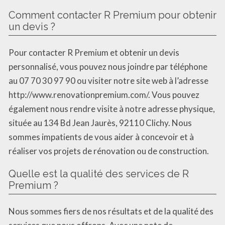
Comment contacter R Premium pour obtenir
un devis ?
Pour contacter R Premium et obtenir un devis
personnalisé, vous pouvez nous joindre par téléphone
au 07 70 30 97 90 ou visiter notre site web à l’adresse
http://www.renovationpremium.com/. Vous pouvez
également nous rendre visite à notre adresse physique,
située au 134 Bd Jean Jaurès, 92110 Clichy. Nous
sommes impatients de vous aider à concevoir et à
réaliser vos projets de rénovation ou de construction.
Quelle est la qualité des services de R
Premium ?
Nous sommes fiers de nos résultats et de la qualité des