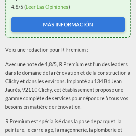
4.8/5 (
Leer Las Opiniones
)
MÁS INFORMACIÓN
Voici une rédaction pour R Premium :
Avec une note de 4,8/5, R Premium est l’un des leaders
dans le domaine de la rénovation et de la construction à
Clichy et dans les environs. Implanté au 134 Bd Jean
Jaurès, 92110 Clichy, cet établissement propose une
gamme complète de services pour répondre à tous vos
besoins en matière de rénovation.
R Premium est spécialisé dans la pose de parquet, la
peinture, le carrelage, la maçonnerie, la plomberie et