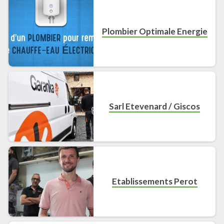
Plombier Optimale Energie
Sarl Etevenard / Giscos
Etablissements Perot