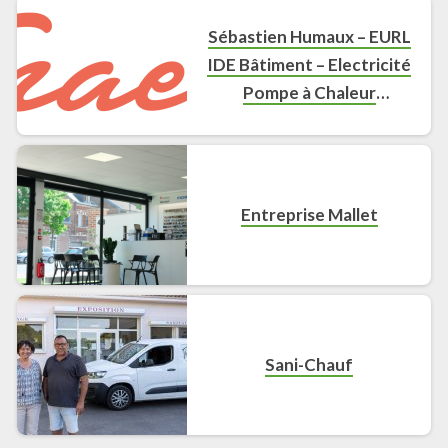
Sébastien Humaux – EURL
IDE Bâtiment – Electricité
Pompe à Chaleur
Climatisation
Entreprise Mallet
Sani-Chauf