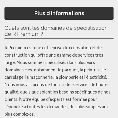
Plus d informations
Quels sont les domaines de spécialisation
de R Premium ?
R Premium est une entreprise de rénovation et de
construction qui offre une gamme de services très
large. Nous sommes spécialisés dans plusieurs
domaines clés, notamment le parquet, la peinture, le
carrelage, la maçonnerie, la plomberie et l’électricité.
Nous nous assurons de fournir des services de haute
qualité, quels que soient les besoins spécifiques de nos
clients. Notre équipe d’experts est formée pour
répondre à toutes les demandes, des plus simples aux
plus complexes.