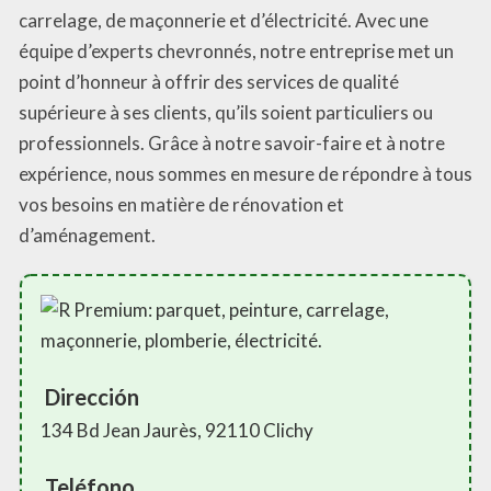
carrelage, de maçonnerie et d’électricité. Avec une
équipe d’experts chevronnés, notre entreprise met un
point d’honneur à offrir des services de qualité
supérieure à ses clients, qu’ils soient particuliers ou
professionnels. Grâce à notre savoir-faire et à notre
expérience, nous sommes en mesure de répondre à tous
vos besoins en matière de rénovation et
d’aménagement.
Dirección
134 Bd Jean Jaurès, 92110 Clichy
Teléfono