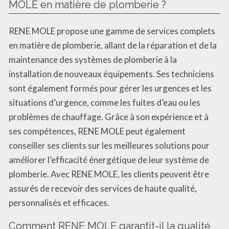
MOLE en matière de plomberie ?
RENE MOLE propose une gamme de services complets
en matière de plomberie, allant de la réparation et de la
maintenance des systèmes de plomberie à la
installation de nouveaux équipements. Ses techniciens
sont également formés pour gérer les urgences et les
situations d’urgence, comme les fuites d’eau ou les
problèmes de chauffage. Grâce à son expérience et à
ses compétences, RENE MOLE peut également
conseiller ses clients sur les meilleures solutions pour
améliorer l’efficacité énergétique de leur système de
plomberie. Avec RENE MOLE, les clients peuvent être
assurés de recevoir des services de haute qualité,
personnalisés et efficaces.
Comment RENE MOLE garantit-il la qualité