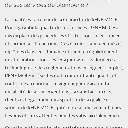
de ses services de plomberie ?
La qualité est au cœur de la démarche de RENE MOLE.
Pour garantir la qualité de ses services, RENE MOLE a
mis en place des procédures strictes pour sélectionner
et former ses techniciens. Ces derniers sont certifiés et
diplômés dans leur domaine et suivent régulièrement
des formations pour rester à jour avec les dernières
technologies et les réglementations en vigueur. De plus,
RENE MOLE utilise des matériaux de haute qualité et
conforme aux normes en vigueur pour garantir la
durabilité de ses interventions. La satisfaction des
clients est également un aspect clé de la qualité de
service de RENE MOLE, qui écoute attentivement leurs
besoins et leurs attentes pour les satisfaire pleinement.