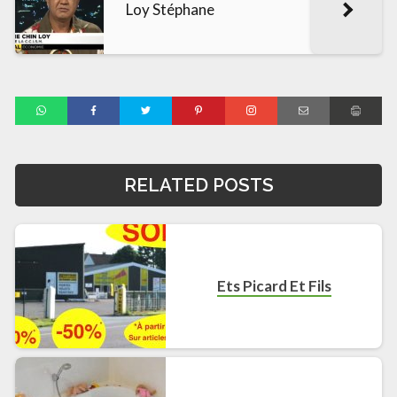
Loy Stéphane
RELATED POSTS
Ets Picard Et Fils