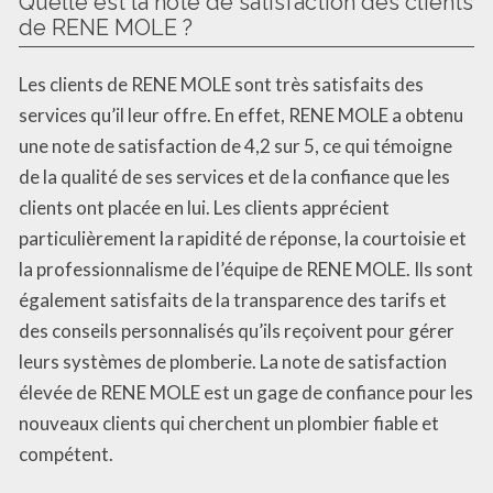
Quelle est la note de satisfaction des clients
de RENE MOLE ?
Les clients de RENE MOLE sont très satisfaits des
services qu’il leur offre. En effet, RENE MOLE a obtenu
une note de satisfaction de 4,2 sur 5, ce qui témoigne
de la qualité de ses services et de la confiance que les
clients ont placée en lui. Les clients apprécient
particulièrement la rapidité de réponse, la courtoisie et
la professionnalisme de l’équipe de RENE MOLE. Ils sont
également satisfaits de la transparence des tarifs et
des conseils personnalisés qu’ils reçoivent pour gérer
leurs systèmes de plomberie. La note de satisfaction
élevée de RENE MOLE est un gage de confiance pour les
nouveaux clients qui cherchent un plombier fiable et
compétent.