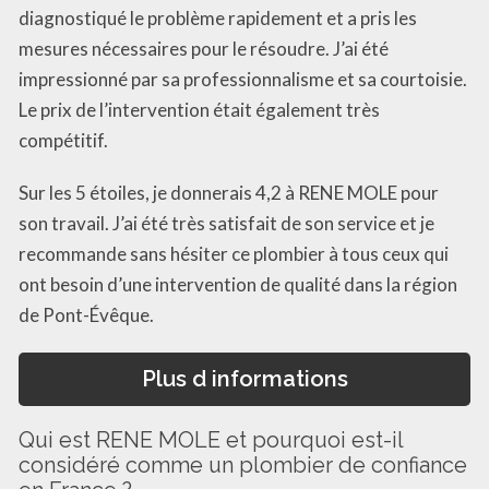
diagnostiqué le problème rapidement et a pris les
mesures nécessaires pour le résoudre. J’ai été
impressionné par sa professionnalisme et sa courtoisie.
Le prix de l’intervention était également très
compétitif.
Sur les 5 étoiles, je donnerais 4,2 à RENE MOLE pour
son travail. J’ai été très satisfait de son service et je
recommande sans hésiter ce plombier à tous ceux qui
ont besoin d’une intervention de qualité dans la région
de Pont-Évêque.
Plus d informations
Qui est RENE MOLE et pourquoi est-il
considéré comme un plombier de confiance