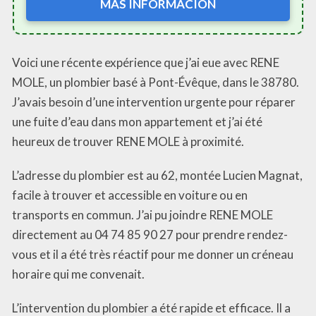
MÁS INFORMACIÓN
Voici une récente expérience que j’ai eue avec RENE
MOLE, un plombier basé à Pont-Évêque, dans le 38780.
J’avais besoin d’une intervention urgente pour réparer
une fuite d’eau dans mon appartement et j’ai été
heureux de trouver RENE MOLE à proximité.
L’adresse du plombier est au 62, montée Lucien Magnat,
facile à trouver et accessible en voiture ou en
transports en commun. J’ai pu joindre RENE MOLE
directement au 04 74 85 90 27 pour prendre rendez-
vous et il a été très réactif pour me donner un créneau
horaire qui me convenait.
L’intervention du plombier a été rapide et efficace. Il a