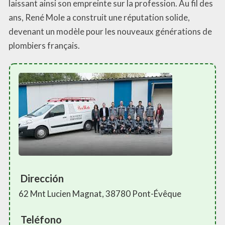
laissant ainsi son empreinte sur la profession. Au fil des
ans, René Mole a construit une réputation solide,
devenant un modèle pour les nouveaux générations de
plombiers français.
Dirección
62 Mnt Lucien Magnat, 38780 Pont-Évêque
Teléfono