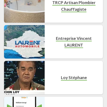
TRCP Artisan Plombier
Chauffagiste
Entreprise Vincent
LAURENT
Loy Stéphane