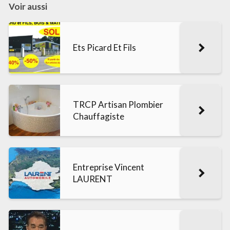
Voir aussi
Ets Picard Et Fils
TRCP Artisan Plombier
Chauffagiste
Entreprise Vincent
LAURENT