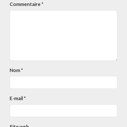
Commentaire
*
Nom
*
E-mail
*
Site web