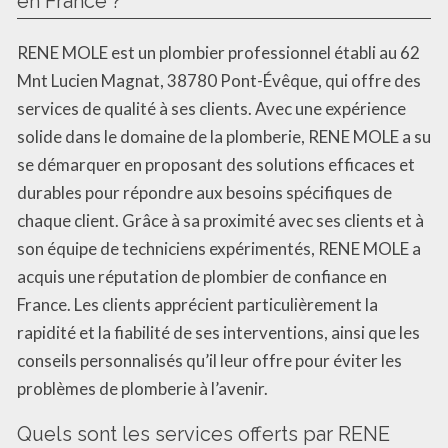
en France ?
RENE MOLE est un plombier professionnel établi au 62
Mnt Lucien Magnat, 38780 Pont-Évêque, qui offre des
services de qualité à ses clients. Avec une expérience
solide dans le domaine de la plomberie, RENE MOLE a su
se démarquer en proposant des solutions efficaces et
durables pour répondre aux besoins spécifiques de
chaque client. Grâce à sa proximité avec ses clients et à
son équipe de techniciens expérimentés, RENE MOLE a
acquis une réputation de plombier de confiance en
France. Les clients apprécient particulièrement la
rapidité et la fiabilité de ses interventions, ainsi que les
conseils personnalisés qu’il leur offre pour éviter les
problèmes de plomberie à l’avenir.
Quels sont les services offerts par RENE