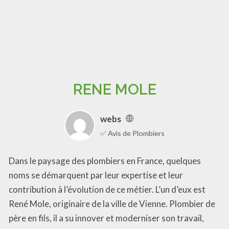
RENE MOLE
webs
✅ Avis de Plombiers
Dans le paysage des plombiers en France, quelques
noms se démarquent par leur expertise et leur
contribution à l’évolution de ce métier. L’un d’eux est
René Mole, originaire de la ville de Vienne. Plombier de
père en fils, il a su innover et moderniser son travail,