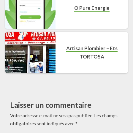
O Pure Energie
Artisan Plombier – Ets
TORTOSA
Laisser un commentaire
Votre adresse e-mail ne sera pas publiée.
Les champs
obligatoires sont indiqués avec
*