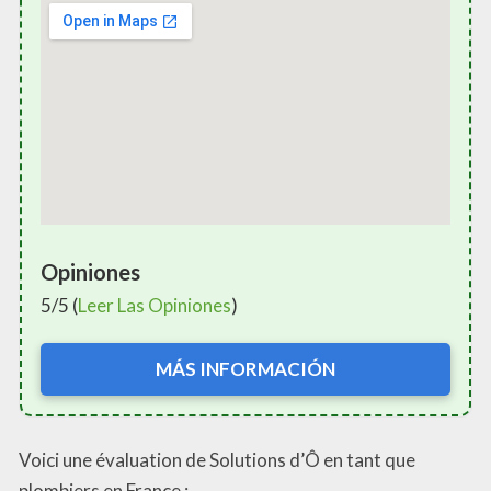
Opiniones
5/5 (
Leer Las Opiniones
)
MÁS INFORMACIÓN
Voici une évaluation de Solutions d’Ô en tant que
plombiers en France :