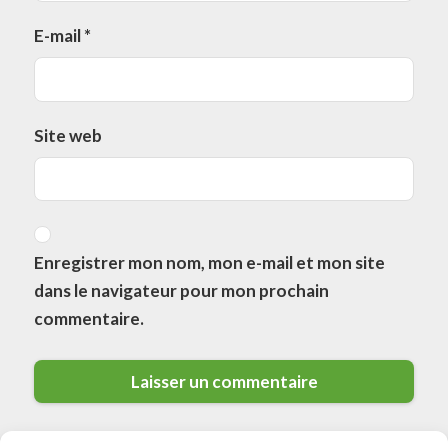
E-mail
*
Site web
Enregistrer mon nom, mon e-mail et mon site
dans le navigateur pour mon prochain
commentaire.