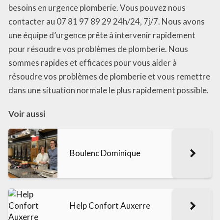
besoins en urgence plomberie. Vous pouvez nous
contacter au 07 81 97 89 29 24h/24, 7j/7. Nous avons
une équipe d’urgence prête à intervenir rapidement
pour résoudre vos problèmes de plomberie. Nous
sommes rapides et efficaces pour vous aider à
résoudre vos problèmes de plomberie et vous remettre
dans une situation normale le plus rapidement possible.
Voir aussi
Boulenc Dominique
Help Confort Auxerre