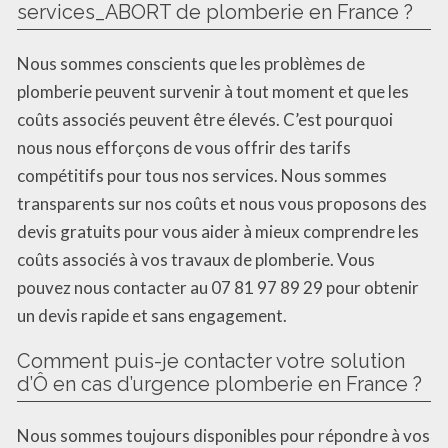
services_ABORT de plomberie en France ?
Nous sommes conscients que les problèmes de
plomberie peuvent survenir à tout moment et que les
coûts associés peuvent être élevés. C’est pourquoi
nous nous efforçons de vous offrir des tarifs
compétitifs pour tous nos services. Nous sommes
transparents sur nos coûts et nous vous proposons des
devis gratuits pour vous aider à mieux comprendre les
coûts associés à vos travaux de plomberie. Vous
pouvez nous contacter au 07 81 97 89 29 pour obtenir
un devis rapide et sans engagement.
Comment puis-je contacter votre solution
d’Ô en cas d’urgence plomberie en France ?
Nous sommes toujours disponibles pour répondre à vos