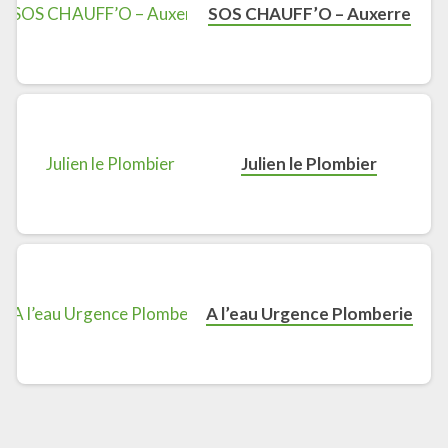
SOS CHAUFF’O – Auxerre
Julien le Plombier
A l’eau Urgence Plomberie