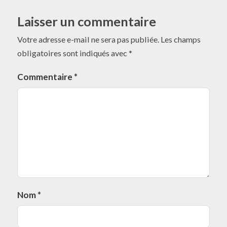
Laisser un commentaire
Votre adresse e-mail ne sera pas publiée.
Les champs
obligatoires sont indiqués avec
*
Commentaire
*
Nom
*