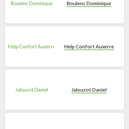
Boulenc Dominique
Help Confort Auxerre
Jalouzot Daniel