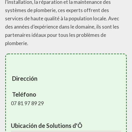
l’installation, la réparation et la maintenance des
systèmes de plomberie, ces experts offrent des
services de haute qualité à la population locale. Avec
des années d’expérience dans le domaine, ils sont les
partenaires idéaux pour tous les problèmes de
plomberie.
Dirección
Teléfono
07 81 97 89 29
Ubicación de Solutions d'Ô