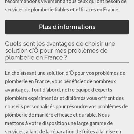
recommandons vivement à tous ceux qui ont besoin de
services de plomberie fiables et efficaces en France.
Plus d informations
Quels sont les avantages de choisir une
solution d’Ô pour mes problèmes de
plomberie en France ?
En choisissant une solution d’Ô pour vos problèmes de
plomberie en France, vous bénéficiez de nombreux
avantages. Tout d’abord, notre équipe d’experts
plombiers expérimentés et diplômés vous offrent des
conseils personnalisés pour résoudre vos problèmes de
plomberie de manière efficace et durable. Nous
mettons à votre disposition une large gamme de
services, allant de la réparation de fuites à la mise en