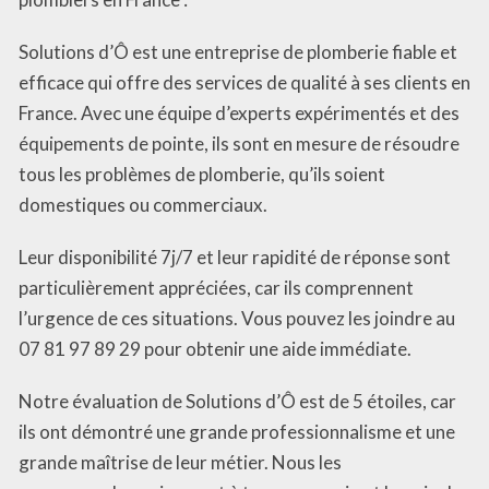
Solutions d’Ô est une entreprise de plomberie fiable et
efficace qui offre des services de qualité à ses clients en
France. Avec une équipe d’experts expérimentés et des
équipements de pointe, ils sont en mesure de résoudre
tous les problèmes de plomberie, qu’ils soient
domestiques ou commerciaux.
Leur disponibilité 7j/7 et leur rapidité de réponse sont
particulièrement appréciées, car ils comprennent
l’urgence de ces situations. Vous pouvez les joindre au
07 81 97 89 29 pour obtenir une aide immédiate.
Notre évaluation de Solutions d’Ô est de 5 étoiles, car
ils ont démontré une grande professionnalisme et une
grande maîtrise de leur métier. Nous les