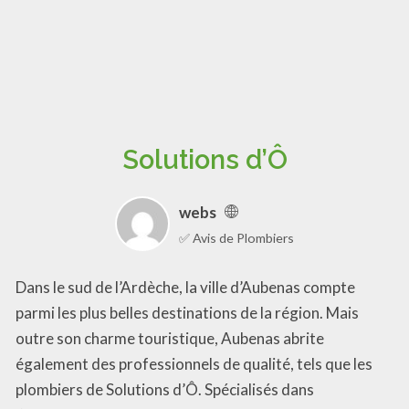
Solutions d’Ô
webs
✅ Avis de Plombiers
Dans le sud de l’Ardèche, la ville d’Aubenas compte
parmi les plus belles destinations de la région. Mais
outre son charme touristique, Aubenas abrite
également des professionnels de qualité, tels que les
plombiers de Solutions d’Ô. Spécialisés dans