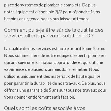
place de systèmes de plomberie complets. De plus,
notre équipe est disponible 7j/7 pour répondre à vos
besoins en urgence, sans vous laisser attendre.
Comment puis-je être sûr de la qualité des
services offerts par votre solution d’Ô ?
La qualité de nos services est notre priorité numéro un.
Nous sommes fiers de notre équipe d’experts plombiers
qui ont suivi une formation approfondie et qui ont une
expérience de plusieurs années dans le métier. Nous
utilisons uniquement des matériaux de haute qualité
pour garantir la durabilité de nos travaux. De plus, nous
offrons une garantie de 5 ans sur tous nos travaux pour
vous donner entièrement satisfaction.
Quels sont les coûts associés à vos