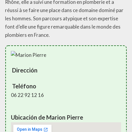
Rhône, elle a suivi une formation en plomberie et a
réussi à se faire une place dans ce domaine dominé par
les hommes. Son parcours atypique et son expertise
font d’elle une figure remarquable dans le monde des
plombiers en France.
Dirección
Teléfono
06 22 92 12 16
Ubicación de Marion Pierre