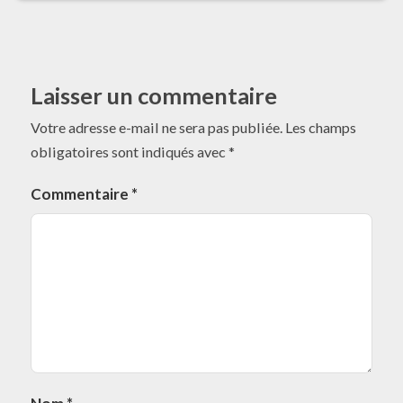
Laisser un commentaire
Votre adresse e-mail ne sera pas publiée.
Les champs
obligatoires sont indiqués avec
*
Commentaire
*