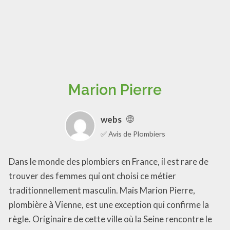
Marion Pierre
webs
✅ Avis de Plombiers
Dans le monde des plombiers en France, il est rare de
trouver des femmes qui ont choisi ce métier
traditionnellement masculin. Mais Marion Pierre,
plombière à Vienne, est une exception qui confirme la
règle. Originaire de cette ville où la Seine rencontre le