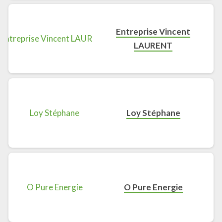
Entreprise Vincent
LAURENT
Loy Stéphane
O Pure Energie