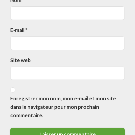
Nom
*
E-mail
*
Site web
Enregistrer mon nom, mon e-mail et mon site
dans le navigateur pour mon prochain
commentaire.