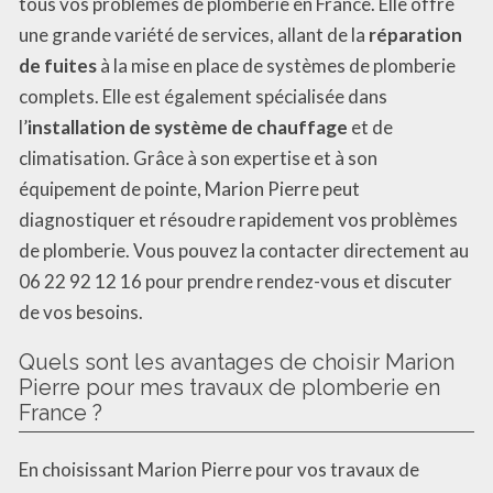
tous vos problèmes de plomberie en France. Elle offre
une grande variété de services, allant de la
réparation
de fuites
à la mise en place de systèmes de plomberie
complets. Elle est également spécialisée dans
l’
installation de système de chauffage
et de
climatisation. Grâce à son expertise et à son
équipement de pointe, Marion Pierre peut
diagnostiquer et résoudre rapidement vos problèmes
de plomberie. Vous pouvez la contacter directement au
06 22 92 12 16 pour prendre rendez-vous et discuter
de vos besoins.
Quels sont les avantages de choisir Marion
Pierre pour mes travaux de plomberie en
France ?
En choisissant Marion Pierre pour vos travaux de