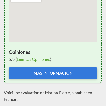
Opiniones
5/5 (
Leer Las Opiniones
)
MÁS INFORMACIÓN
Voici une évaluation de Marion Pierre, plombier en
France :