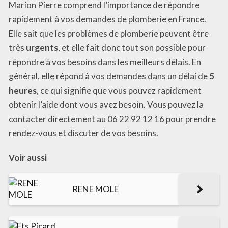
Marion Pierre comprend l’importance de répondre
rapidement à vos demandes de plomberie en France.
Elle sait que les problèmes de plomberie peuvent être
très
urgents
, et elle fait donc tout son possible pour
répondre à vos besoins dans les meilleurs délais. En
général, elle répond à vos demandes dans un délai de
5
heures
, ce qui signifie que vous pouvez rapidement
obtenir l’aide dont vous avez besoin. Vous pouvez la
contacter directement au 06 22 92 12 16 pour prendre
rendez-vous et discuter de vos besoins.
Voir aussi
RENE MOLE