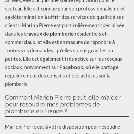
années, elle a acquis une solide réputation dans le
secteur. Elle est connue pour son professionnalisme et
sa détermination à offrir des services de qualité à ses
clients. Marion Pierre est particulièrement spécialisée
dans les
travaux de plomberie
résidentiels et
commerciaux, et elle est en mesure de répondre à
toutes vos demandes, qu’elles soient grandes ou
petites. Elle est également très active sur les réseaux
sociaux, notamment sur
Facebook
, où elle partage
régulièrement des conseils et des astuces sur la
plomberie.
Comment Marion Pierre peut-elle m’aider
pour résoudre mes problèmes de
plomberie en France ?
Marion Pierre est à votre disposition pour résoudre