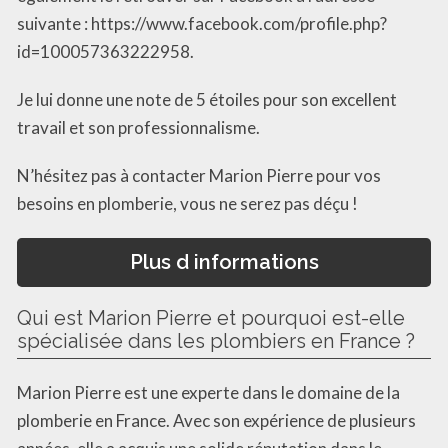
suivante : https://www.facebook.com/profile.php?
id=100057363222958.
Je lui donne une note de 5 étoiles pour son excellent
travail et son professionnalisme.
N’hésitez pas à contacter Marion Pierre pour vos
besoins en plomberie, vous ne serez pas déçu !
Plus d informations
Qui est Marion Pierre et pourquoi est-elle
spécialisée dans les plombiers en France ?
Marion Pierre est une experte dans le domaine de la
plomberie en France. Avec son expérience de plusieurs