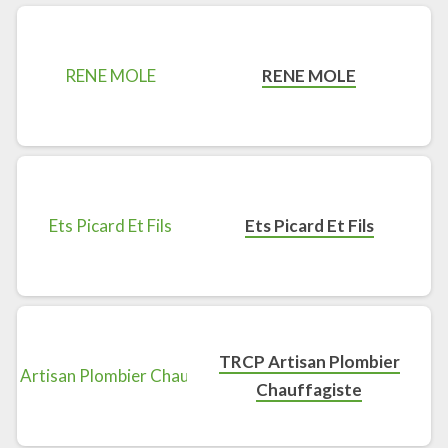
RENE MOLE
Ets Picard Et Fils
TRCP Artisan Plombier
Chauffagiste