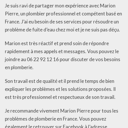
Je suis ravi de partager mon expérience avec Marion
Pierre, un plombier professionnel et compétent basé en
France. J’ai eu besoin de ses services pour résoudre un
problème de fuite d’eau chez moi et je ne suis pas déçu.
Marion est très réactif et prend soin de répondre
rapidement à mes appels et messages. Vous pouvez le
joindre au 06 22 92 12 16 pour discuter de vos besoins
en plomberie.
Son travail est de qualité et il prend le temps de bien
expliquer les problèmes et les solutions proposées. Il
est très professionnel et respectueux de son travail.
Je recommande vivement Marion Pierre pour tous les
problèmes de plomberie en France. Vous pouvez
également le retrouver sur Facebook à l’adresse