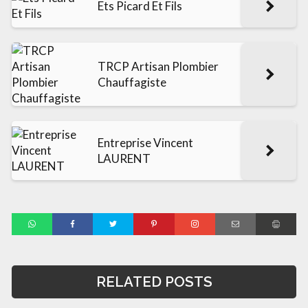
Ets Picard Et Fils
TRCP Artisan Plombier
Chauffagiste
Entreprise Vincent
LAURENT
RELATED POSTS