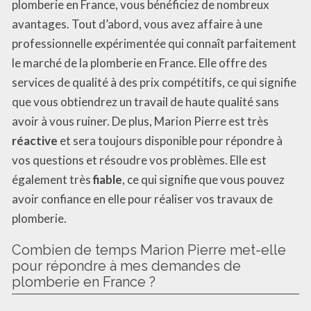
plomberie en France, vous bénéficiez de nombreux
avantages. Tout d’abord, vous avez affaire à une
professionnelle expérimentée qui connaît parfaitement
le marché de la plomberie en France. Elle offre des
services de qualité à des prix compétitifs, ce qui signifie
que vous obtiendrez un travail de haute qualité sans
avoir à vous ruiner. De plus, Marion Pierre est très
réactive
et sera toujours disponible pour répondre à
vos questions et résoudre vos problèmes. Elle est
également très
fiable
, ce qui signifie que vous pouvez
avoir confiance en elle pour réaliser vos travaux de
plomberie.
Combien de temps Marion Pierre met-elle
pour répondre à mes demandes de
plomberie en France ?