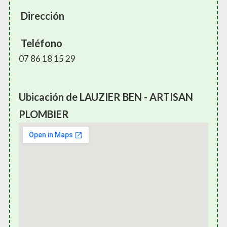
Dirección
Teléfono
07 86 18 15 29
Ubicación de LAUZIER BEN - ARTISAN
PLOMBIER