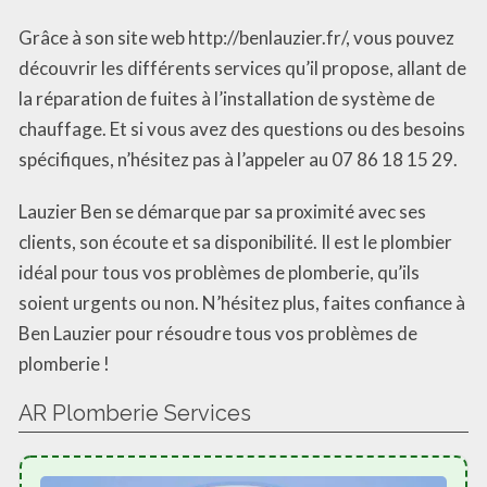
Grâce à son site web http://benlauzier.fr/, vous pouvez
découvrir les différents services qu’il propose, allant de
la réparation de fuites à l’installation de système de
chauffage. Et si vous avez des questions ou des besoins
spécifiques, n’hésitez pas à l’appeler au 07 86 18 15 29.
Lauzier Ben se démarque par sa proximité avec ses
clients, son écoute et sa disponibilité. Il est le plombier
idéal pour tous vos problèmes de plomberie, qu’ils
soient urgents ou non. N’hésitez plus, faites confiance à
Ben Lauzier pour résoudre tous vos problèmes de
plomberie !
AR Plomberie Services