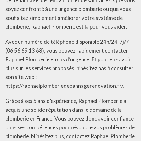
de dépannage, de rénovation et de sanitaires. Que vous
soyez confronté à une urgence plomberie ou que vous
souhaitez simplement améliorer votre système de
plomberie, Raphael Plomberie est là pour vous aider.
Avec un numéro de téléphone disponible 24h/24, 7j/7
(06 56 69 13 68), vous pouvez rapidement contacter
Raphael Plomberie en cas d’urgence. Et pour en savoir
plus sur les services proposés, n’hésitez pas à consulter
son site web :
https://raphaelplomberiedepannagerenovation.fr/.
Grâce à ses 5 ans d’expérience, Raphael Plomberie a
acquis une solide réputation dans le domaine de la
plomberie en France. Vous pouvez donc avoir confiance
dans ses compétences pour résoudre vos problèmes de
plomberie. N’hésitez plus, contactez Raphael Plomberie