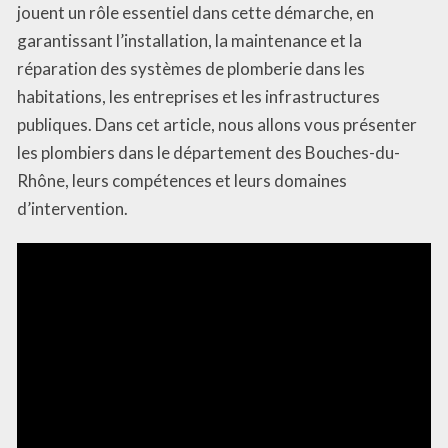
jouent un rôle essentiel dans cette démarche, en
garantissant l’installation, la maintenance et la
réparation des systèmes de plomberie dans les
habitations, les entreprises et les infrastructures
publiques. Dans cet article, nous allons vous présenter
les plombiers dans le département des Bouches-du-
Rhône, leurs compétences et leurs domaines
d’intervention.