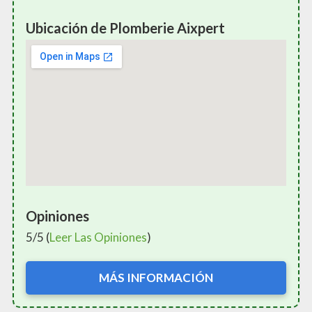
Ubicación de Plomberie Aixpert
Opiniones
5/5 (
Leer Las Opiniones
)
MÁS INFORMACIÓN