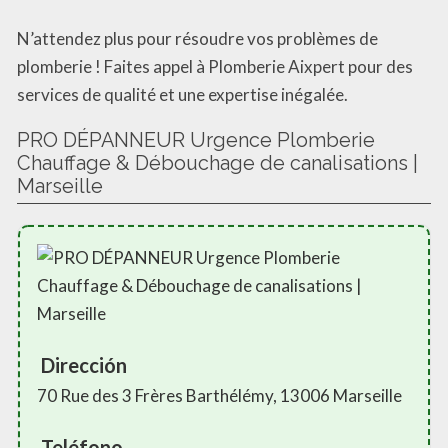
N’attendez plus pour résoudre vos problèmes de
plomberie ! Faites appel à Plomberie Aixpert pour des
services de qualité et une expertise inégalée.
PRO DÉPANNEUR Urgence Plomberie
Chauffage & Débouchage de canalisations |
Marseille
Dirección
70 Rue des 3 Frères Barthélémy, 13006 Marseille
Teléfono