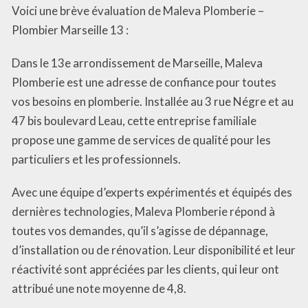
Voici une brève évaluation de Maleva Plomberie –
Plombier Marseille 13 :
Dans le 13e arrondissement de Marseille, Maleva
Plomberie est une adresse de confiance pour toutes
vos besoins en plomberie. Installée au 3 rue Négre et au
47 bis boulevard Leau, cette entreprise familiale
propose une gamme de services de qualité pour les
particuliers et les professionnels.
Avec une équipe d’experts expérimentés et équipés des
dernières technologies, Maleva Plomberie répond à
toutes vos demandes, qu’il s’agisse de dépannage,
d’installation ou de rénovation. Leur disponibilité et leur
réactivité sont appréciées par les clients, qui leur ont
attribué une note moyenne de 4,8.