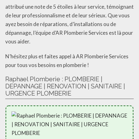
attribué une note de 5 étoiles à leur service, témoignant
de leur professionnalisme et de leur sérieux. Que vous
ayez besoin de réparations, d’installations ou de
dépannage, l’équipe d’AR Plomberie Services est là pour
vous aider.
N’hésitez plus et faites appel à AR Plomberie Services
pour tous vos besoins en plomberie !
Raphael Plomberie : PLOMBERIE |
DEPANNAGE | RENOVATION | SANITAIRE |
URGENCE PLOMBERIE