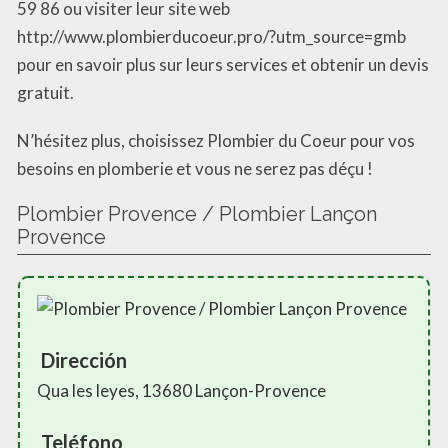
59 86 ou visiter leur site web
http://www.plombierducoeur.pro/?utm_source=gmb
pour en savoir plus sur leurs services et obtenir un devis
gratuit.
N’hésitez plus, choisissez Plombier du Coeur pour vos
besoins en plomberie et vous ne serez pas déçu !
Plombier Provence / Plombier Lançon
Provence
Dirección
Qua les leyes, 13680 Lançon-Provence
Teléfono