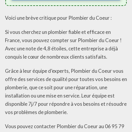
Voici une brève critique pour Plombier du Coeur :
Si vous cherchez un plombier fiable et efficace en
France, vous pouvez compter sur Plombier du Coeur !
Avec une note de 4,8 étoiles, cette entreprise a déjà
conquis le cœur de nombreux clients satisfaits.
Grâce à leur équipe d’experts, Plombier du Coeur vous
offre des services de qualité pour toutes vos besoins en
plomberie, que ce soit pour une réparation, une
installation ou une mise en service. Leur équipe est
disponible 7j/7 pour répondre à vos besoins et résoudre
vos problèmes de plomberie.
Vous pouvez contacter Plombier du Coeur au 06 95 79