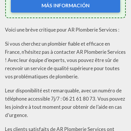
MÁS INFORMACIÓN
Voici une brève critique pour AR Plomberie Services :
Si vous cherchez un plombier fiable et efficace en
France, n’hésitez pas à contacter AR Plomberie Services
! Avec leur équipe d’experts, vous pouvez être sûr de
recevoir un service de qualité supérieure pour toutes
vos problématiques de plomberie.
Leur disponibilité est remarquable, avec un numéro de
téléphone accessible 7j/7 : 06 21 61 80 73. Vous pouvez
les joindre à tout moment pour obtenir de l’aide en cas
d’urgence.
Les clients satisfaits de AR Plomberie Services ont