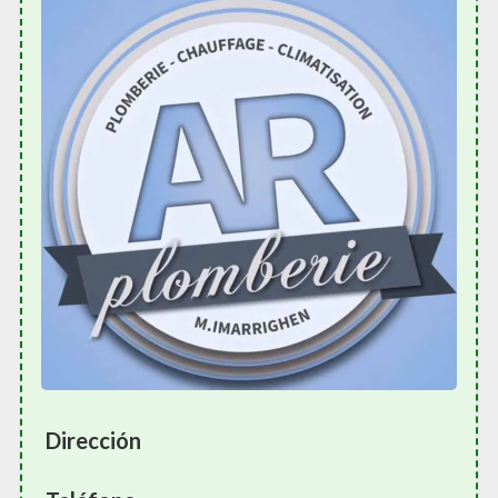
Dirección