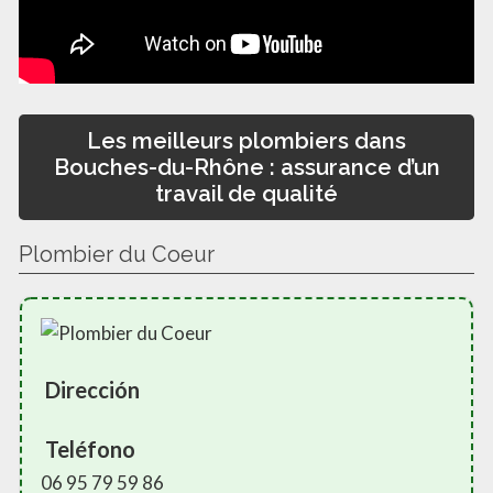
Les meilleurs plombiers dans
Bouches-du-Rhône : assurance d’un
travail de qualité
Plombier du Coeur
Dirección
Teléfono
06 95 79 59 86