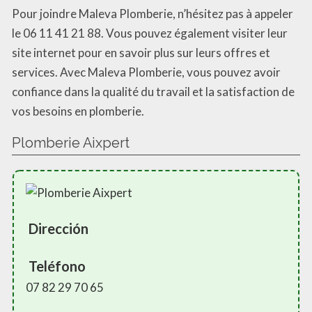
Pour joindre Maleva Plomberie, n’hésitez pas à appeler
le 06 11 41 21 88. Vous pouvez également visiter leur
site internet pour en savoir plus sur leurs offres et
services. Avec Maleva Plomberie, vous pouvez avoir
confiance dans la qualité du travail et la satisfaction de
vos besoins en plomberie.
Plomberie Aixpert
Dirección
Teléfono
07 82 29 70 65