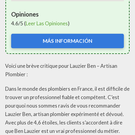
Opiniones
4.6/5 (
Leer Las Opiniones
)
MÁS INFORMACIÓN
Voici une brève critique pour Lauzier Ben – Artisan
Plombier :
Dans le monde des plombiers en France, il est difficile de
trouver un professionnel fiable et compétent. C’est
pourquoi nous sommes ravis de vous recommander
Lauzier Ben, artisan plombier expérimenté et dévoué.
Avec plus de 4,6 étoiles, les clients s’accordent à dire
que Ben Lauzier est un vrai professionnel du métier.