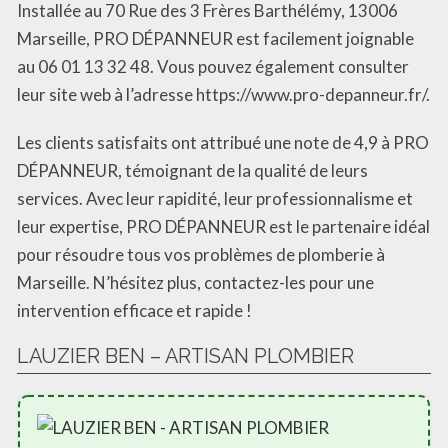
Installée au 70 Rue des 3 Frères Barthélémy, 13006
Marseille, PRO DÉPANNEUR est facilement joignable
au 06 01 13 32 48. Vous pouvez également consulter
leur site web à l’adresse https://www.pro-depanneur.fr/.
Les clients satisfaits ont attribué une note de 4,9 à PRO
DÉPANNEUR, témoignant de la qualité de leurs
services. Avec leur rapidité, leur professionnalisme et
leur expertise, PRO DÉPANNEUR est le partenaire idéal
pour résoudre tous vos problèmes de plomberie à
Marseille. N’hésitez plus, contactez-les pour une
intervention efficace et rapide !
LAUZIER BEN – ARTISAN PLOMBIER