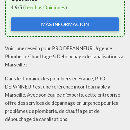
4.9/5 (
Leer Las Opiniones
)
MÁS INFORMACIÓN
Voici une reseña pour PRO DÉPANNEUR Urgence
Plomberie Chauffage & Débouchage de canalisations à
Marseille :
Dans le domaine des plombiers en France, PRO
DÉPANNEUR est une référence incontournable à
Marseille. Avec son équipe d’experts, cette entreprise
offre des services de dépannage en urgence pour les
problèmes de plomberie, de chauffage et de
débouchage de canalisations.