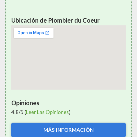
Ubicación de Plombier du Coeur
Opiniones
4.8/5 (
Leer Las Opiniones
)
MÁS INFORMACIÓN