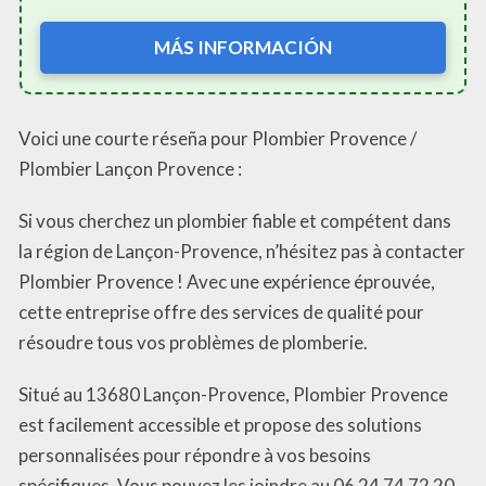
MÁS INFORMACIÓN
Voici une courte réseña pour Plombier Provence /
Plombier Lançon Provence :
Si vous cherchez un plombier fiable et compétent dans
la région de Lançon-Provence, n’hésitez pas à contacter
Plombier Provence ! Avec une expérience éprouvée,
cette entreprise offre des services de qualité pour
résoudre tous vos problèmes de plomberie.
Situé au 13680 Lançon-Provence, Plombier Provence
est facilement accessible et propose des solutions
personnalisées pour répondre à vos besoins
spécifiques. Vous pouvez les joindre au 06 24 74 72 20