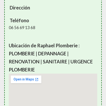
Dirección
Teléfono
06 56 69 13 68
Ubicación de Raphael Plomberie :
PLOMBERIE | DEPANNAGE |
RENOVATION | SANITAIRE | URGENCE
PLOMBERIE