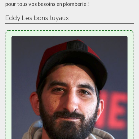
pour tous vos besoins en plomberie !
Eddy Les bons tuyaux