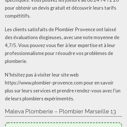
pour obtenir un devis gratuit et découvrir leurs tarifs
compétitifs.
Les clients satisfaits de Plombier Provence ont laissé
des évaluations élogieuses, avec une note moyenne de
4,7/5. Vous pouvez vous fier à leur expertise et à leur
professionnalisme pour résoudre vos problèmes de
plomberie.
N’hésitez pas à visiter leur site web
https://www.plombier-provence.com pour en savoir
plus sur leurs services et prendre rendez-vous avec l’un
de leurs plombiers expérimentés.
Maleva Plomberie – Plombier Marseille 13