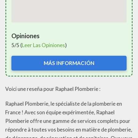
Opiniones
5/5 (
Leer Las Opiniones
)
MÁS INFORMACIÓN
Voici une reseña pour Raphael Plomberie :
Raphael Plomberie, le spécialiste de la plomberie en
France ! Avec son équipe expérimentée, Raphael
Plomberie offre une gamme de services complets pour
répondre à toutes vos besoins en matière de plomberie,