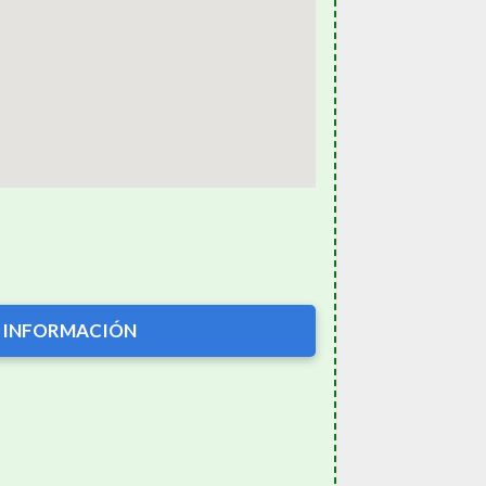
 INFORMACIÓN