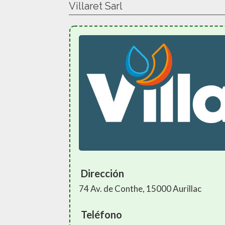
Villaret Sarl
Dirección
74 Av. de Conthe, 15000 Aurillac
Teléfono