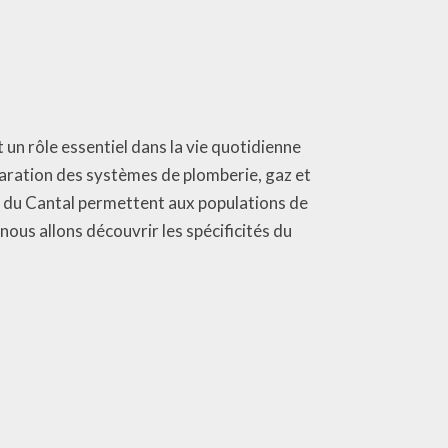
un rôle essentiel dans la vie quotidienne
éparation des systèmes de plomberie, gaz et
ers du Cantal permettent aux populations de
nous allons découvrir les spécificités du