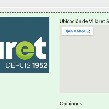
Ubicación de Villaret S
Opiniones