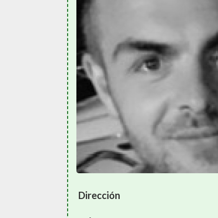
Dirección