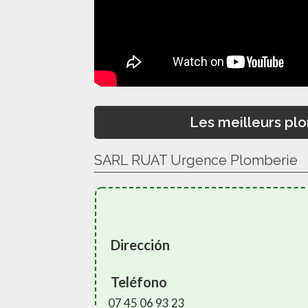
Les meilleurs plo
SARL RUAT Urgence Plomberie
Dirección
Teléfono
07 45 06 93 23