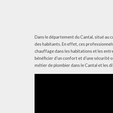
Dans le département du Cantal, situé au c
des habitants. En effet, ces professionnel
chauffage dans les habitations et les entr
bénéficier d’un confort et d’une sécurité 
métier de plombier dans le Cantal et les di