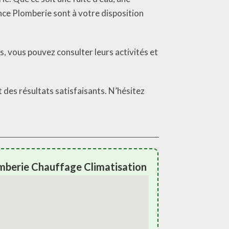
nce Plomberie sont à votre disposition
, vous pouvez consulter leurs activités et
des résultats satisfaisants. N’hésitez
omberie Chauffage Climatisation