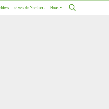
mbiers
✅ Avis de Plombiers
Nous